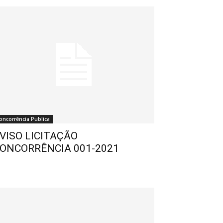
oncorrência Publica
VISO LICITAÇÃO
ONCORRÊNCIA 001-2021