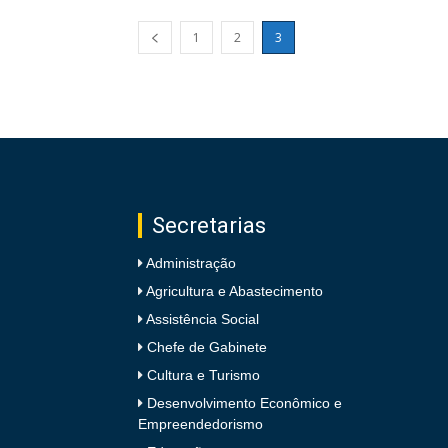
1
2
3
Secretarias
Administração
Agricultura e Abastecimento
Assistência Social
Chefe de Gabinete
Cultura e Turismo
Desenvolvimento Econômico e
Empreendedorismo