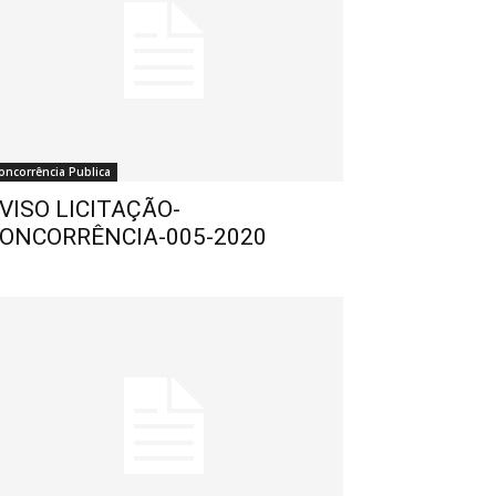
oncorrência Publica
VISO LICITAÇÃO-
ONCORRÊNCIA-005-2020