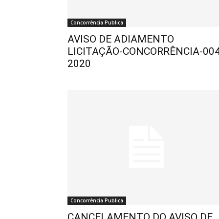
Concorrência Publica
AVISO DE ADIAMENTO
LICITAÇÃO-CONCORRÊNCIA-004
2020
Concorrência Publica
CANCELAMENTO DO AVISO DE