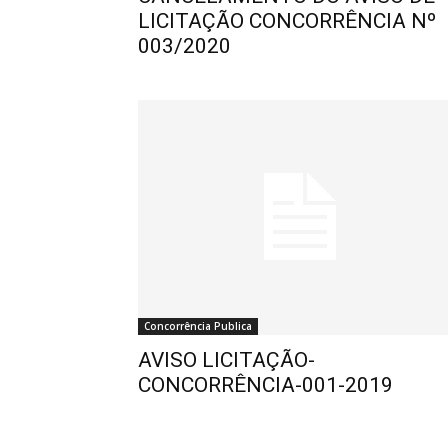
LICITAÇÃO CONCORRÊNCIA Nº
003/2020
Concorrência Publica
AVISO LICITAÇÃO-
CONCORRÊNCIA-001-2019