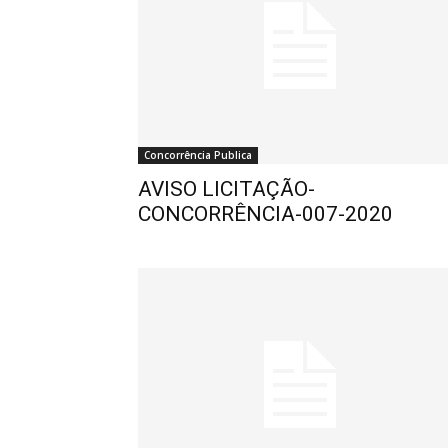
Concorrência Publica
AVISO LICITAÇÃO-
CONCORRÊNCIA-007-2020