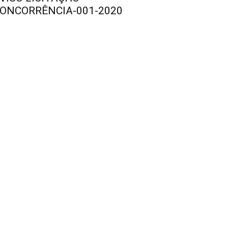
ONCORRÊNCIA-001-2020