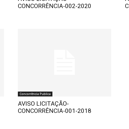
CONCORRÊNCIA-002-2020
C
Concorrência Publica
AVISO LICITAÇÃO-
CONCORRÊNCIA-001-2018