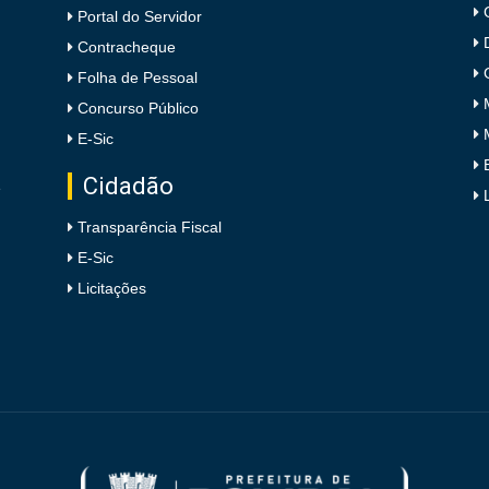
Portal do Servidor
Contracheque
Folha de Pessoal
Concurso Público
E-Sic
Cidadão
e
Transparência Fiscal
E-Sic
Licitações