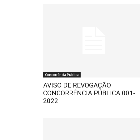
Concorrência Publica
AVISO DE REVOGAÇÃO –
CONCORRÊNCIA PÚBLICA 001-
2022