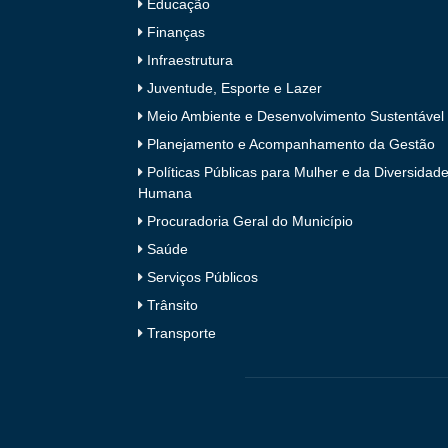
Educação
Finanças
Infraestrutura
Juventude, Esporte e Lazer
Meio Ambiente e Desenvolvimento Sustentável
Planejamento e Acompanhamento da Gestão
Políticas Públicas para Mulher e da Diversidad
Humana
Procuradoria Geral do Município
Saúde
Serviços Públicos
Trânsito
Transporte