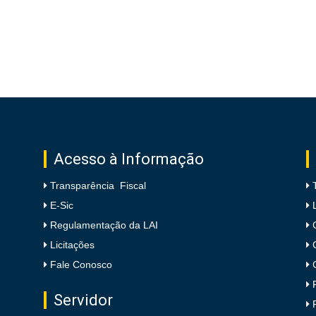
Acesso à Informação
Transparência Fiscal
E-Sic
Regulamentação da LAI
Licitações
Fale Conosco
Servidor