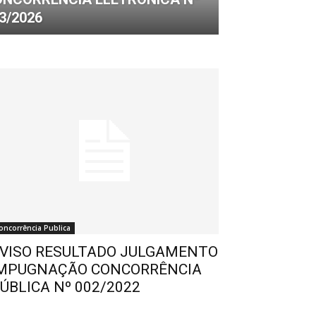
3/2026
oncorrência Publica
VISO RESULTADO JULGAMENTO
MPUGNAÇÃO CONCORRÊNCIA
ÚBLICA Nº 002/2022