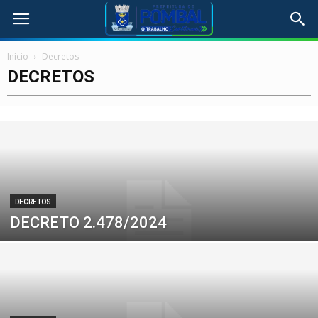
Início
Decretos
DECRETOS
DECRETOS
DECRETO 2.478/2024