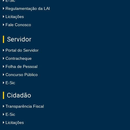
E-Sic
Regulamentação da LAI
Licitações
Fale Conosco
Servidor
Portal do Servidor
Contracheque
Folha de Pessoal
Concurso Público
E-Sic
Cidadão
Transparência Fiscal
E-Sic
Licitações