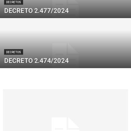
DECRETOS
DECRETO 2.477/2024
DECRETOS
DECRETO 2.474/2024