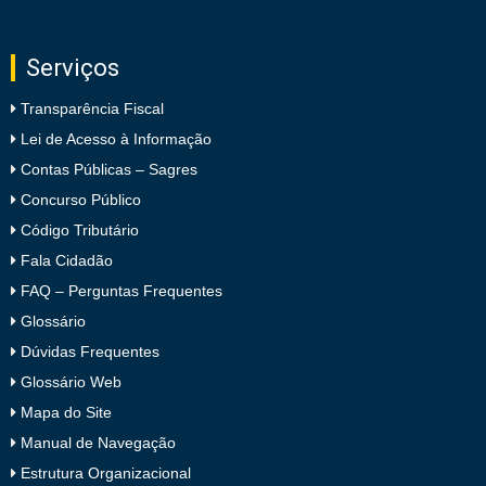
Serviços
Transparência Fiscal
Lei de Acesso à Informação
Contas Públicas – Sagres
Concurso Público
Código Tributário
Fala Cidadão
FAQ – Perguntas Frequentes
Glossário
Dúvidas Frequentes
Glossário Web
Mapa do Site
Manual de Navegação
Estrutura Organizacional