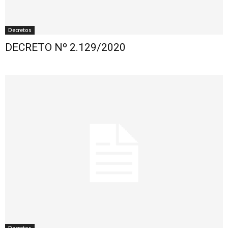
Decretos
DECRETO Nº 2.129/2020