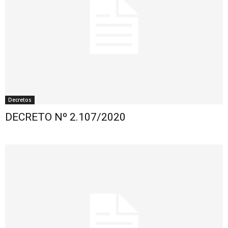
Decretos
DECRETO Nº 2.107/2020