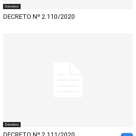
Decretos
DECRETO Nº 2.110/2020
Decretos
DECRETO Nº 2.111/2020