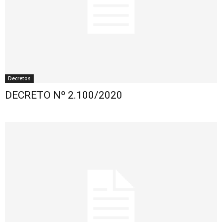
Decretos
DECRETO Nº 2.100/2020