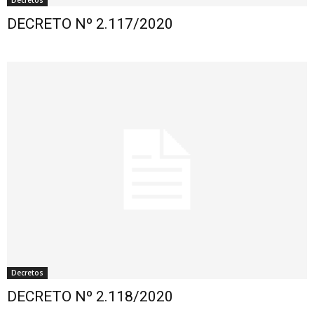
Decretos
DECRETO Nº 2.117/2020
Decretos
DECRETO Nº 2.118/2020