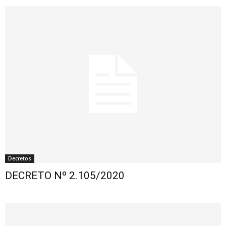
Decretos
DECRETO Nº 2.105/2020