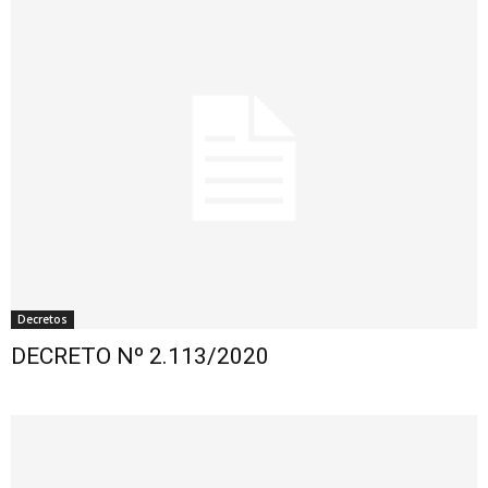
Decretos
DECRETO Nº 2.113/2020