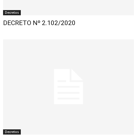
Decretos
DECRETO Nº 2.102/2020
Decretos