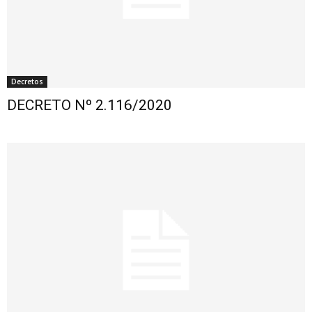
Decretos
DECRETO Nº 2.116/2020