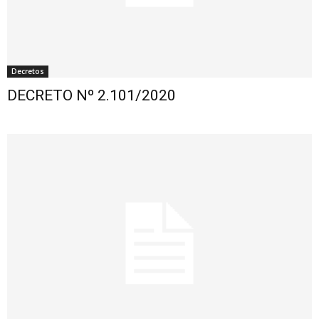
Decretos
DECRETO Nº 2.101/2020