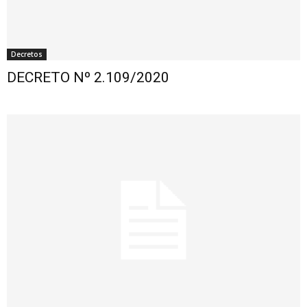
Decretos
DECRETO Nº 2.109/2020