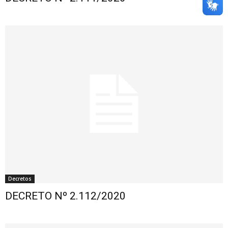
Decretos
DECRETO Nº 2.112/2020