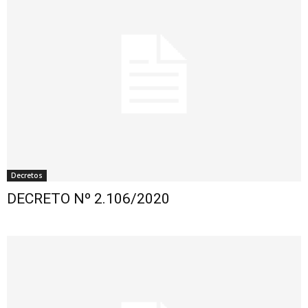
Decretos
DECRETO Nº 2.106/2020