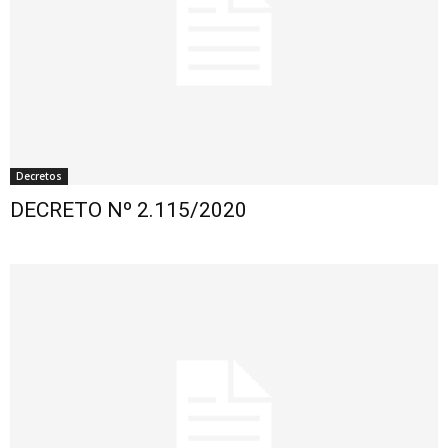
Decretos
DECRETO Nº 2.115/2020