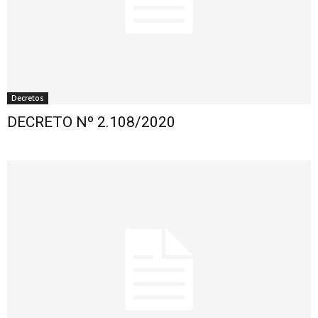
Decretos
DECRETO Nº 2.108/2020