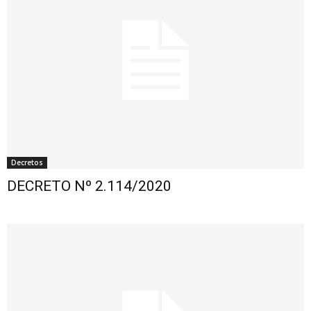
Decretos
DECRETO Nº 2.114/2020