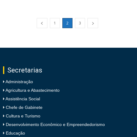
1
2
3
Secretarias
Administração
Agricultura e Abastecimento
Assistência Social
Chefe de Gabinete
Cultura e Turismo
Desenvolvimento Econômico e Empreendedorismo
Educação