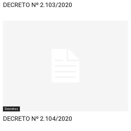
DECRETO Nº 2.103/2020
Decretos
DECRETO Nº 2.104/2020