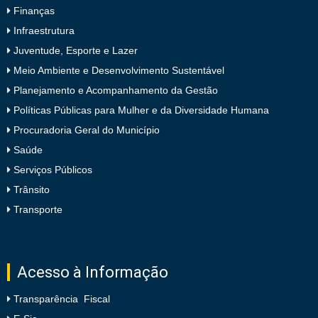
Finanças
Infraestrutura
Juventude, Esporte e Lazer
Meio Ambiente e Desenvolvimento Sustentável
Planejamento e Acompanhamento da Gestão
Políticas Públicas para Mulher e da Diversidade Humana
Procuradoria Geral do Município
Saúde
Serviços Públicos
Trânsito
Transporte
Acesso à Informação
Transparência Fiscal