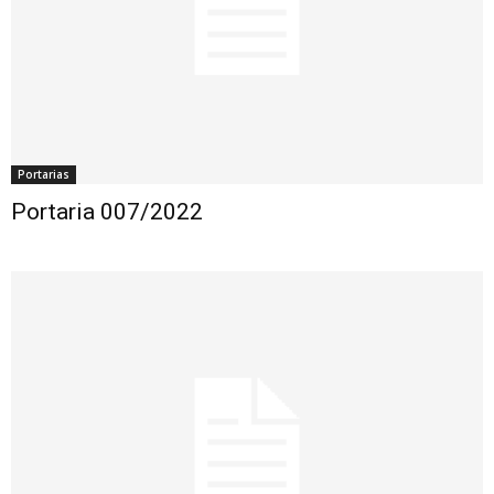
Portarias
Portaria 007/2022