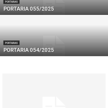
PORTARIAS
PORTARIA 055/2025
PORTARIAS
PORTARIA 054/2025