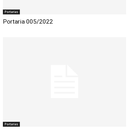
Portarias
Portaria 005/2022
Portarias