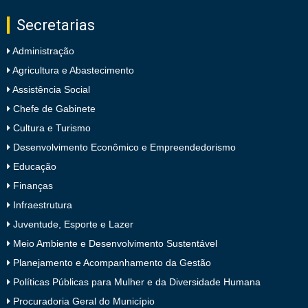
Secretarias
Administração
Agricultura e Abastecimento
Assistência Social
Chefe de Gabinete
Cultura e Turismo
Desenvolvimento Econômico e Empreendedorismo
Educação
Finanças
Infraestrutura
Juventude, Esporte e Lazer
Meio Ambiente e Desenvolvimento Sustentável
Planejamento e Acompanhamento da Gestão
Políticas Públicas para Mulher e da Diversidade Humana
Procuradoria Geral do Município