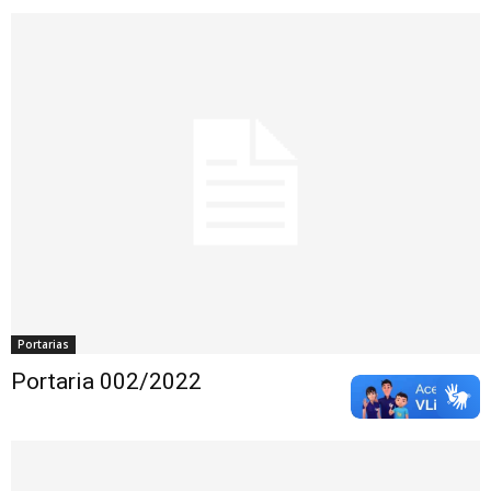
Portarias
Portaria 002/2022