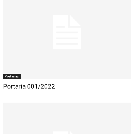
Portarias
Portaria 001/2022