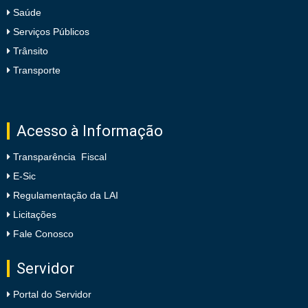
Saúde
Serviços Públicos
Trânsito
Transporte
Acesso à Informação
Transparência Fiscal
E-Sic
Regulamentação da LAI
Licitações
Fale Conosco
Servidor
Portal do Servidor