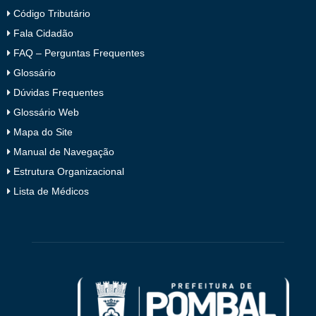
Código Tributário
Fala Cidadão
FAQ – Perguntas Frequentes
Glossário
Dúvidas Frequentes
Glossário Web
Mapa do Site
Manual de Navegação
Estrutura Organizacional
Lista de Médicos