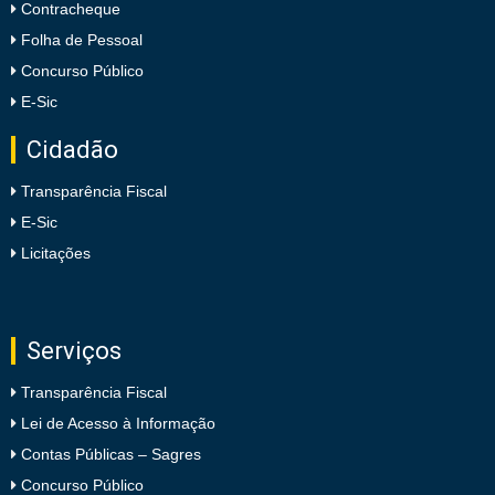
Contracheque
Folha de Pessoal
Concurso Público
E-Sic
Cidadão
Transparência Fiscal
E-Sic
Licitações
Serviços
Transparência Fiscal
Lei de Acesso à Informação
Contas Públicas – Sagres
Concurso Público