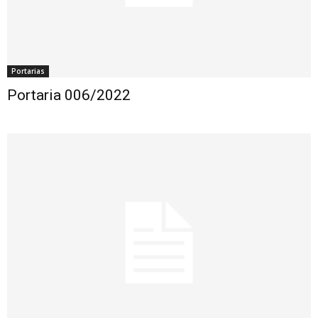
Portarias
Portaria 006/2022