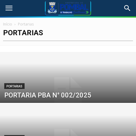
Início
Portarias
PORTARIAS
PORTARIAS
PORTARIA PBA N° 002/2025