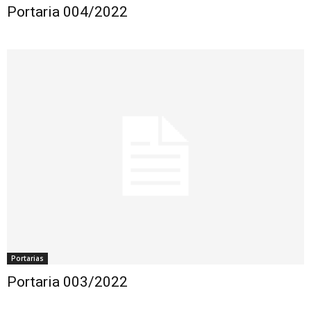
Portaria 004/2022
Portarias
Portaria 003/2022