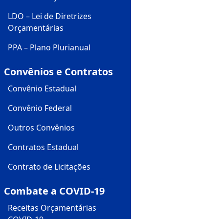
LDO – Lei de Diretrizes
Orçamentárias
PPA – Plano Plurianual
Convênios e Contratos
Convênio Estadual
Convênio Federal
Outros Convênios
Contratos Estadual
Contrato de Licitações
Combate a COVID-19
Receitas Orçamentárias