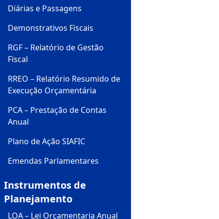
Diárias e Passagens
Demonstrativos Fiscais
RGF – Relatório de Gestão
Fiscal
RREO – Relatório Resumido de
Execução Orçamentária
PCA – Prestação de Contas
Anual
Plano de Ação SIAFIC
Emendas Parlamentares
Instrumentos de
Planejamento
LOA – Lei Orçamentaria Anual