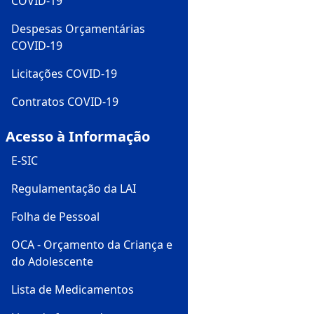
COVID-19
Despesas Orçamentárias
COVID-19
Licitações COVID-19
Contratos COVID-19
Acesso à Informação
E-SIC
Regulamentação da LAI
Folha de Pessoal
OCA - Orçamento da Criança e
do Adolescente
Lista de Medicamentos