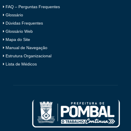
FAQ – Perguntas Frequentes
Glossário
Dúvidas Frequentes
Glossário Web
Mapa do Site
Manual de Navegação
Estrutura Organizacional
Lista de Médicos