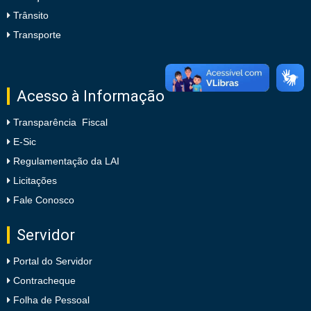
Trânsito
Transporte
Acesso à Informação
Transparência Fiscal
E-Sic
Regulamentação da LAI
Licitações
Fale Conosco
Servidor
Portal do Servidor
Contracheque
Folha de Pessoal