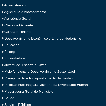
Administração
Agricultura e Abastecimento
Assistência Social
Chefe de Gabinete
Cultura e Turismo
Desenvolvimento Econômico e Empreendedorismo
Educação
Finanças
Infraestrutura
Juventude, Esporte e Lazer
Meio Ambiente e Desenvolvimento Sustentável
Planejamento e Acompanhamento da Gestão
Políticas Públicas para Mulher e da Diversidade Humana
Procuradoria Geral do Município
Saúde
Serviços Públicos