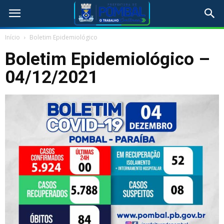
Início
Boletim Epidemiológico
Boletim Epidemiológico –
04/12/2021