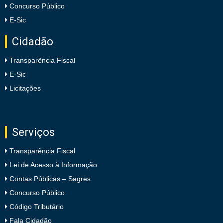
Concurso Público
E-Sic
Cidadão
Transparência Fiscal
E-Sic
Licitações
Serviços
Transparência Fiscal
Lei de Acesso à Informação
Contas Públicas – Sagres
Concurso Público
Código Tributário
Fala Cidadão