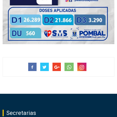
Secretarias