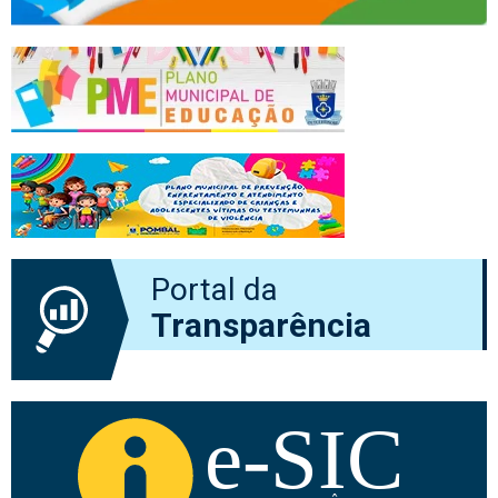
Portal da
Transparência