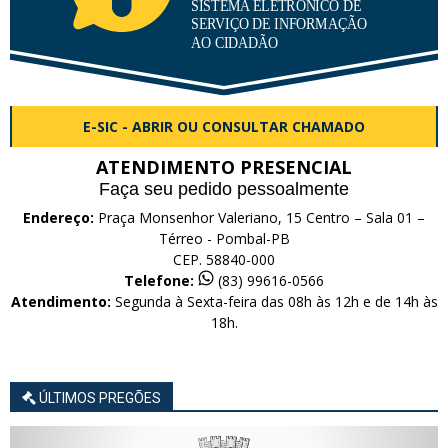
E-SIC - ABRIR OU CONSULTAR CHAMADO
ATENDIMENTO PRESENCIAL
Faça seu pedido pessoalmente
Endereço:
Praça Monsenhor Valeriano, 15 Centro – Sala 01 –
Térreo - Pombal-PB
CEP. 58840-000
Telefone:
(83) 99616-0566
Atendimento:
Segunda à Sexta-feira das 08h às 12h e de 14h às
18h.
ÚLTIMOS PREGÕES