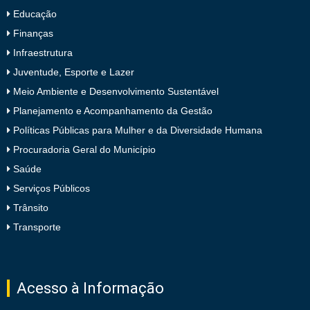
Educação
Finanças
Infraestrutura
Juventude, Esporte e Lazer
Meio Ambiente e Desenvolvimento Sustentável
Planejamento e Acompanhamento da Gestão
Políticas Públicas para Mulher e da Diversidade Humana
Procuradoria Geral do Município
Saúde
Serviços Públicos
Trânsito
Transporte
Acesso à Informação