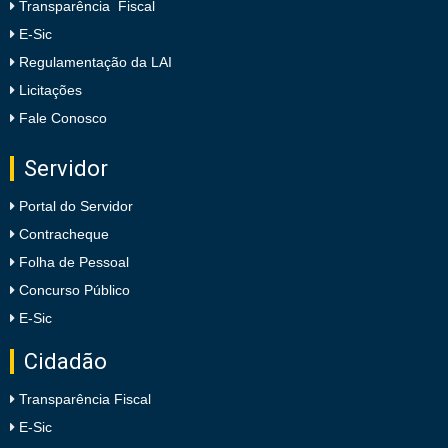
Transparência Fiscal
E-Sic
Regulamentação da LAI
Licitações
Fale Conosco
Servidor
Portal do Servidor
Contracheque
Folha de Pessoal
Concurso Público
E-Sic
Cidadão
Transparência Fiscal
E-Sic