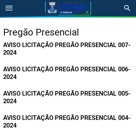
Pregão Presencial
AVISO LICITAÇÃO PREGÃO PRESENCIAL 007-
2024
AVISO LICITAÇÃO PREGÃO PRESENCIAL 006-
2024
AVISO LICITAÇÃO PREGÃO PRESENCIAL 005-
2024
AVISO LICITAÇÃO PREGÃO PRESENCIAL 004-
2024