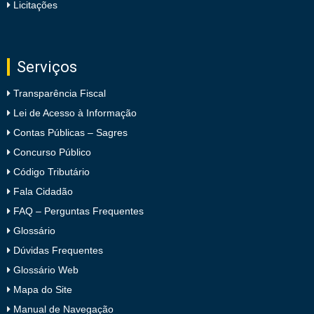
Licitações
Serviços
Transparência Fiscal
Lei de Acesso à Informação
Contas Públicas – Sagres
Concurso Público
Código Tributário
Fala Cidadão
FAQ – Perguntas Frequentes
Glossário
Dúvidas Frequentes
Glossário Web
Mapa do Site
Manual de Navegação