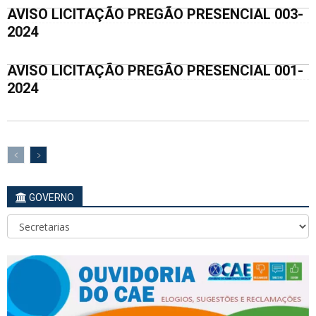
AVISO LICITAÇÃO PREGÃO PRESENCIAL 003-
2024
AVISO LICITAÇÃO PREGÃO PRESENCIAL 001-
2024
GOVERNO