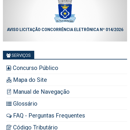
AVISO LICITAÇÃO CONCORRÊNCIA ELETRÔNICA Nº 014/2026
SERVIÇOS
Concurso Público
Mapa do Site
Manual de Navegação
Glossário
FAQ - Perguntas Frequentes
Código Tributário