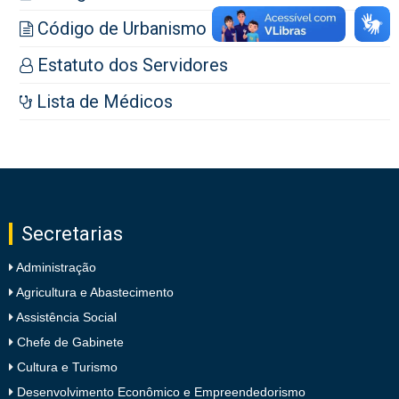
Código de Urbanismo
Estatuto dos Servidores
Lista de Médicos
Secretarias
Administração
Agricultura e Abastecimento
Assistência Social
Chefe de Gabinete
Cultura e Turismo
Desenvolvimento Econômico e Empreendedorismo