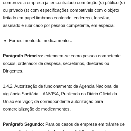
comprove a empresa já ter contratado com órgão (s) público (s)
ou privado (s) com especificações compatíveis com o objeto
licitado em papel timbrado contendo, endereço, fone/fax,
assinado e rubricado por pessoa competente, em especial:
Fornecimento de medicamentos.
Parágrafo Primeiro:
entendem-se como pessoa competente,
sócios, ordenador de despesa, secretários, diretores ou
Dirigentes.
1.4.2. Autorização de funcionamento da Agencia Nacional de
vigilância Sanitária – ANVISA, Publicada no Diário Oficial da
União em vigor; da correspondente autorização para
comercialização de medicamentos.
Parágrafo Segundo:
Para os casos de empresa em trâmite de