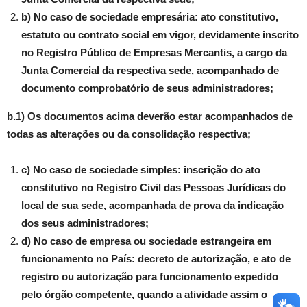
b) No caso de sociedade empresária: ato constitutivo,
estatuto ou contrato social em vigor, devidamente inscrito
no Registro Público de Empresas Mercantis, a cargo da
Junta Comercial da respectiva sede, acompanhado de
documento comprobatório de seus administradores;
b.1) Os documentos acima deverão estar acompanhados de
todas as alterações ou da consolidação respectiva;
c) No caso de sociedade simples: inscrição do ato
constitutivo no Registro Civil das Pessoas Jurídicas do
local de sua sede, acompanhada de prova da indicação
dos seus administradores;
d) No caso de empresa ou sociedade estrangeira em
funcionamento no País: decreto de autorização, e ato de
registro ou autorização para funcionamento expedido
pelo órgão competente, quando a atividade assim o