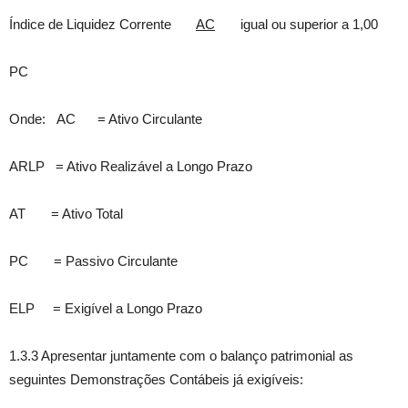
Índice de Liquidez Corrente
AC
igual ou superior a 1,00
PC
Onde: AC = Ativo Circulante
ARLP = Ativo Realizável a Longo Prazo
AT = Ativo Total
PC = Passivo Circulante
ELP = Exigível a Longo Prazo
1.3.3 Apresentar juntamente com o balanço patrimonial as
seguintes Demonstrações Contábeis já exigíveis: