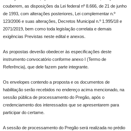
couberem, as disposições da Lei federal nº 8.666, de 21 de junho
de 1993, com alterações posteriores, Lei complementar n.º
123/2006 e suas alterações, Decretos Municipal n.º 1.995/18 e
2071/2019, bem como toda legislação correlata e demais
exigências Previstas neste edital e anexos.
As propostas deverão obedecer às especificações deste
instrumento convocatório conforme anexo I (Termo de
Referência), que dele fazem parte integrante.
Os envelopes contendo a proposta e os documentos de
habilitação serão recebidos no endereço acima mencionado, na
sessão pública de processamento do Pregão, após o
credenciamento dos interessados que se apresentarem para
participar do certame.
A sessão de processamento do Pregão será realizada no prédio