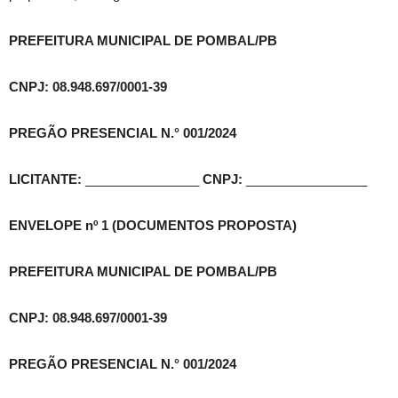
PREFEITURA MUNICIPAL DE POMBAL/PB
CNPJ: 08.948.697/0001-39
PREGÃO PRESENCIAL N.° 001/2024
LICITANTE:
________________
CNPJ:
_________________
ENVELOPE nº 1 (DOCUMENTOS PROPOSTA)
PREFEITURA MUNICIPAL DE POMBAL/PB
CNPJ: 08.948.697/0001-39
PREGÃO PRESENCIAL N.° 001/2024