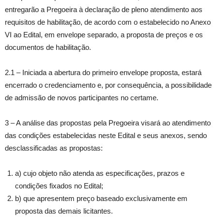
entregarão a Pregoeira à declaração de pleno atendimento aos
requisitos de habilitação, de acordo com o estabelecido no Anexo
VI ao Edital, em envelope separado, a proposta de preços e os
documentos de habilitação.
2.1 – Iniciada a abertura do primeiro envelope proposta, estará
encerrado o credenciamento e, por consequência, a possibilidade
de admissão de novos participantes no certame.
3 – A análise das propostas pela Pregoeira visará ao atendimento
das condições estabelecidas neste Edital e seus anexos, sendo
desclassificadas as propostas:
a) cujo objeto não atenda as especificações, prazos e
condições fixados no Edital;
b) que apresentem preço baseado exclusivamente em
proposta das demais licitantes.