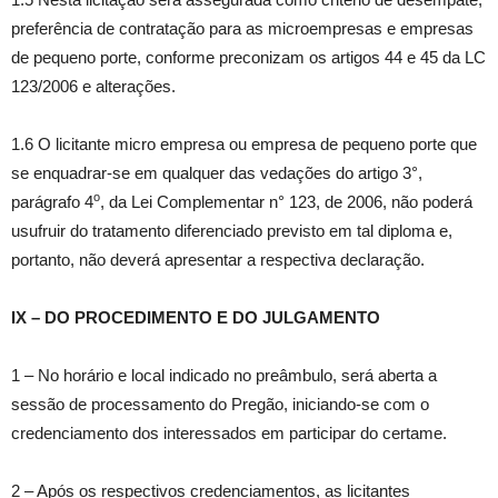
preferência de contratação para as microempresas e empresas
de pequeno porte, conforme preconizam os artigos 44 e 45 da LC
123/2006 e alterações.
1.6 O licitante micro empresa ou empresa de pequeno porte que
se enquadrar-se em qualquer das vedações do artigo 3°,
o
parágrafo 4
, da Lei Complementar n° 123, de 2006, não poderá
usufruir do tratamento diferenciado previsto em tal diploma e,
portanto, não deverá apresentar a respectiva declaração.
IX – DO PROCEDIMENTO E DO JULGAMENTO
1 – No horário e local indicado no preâmbulo, será aberta a
sessão de processamento do Pregão, iniciando-se com o
credenciamento dos interessados em participar do certame.
2 – Após os respectivos credenciamentos, as licitantes