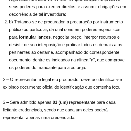
seus poderes para exercer direitos, e assumir obrigações em
decorrência de tal investidura;
b) Tratando-se de procurador, a procuração por instrumento
público ou particular, da qual constem poderes específicos
para
formular lances
, negociar preço, interpor recursos e
desistir de sua interposição e praticar todos os demais atos
pertinentes ao certame, acompanhado do correspondente
documento, dentre os indicados na alínea “a”, que comprove
os poderes do mandante para a outorga.
2 – O representante legal e o procurador deverão identificar-se
exibindo documento oficial de identificação que contenha foto.
3 – Será admitido apenas
01 (um)
representante para cada
licitante credenciada, sendo que cada um deles poderá
representar apenas uma credenciada.