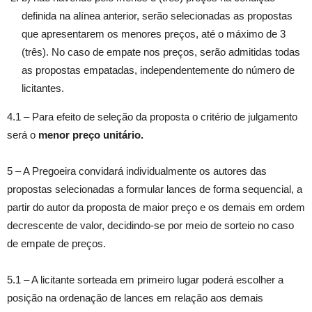
definida na alínea anterior, serão selecionadas as propostas
que apresentarem os menores preços, até o máximo de 3
(três). No caso de empate nos preços, serão admitidas todas
as propostas empatadas, independentemente do número de
licitantes.
4.1 – Para efeito de seleção da proposta o critério de julgamento
será o
menor preço unitário.
5 – A Pregoeira convidará individualmente os autores das
propostas selecionadas a formular lances de forma sequencial, a
partir do autor da proposta de maior preço e os demais em ordem
decrescente de valor, decidindo-se por meio de sorteio no caso
de empate de preços.
5.1 – A licitante sorteada em primeiro lugar poderá escolher a
posição na ordenação de lances em relação aos demais