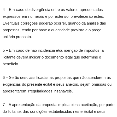
4 – Em caso de divergência entre os valores apresentados
expressos em numerais e por extenso, prevalecerão estes.
Eventuais correções poderão ocorrer, quando da análise das
propostas, tendo por base a quantidade prevista e o preço
unitário proposto.
5 – Em caso de não incidência e/ou isenção de impostos, a
licitante deverá indicar o documento legal que determine o
benefício.
6 – Serão desclassificadas as propostas que não atenderem às
exigências do presente edital e seus anexos, sejam omissas ou
apresentarem irregularidades insanáveis.
7 – A apresentação da proposta implica plena aceitação, por parte
do licitante, das condições estabelecidas neste Edital e seus