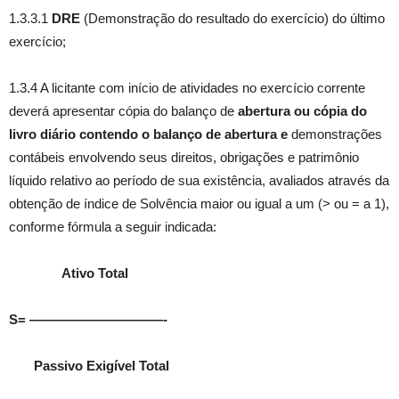
1.3.3.1
DRE
(Demonstração do resultado do exercício) do último
exercício;
1.3.4 A licitante com início de atividades no exercício corrente
deverá apresentar cópia do balanço de
abertura ou cópia do
livro diário contendo o balanço de abertura e
demonstrações
contábeis envolvendo seus direitos, obrigações e patrimônio
líquido relativo ao período de sua existência, avaliados através da
obtenção de índice de Solvência maior ou igual a um (> ou = a 1),
conforme fórmula a seguir indicada:
Ativo Total
S= ——————————-
Passivo Exigível Total