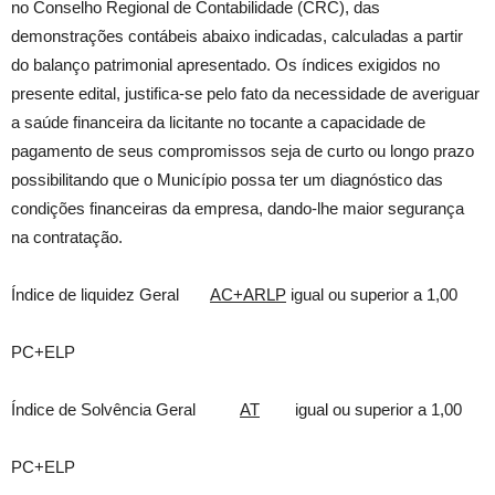
no Conselho Regional de Contabilidade (CRC), das
demonstrações contábeis abaixo indicadas, calculadas a partir
do balanço patrimonial apresentado. Os índices exigidos no
presente edital, justifica-se pelo fato da necessidade de averiguar
a saúde financeira da licitante no tocante a capacidade de
pagamento de seus compromissos seja de curto ou longo prazo
possibilitando que o Município possa ter um diagnóstico das
condições financeiras da empresa, dando-lhe maior segurança
na contratação.
Índice de liquidez Geral
AC+ARLP
igual ou superior a 1,00
PC+ELP
Índice de Solvência Geral
AT
igual ou superior a 1,00
PC+ELP