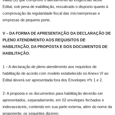
Edital, sob pena de inabilitação, ressalvado o disposto quanto à
comprovação da regularidade fiscal das microempresas e
empresas de pequeno porte.
V – DA FORMA DE APRESENTAÇÃO DA DECLARAÇÃO DE
PLENO ATENDIMENTO AOS REQUISITOS DE
HABILITAÇÃO, DA PROPOSTA E DOS DOCUMENTOS DE
HABILITAÇÃO.
1 – A declaração de pleno atendimento aos requisitos de
habilitação de acordo com modelo estabelecido no Anexo VI ao
Edital deverá ser apresentada fora dos Envelopes nºs 1 e 2.
2- A proposta e os documentos para habilitação deverão ser
apresentados, separadamente, em 02 envelopes fechados e
indevassáveis, contendo em sua parte externa, além do nome da
proponente, os seguintes dizeres: