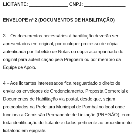
LICITANTE:
________________
CNPJ:
_________________
ENVELOPE nº 2 (DOCUMENTOS DE HABILITAÇÃO)
3 – Os documentos necessários à habilitação deverão ser
apresentados em original, por qualquer processo de cópia
autenticada por Tabelião de Notas ou cópia acompanhada do
original para autenticação pela Pregoeira ou por membro da
Equipe de Apoio.
4 – Aos licitantes interessados fica resguardado o direito de
enviar os envelopes de Credenciamento, Proposta Comercial e
Documentos de Habilitação via postal, desde que, sejam
protocolados na Prefeitura Municipal de Pombal no local onde
funciona a Comissão Permanente de Licitação (PREGÃO), com
toda identificação do licitante e dados pertinente ao procedimento
licitatório em epígrafe.