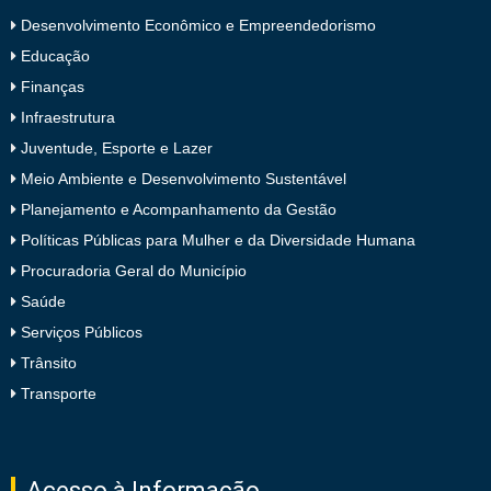
Desenvolvimento Econômico e Empreendedorismo
Educação
Finanças
Infraestrutura
Juventude, Esporte e Lazer
Meio Ambiente e Desenvolvimento Sustentável
Planejamento e Acompanhamento da Gestão
Políticas Públicas para Mulher e da Diversidade Humana
Procuradoria Geral do Município
Saúde
Serviços Públicos
Trânsito
Transporte
Acesso à Informação