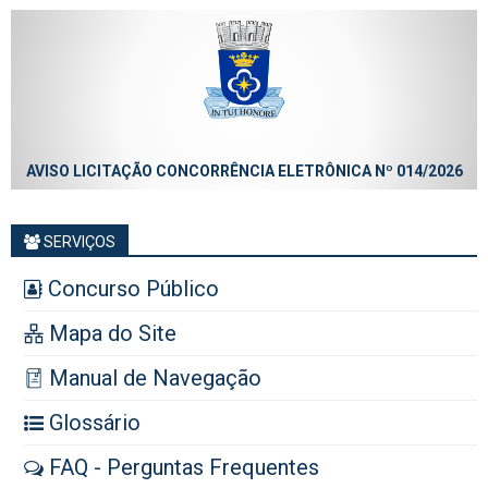
AVISO LICITAÇÃO CONCORRÊNCIA ELETRÔNICA Nº 014/2026
SERVIÇOS
Concurso Público
Mapa do Site
Manual de Navegação
Glossário
FAQ - Perguntas Frequentes