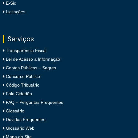
E-Sic
Licitações
Serviços
Transparência Fiscal
Lei de Acesso à Informação
Contas Públicas – Sagres
Concurso Público
Código Tributário
Fala Cidadão
FAQ – Perguntas Frequentes
Glossário
Dúvidas Frequentes
Glossário Web
Mapa do Site