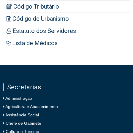
Código Tributário
Código de Urbanismo
Estatuto dos Servidores
Lista de Médicos
Secretarias
Administração
Agricultura e Abastecimento
Assistência Social
Chefe de Gabinete
Cultura e Turismo