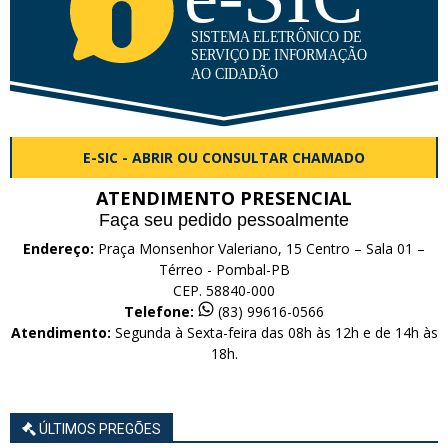
E-SIC - ABRIR OU CONSULTAR CHAMADO
ATENDIMENTO PRESENCIAL
Faça seu pedido pessoalmente
Endereço:
Praça Monsenhor Valeriano, 15 Centro – Sala 01 –
Térreo - Pombal-PB
CEP. 58840-000
Telefone:
(83) 99616-0566
Atendimento:
Segunda à Sexta-feira das 08h às 12h e de 14h às
18h.
ÚLTIMOS PREGÕES