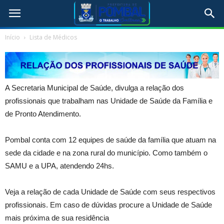
Início
Lista de Médicos
A Secretaria Municipal de Saúde, divulga a relação dos
profissionais que trabalham nas Unidade de Saúde da Família e
de Pronto Atendimento.
Pombal conta com 12 equipes de saúde da família que atuam na
sede da cidade e na zona rural do município. Como também o
SAMU e a UPA, atendendo 24hs.
Veja a relação de cada Unidade de Saúde com seus respectivos
profissionais. Em caso de dúvidas procure a Unidade de Saúde
mais próxima de sua residência