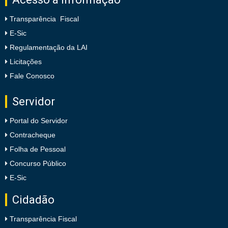
Transparência Fiscal
E-Sic
Regulamentação da LAI
Licitações
Fale Conosco
Servidor
Portal do Servidor
Contracheque
Folha de Pessoal
Concurso Público
E-Sic
Cidadão
Transparência Fiscal