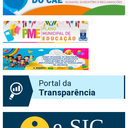
Portal da
Transparência