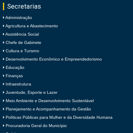
Secretarias
Administração
Agricultura e Abastecimento
Assistência Social
Chefe de Gabinete
Cultura e Turismo
Desenvolvimento Econômico e Empreendedorismo
Educação
Finanças
Infraestrutura
Juventude, Esporte e Lazer
Meio Ambiente e Desenvolvimento Sustentável
Planejamento e Acompanhamento da Gestão
Políticas Públicas para Mulher e da Diversidade Humana
Procuradoria Geral do Município