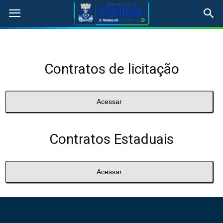
Contratos de licitação
Acessar
Contratos Estaduais
Acessar