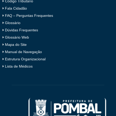
Código Tributário
Fala Cidadão
FAQ – Perguntas Frequentes
Glossário
Dúvidas Frequentes
Glossário Web
Mapa do Site
Manual de Navegação
Estrutura Organizacional
Lista de Médicos