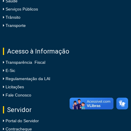
Saúde
Serviços Públicos
Trânsito
Transporte
Acesso à Informação
Transparência Fiscal
E-Sic
Regulamentação da LAI
Licitações
Fale Conosco
Servidor
Portal do Servidor
Contracheque