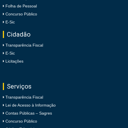
Folha de Pessoal
Concurso Público
E-Sic
Cidadão
Transparência Fiscal
E-Sic
Licitações
Serviços
Transparência Fiscal
Lei de Acesso à Informação
Contas Públicas – Sagres
Concurso Público