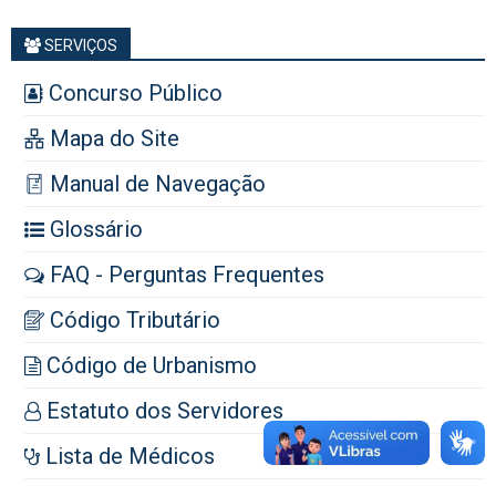
SERVIÇOS
Concurso Público
Mapa do Site
Manual de Navegação
Glossário
FAQ - Perguntas Frequentes
Código Tributário
Código de Urbanismo
Estatuto dos Servidores
Lista de Médicos