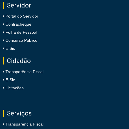
Servidor
Portal do Servidor
Contracheque
Folha de Pessoal
Concurso Público
E-Sic
Cidadão
Transparência Fiscal
E-Sic
Licitações
Serviços
Transparência Fiscal