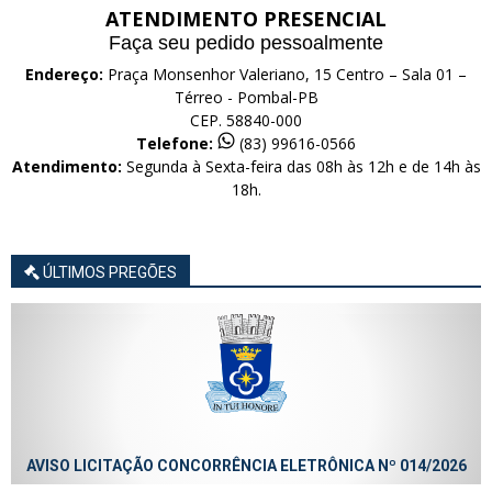
ATENDIMENTO PRESENCIAL
Faça seu pedido pessoalmente
Endereço:
Praça Monsenhor Valeriano, 15 Centro – Sala 01 –
Térreo - Pombal-PB
CEP. 58840-000
Telefone:
(83) 99616-0566
Atendimento:
Segunda à Sexta-feira das 08h às 12h e de 14h às
18h.
ÚLTIMOS PREGÕES
AVISO LICITAÇÃO CONCORRÊNCIA ELETRÔNICA Nº 014/2026