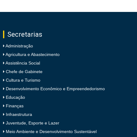
Secretarias
Administração
Agricultura e Abastecimento
Assistência Social
Chefe de Gabinete
Cultura e Turismo
Desenvolvimento Econômico e Empreendedorismo
Educação
Finanças
Infraestrutura
Juventude, Esporte e Lazer
Meio Ambiente e Desenvolvimento Sustentável