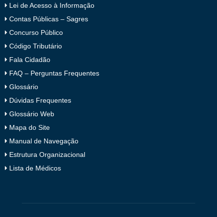
Lei de Acesso à Informação
Contas Públicas – Sagres
Concurso Público
Código Tributário
Fala Cidadão
FAQ – Perguntas Frequentes
Glossário
Dúvidas Frequentes
Glossário Web
Mapa do Site
Manual de Navegação
Estrutura Organizacional
Lista de Médicos