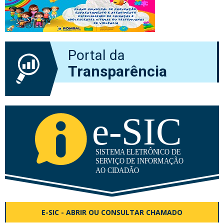
Portal da
Transparência
E-SIC - ABRIR OU CONSULTAR CHAMADO