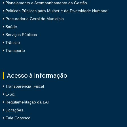
Planejamento e Acompanhamento da Gestão
Políticas Públicas para Mulher e da Diversidade Humana
Procuradoria Geral do Município
Saúde
Serviços Públicos
Trânsito
Transporte
Acesso à Informação
Transparência Fiscal
E-Sic
Regulamentação da LAI
Licitações
Fale Conosco