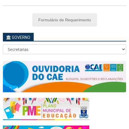
Formulário de Requerimento
GOVERNO