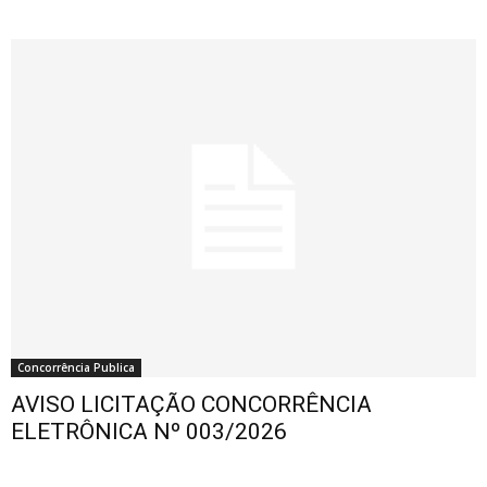
Concorrência Publica
AVISO LICITAÇÃO CONCORRÊNCIA
ELETRÔNICA Nº 003/2026