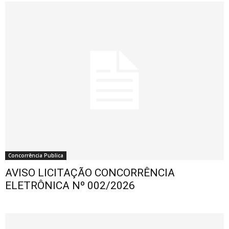
Concorrência Publica
AVISO LICITAÇÃO CONCORRÊNCIA
ELETRÔNICA Nº 002/2026