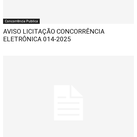
Concorrência Publica
AVISO LICITAÇÃO CONCORRÊNCIA
ELETRÔNICA 014-2025