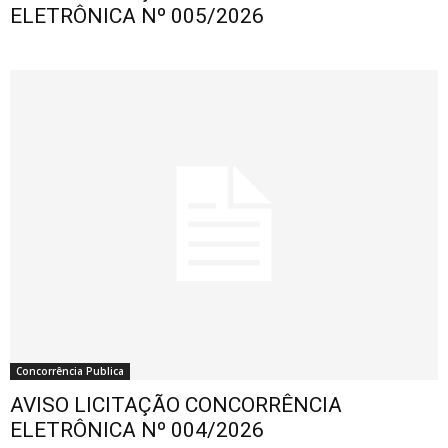
ELETRÔNICA Nº 005/2026
Concorrência Publica
AVISO LICITAÇÃO CONCORRÊNCIA
ELETRÔNICA Nº 004/2026