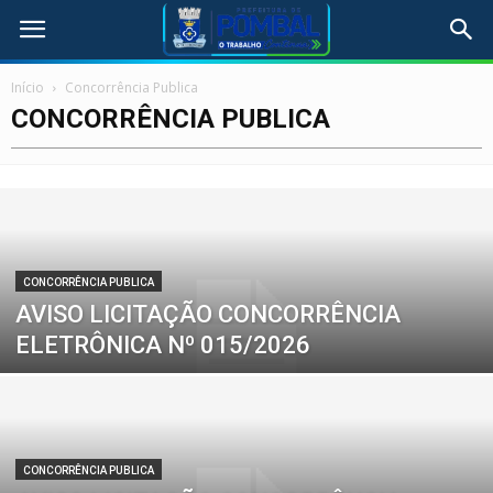
Início
Concorrência Publica
CONCORRÊNCIA PUBLICA
CONCORRÊNCIA PUBLICA
AVISO LICITAÇÃO CONCORRÊNCIA
ELETRÔNICA Nº 015/2026
CONCORRÊNCIA PUBLICA