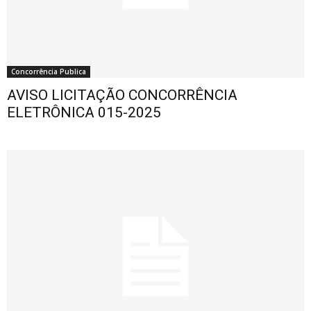
Concorrência Publica
AVISO LICITAÇÃO CONCORRÊNCIA
ELETRÔNICA 015-2025