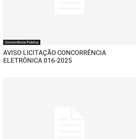
Concorrência Publica
AVISO LICITAÇÃO CONCORRÊNCIA
ELETRÔNICA 016-2025