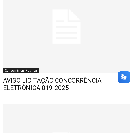
Concorrência Publica
AVISO LICITAÇÃO CONCORRÊNCIA
ELETRÔNICA 019-2025