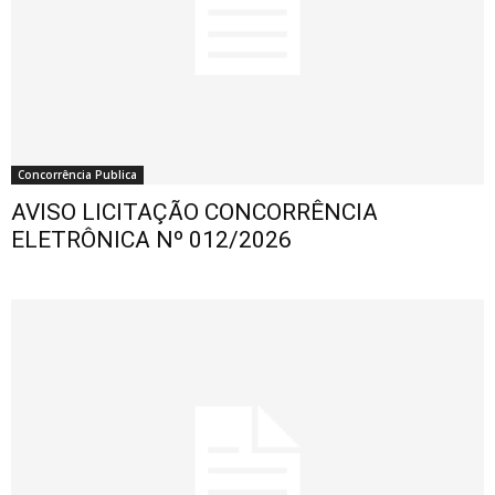
Concorrência Publica
AVISO LICITAÇÃO CONCORRÊNCIA
ELETRÔNICA Nº 012/2026