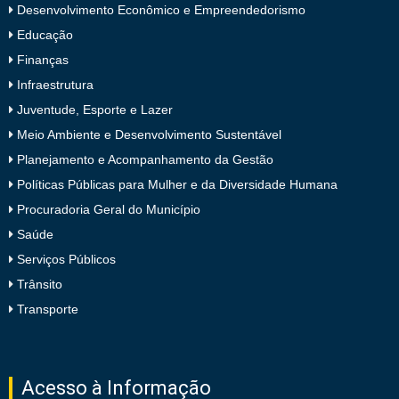
Desenvolvimento Econômico e Empreendedorismo
Educação
Finanças
Infraestrutura
Juventude, Esporte e Lazer
Meio Ambiente e Desenvolvimento Sustentável
Planejamento e Acompanhamento da Gestão
Políticas Públicas para Mulher e da Diversidade Humana
Procuradoria Geral do Município
Saúde
Serviços Públicos
Trânsito
Transporte
Acesso à Informação