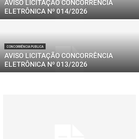
AVISO LICITAÇÃO CONCORRÊNCIA
ELETRÔNICA Nº 014/2026
CONCORRÊNCIA PUBLICA
AVISO LICITAÇÃO CONCORRÊNCIA
ELETRÔNICA Nº 013/2026