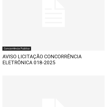
Concorrência Publica
AVISO LICITAÇÃO CONCORRÊNCIA
ELETRÔNICA 018-2025