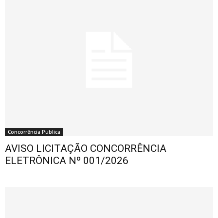
Concorrência Publica
AVISO LICITAÇÃO CONCORRÊNCIA
ELETRÔNICA Nº 001/2026