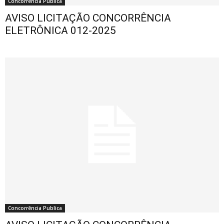
Concorrência Publica
AVISO LICITAÇÃO CONCORRÊNCIA
ELETRÔNICA 012-2025
Concorrência Publica