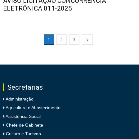
AVISO LICITAÇÃO CONCORRÊNCIA
ELETRÔNICA 011-2025
1
2
3
Secretarias
Administração
Agricultura e Abastecimento
Assistência Social
Chefe de Gabinete
Cultura e Turismo