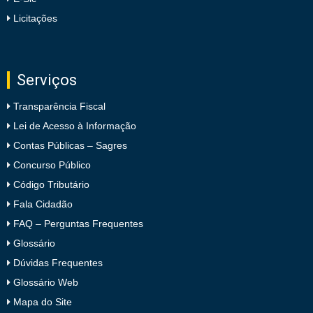
Licitações
Serviços
Transparência Fiscal
Lei de Acesso à Informação
Contas Públicas – Sagres
Concurso Público
Código Tributário
Fala Cidadão
FAQ – Perguntas Frequentes
Glossário
Dúvidas Frequentes
Glossário Web
Mapa do Site