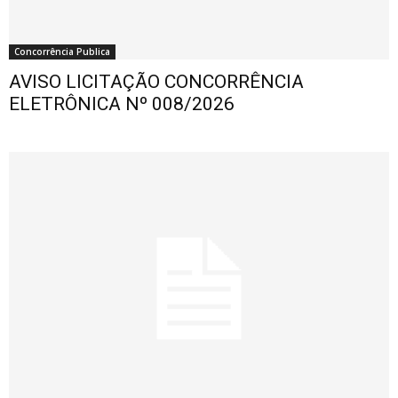
Concorrência Publica
AVISO LICITAÇÃO CONCORRÊNCIA
ELETRÔNICA Nº 008/2026