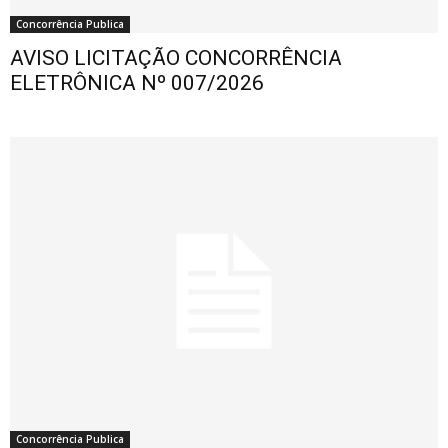
Concorrência Publica
AVISO LICITAÇÃO CONCORRÊNCIA
ELETRÔNICA Nº 007/2026
Concorrência Publica