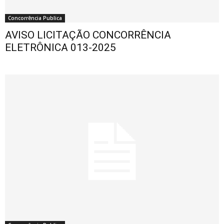
Concorrência Publica
AVISO LICITAÇÃO CONCORRÊNCIA
ELETRÔNICA 013-2025