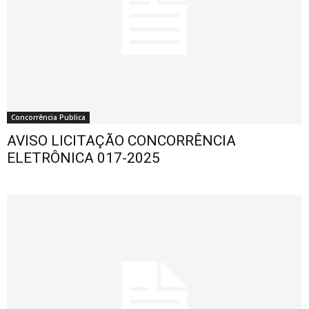
Concorrência Publica
AVISO LICITAÇÃO CONCORRÊNCIA
ELETRÔNICA 017-2025