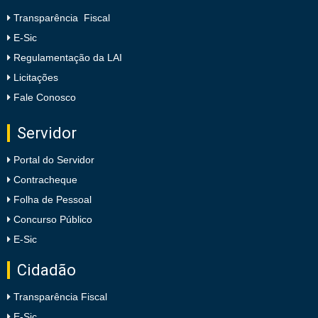
Transparência Fiscal
E-Sic
Regulamentação da LAI
Licitações
Fale Conosco
Servidor
Portal do Servidor
Contracheque
Folha de Pessoal
Concurso Público
E-Sic
Cidadão
Transparência Fiscal
E-Sic