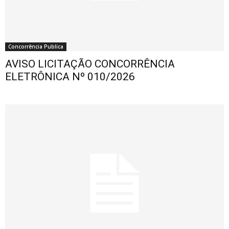
Concorrência Publica
AVISO LICITAÇÃO CONCORRÊNCIA
ELETRÔNICA Nº 010/2026