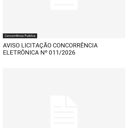
Concorrência Publica
AVISO LICITAÇÃO CONCORRÊNCIA
ELETRÔNICA Nº 011/2026