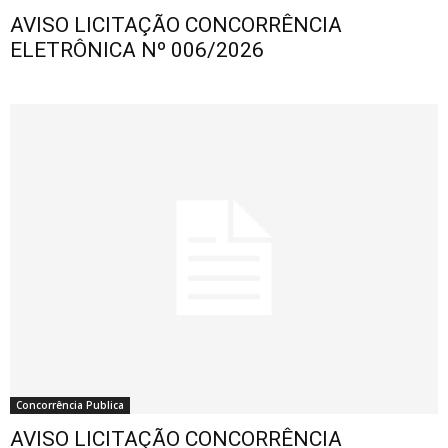
AVISO LICITAÇÃO CONCORRÊNCIA
ELETRÔNICA Nº 006/2026
Concorrência Publica
AVISO LICITAÇÃO CONCORRÊNCIA