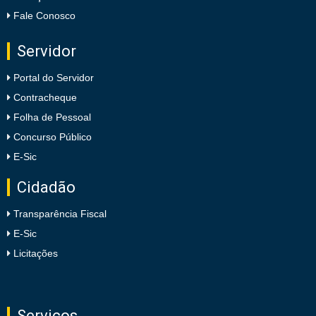
Fale Conosco
Servidor
Portal do Servidor
Contracheque
Folha de Pessoal
Concurso Público
E-Sic
Cidadão
Transparência Fiscal
E-Sic
Licitações
Serviços