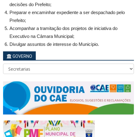
decisões do Prefeito;
Preparar e encaminhar expediente a ser despachado pelo
Prefeito;
Acompanhar a tramitação dos projetos de iniciativa do
Executivo na Câmara Municipal;
Divulgar assuntos de interesse do Município.
GOVERNO