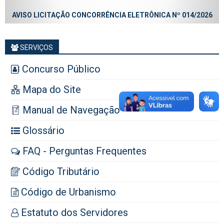
AVISO LICITAÇÃO CONCORRÊNCIA ELETRÔNICA Nº 014/2026
SERVIÇOS
Concurso Público
Mapa do Site
Manual de Navegação
Glossário
FAQ - Perguntas Frequentes
Código Tributário
Código de Urbanismo
Estatuto dos Servidores