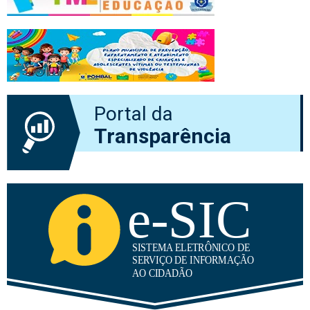
Portal da
Transparência