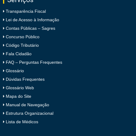
Transparência Fiscal
Lei de Acesso à Informação
Contas Públicas – Sagres
Concurso Público
Código Tributário
Fala Cidadão
FAQ – Perguntas Frequentes
Glossário
Dúvidas Frequentes
Glossário Web
Mapa do Site
Manual de Navegação
Estrutura Organizacional
Lista de Médicos