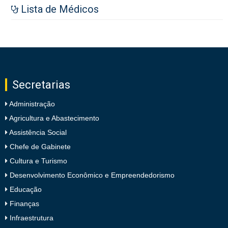
Lista de Médicos
Secretarias
Administração
Agricultura e Abastecimento
Assistência Social
Chefe de Gabinete
Cultura e Turismo
Desenvolvimento Econômico e Empreendedorismo
Educação
Finanças
Infraestrutura