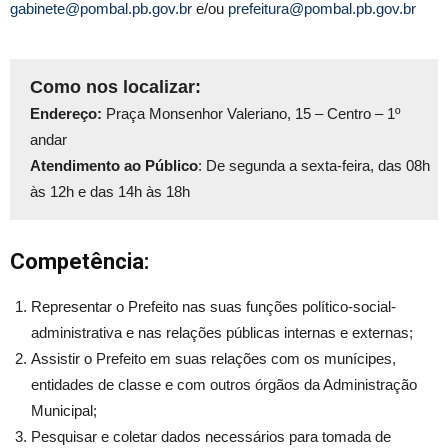
gabinete@pombal.pb.gov.br
e/ou
prefeitura@pombal.pb.gov.br
Como nos localizar:
Endereço:
Praça Monsenhor Valeriano, 15 – Centro – 1º
andar
Atendimento ao Público
: De segunda a sexta-feira, das 08h
às 12h e das 14h às 18h
Competência:
Representar o Prefeito nas suas funções político-social-
administrativa e nas relações públicas internas e externas;
Assistir o Prefeito em suas relações com os munícipes,
entidades de classe e com outros órgãos da Administração
Municipal;
Pesquisar e coletar dados necessários para tomada de