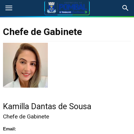
Chefe de Gabinete
Kamilla Dantas de Sousa
Chefe de Gabinete
Email: