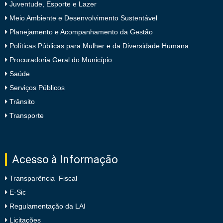
Juventude, Esporte e Lazer
Meio Ambiente e Desenvolvimento Sustentável
Planejamento e Acompanhamento da Gestão
Políticas Públicas para Mulher e da Diversidade Humana
Procuradoria Geral do Município
Saúde
Serviços Públicos
Trânsito
Transporte
Acesso à Informação
Transparência Fiscal
E-Sic
Regulamentação da LAI
Licitações