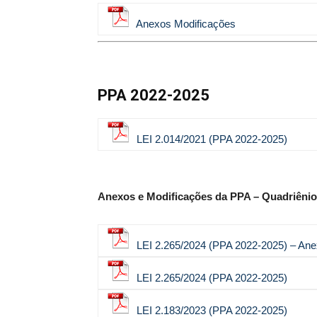
Anexos Modificações
de
PPA 2022-2025
Pombal
LEI 2.014/2021 (PPA 2022-2025)
Anexos e Modificações da PPA – Quadriênio
LEI 2.265/2024 (PPA 2022-2025) – An
LEI 2.265/2024 (PPA 2022-2025)
LEI 2.183/2023 (PPA 2022-2025)