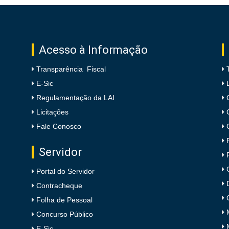
Acesso à Informação
Transparência Fiscal
E-Sic
Regulamentação da LAI
Licitações
Fale Conosco
Servidor
Portal do Servidor
Contracheque
Folha de Pessoal
Concurso Público
E-Sic