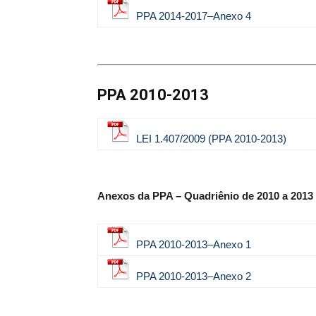
PPA 2014-2017–Anexo 4
PPA 2010-2013
LEI 1.407/2009 (PPA 2010-2013)
Anexos da PPA – Quadriênio de 2010 a 2013
PPA 2010-2013–Anexo 1
PPA 2010-2013–Anexo 2