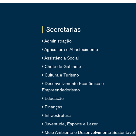
Secretarias
Administração
Agricultura e Abastecimento
Assistência Social
Chefe de Gabinete
Cultura e Turismo
Desenvolvimento Econômico e
Empreendedorismo
Educação
Finanças
Infraestrutura
Juventude, Esporte e Lazer
Meio Ambiente e Desenvolvimento Sustentável