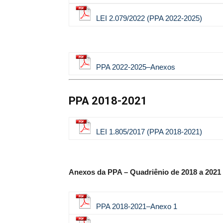
LEI 2.079/2022 (PPA 2022-2025)
PPA 2022-2025–Anexos
PPA 2018-2021
LEI 1.805/2017 (PPA 2018-2021)
Anexos da PPA – Quadriênio de 2018 a 2021
PPA 2018-2021–Anexo 1