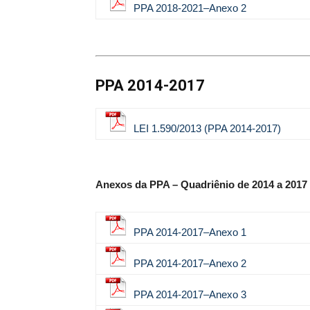
PPA 2018-2021–Anexo 2
PPA 2014-2017
LEI 1.590
/2013 (PPA 2014-2017)
Anexos da PPA – Quadriênio de 2014 a 2017
PPA 2014-2017–Anexo 1
PPA 2014-2017–Anexo 2
PPA 2014-2017–Anexo 3