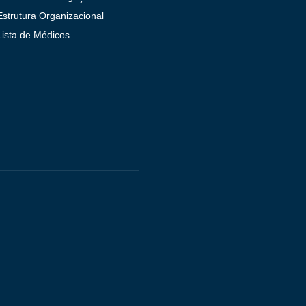
Estrutura Organizacional
Lista de Médicos