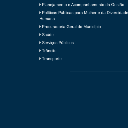
Planejamento e Acompanhamento da Gestão
Políticas Públicas para Mulher e da Diversidad
Humana
Procuradoria Geral do Município
Saúde
Serviços Públicos
Trânsito
Transporte