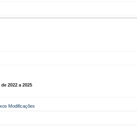
 de 2022 a 2025
exos Modificações