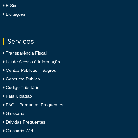
E-Sic
Licitações
Serviços
Transparência Fiscal
Lei de Acesso à Informação
Contas Públicas – Sagres
Concurso Público
Código Tributário
Fala Cidadão
FAQ – Perguntas Frequentes
Glossário
Dúvidas Frequentes
Glossário Web