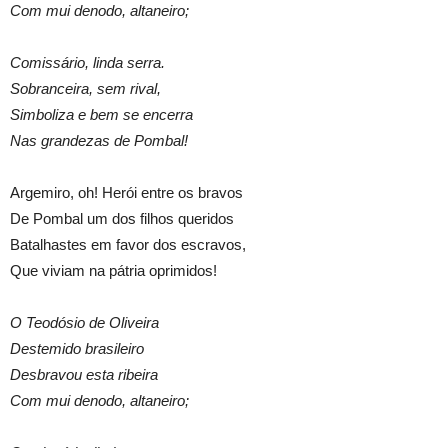
Com mui denodo, altaneiro;
Comissário, linda serra.
Sobranceira, sem rival,
Simboliza e bem se encerra
Nas grandezas de Pombal!
Argemiro, oh! Herói entre os bravos
De Pombal um dos filhos queridos
Batalhastes em favor dos escravos,
Que viviam na pátria oprimidos!
O Teodósio de Oliveira
Destemido brasileiro
Desbravou esta ribeira
Com mui denodo, altaneiro;