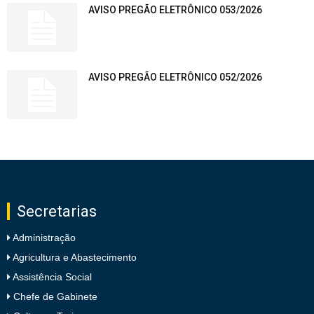
AVISO PREGÃO ELETRÔNICO 053/2026
AVISO PREGÃO ELETRÔNICO 052/2026
Secretarias
Administração
Agricultura e Abastecimento
Assistência Social
Chefe de Gabinete