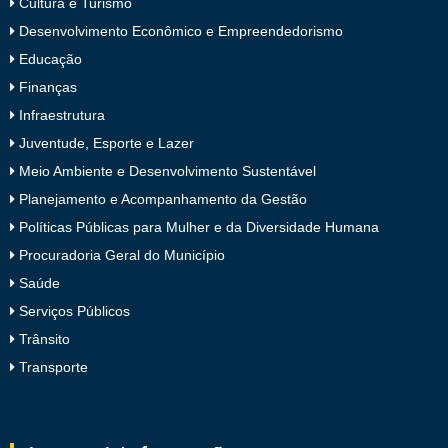
Cultura e Turismo
Desenvolvimento Econômico e Empreendedorismo
Educação
Finanças
Infraestrutura
Juventude, Esporte e Lazer
Meio Ambiente e Desenvolvimento Sustentável
Planejamento e Acompanhamento da Gestão
Políticas Públicas para Mulher e da Diversidade Humana
Procuradoria Geral do Município
Saúde
Serviços Públicos
Trânsito
Transporte