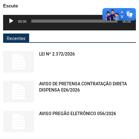
Escute
Tocador
00:00
00:00
de
áudio
Recentes
LEI Nº 2.372/2026
AVISO DE PRETENSA CONTRATAÇÃO DIRETA
DISPENSA 026/2026
AVISO PREGÃO ELETRÔNICO 056/2026