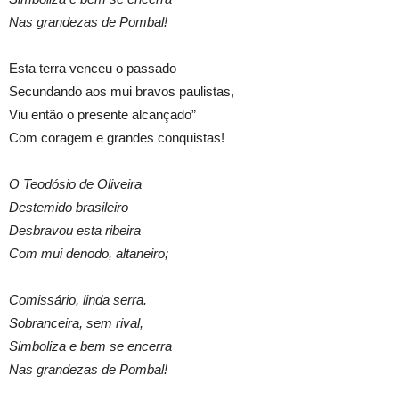
Nas grandezas de Pombal!
Esta terra venceu o passado
Secundando aos mui bravos paulistas,
Viu então o presente alcançado”
Com coragem e grandes conquistas!
O Teodósio de Oliveira
Destemido brasileiro
Desbravou esta ribeira
Com mui denodo, altaneiro;
Comissário, linda serra.
Sobranceira, sem rival,
Simboliza e bem se encerra
Nas grandezas de Pombal!