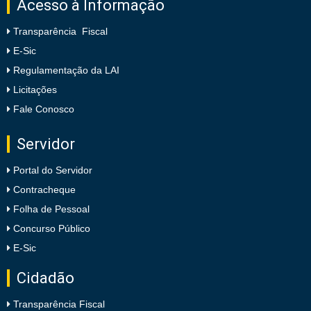
Acesso à Informação
Transparência Fiscal
E-Sic
Regulamentação da LAI
Licitações
Fale Conosco
Servidor
Portal do Servidor
Contracheque
Folha de Pessoal
Concurso Público
E-Sic
Cidadão
Transparência Fiscal