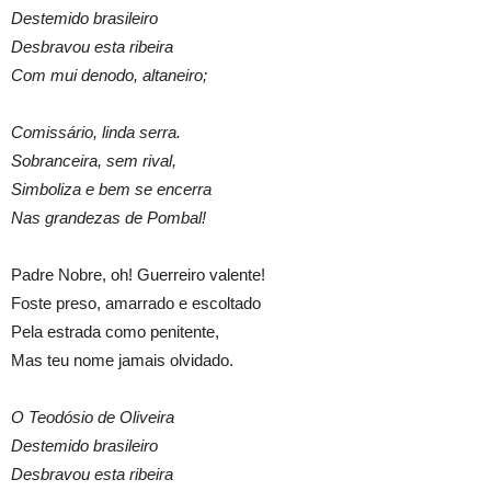
Destemido brasileiro
Desbravou esta ribeira
Com mui denodo, altaneiro;
Comissário, linda serra.
Sobranceira, sem rival,
Simboliza e bem se encerra
Nas grandezas de Pombal!
Padre Nobre, oh! Guerreiro valente!
Foste preso, amarrado e escoltado
Pela estrada como penitente,
Mas teu nome jamais olvidado.
O Teodósio de Oliveira
Destemido brasileiro
Desbravou esta ribeira