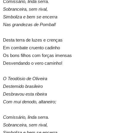
Comissário, linda serra.
Sobranceira, sem rival,
Simboliza e bem se encerra
Nas grandezas de Pombal!
Desta terra de luzes e crenças
Em combate cruento cadinho
Os bons filhos com forças imensas
Desvendando o vero caminho!
O Teodósio de Oliveira
Destemido brasileiro
Desbravou esta ribeira
Com mui denodo, altaneiro;
Comissário, linda serra.
Sobranceira, sem rival,
Simboliza e bem se encerra