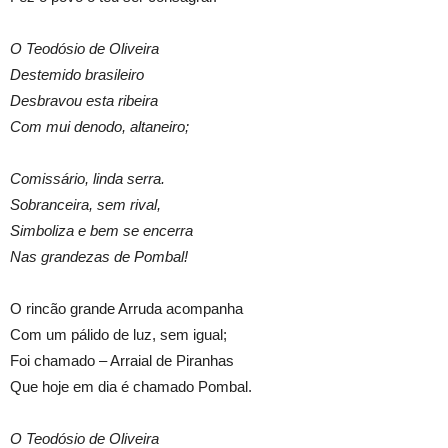
O Teodósio de Oliveira
Destemido brasileiro
Desbravou esta ribeira
Com mui denodo, altaneiro;
Comissário, linda serra.
Sobranceira, sem rival,
Simboliza e bem se encerra
Nas grandezas de Pombal!
O rincão grande Arruda acompanha
Com um pálido de luz, sem igual;
Foi chamado – Arraial de Piranhas
Que hoje em dia é chamado Pombal.
O Teodósio de Oliveira