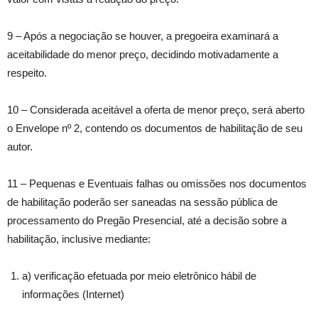
9 – Após a negociação se houver, a pregoeira examinará a
aceitabilidade do menor preço, decidindo motivadamente a
respeito.
10 – Considerada aceitável a oferta de menor preço, será aberto
o Envelope nº 2, contendo os documentos de habilitação de seu
autor.
11 – Pequenas e Eventuais falhas ou omissões nos documentos
de habilitação poderão ser saneadas na sessão pública de
processamento do Pregão Presencial, até a decisão sobre a
habilitação, inclusive mediante:
a) verificação efetuada por meio eletrônico hábil de
informações (Internet)