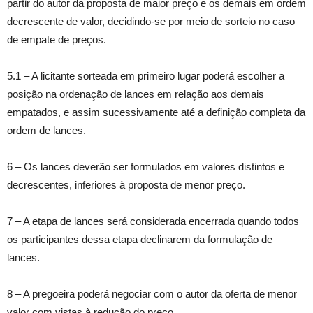
partir do autor da proposta de maior preço e os demais em ordem
decrescente de valor, decidindo-se por meio de sorteio no caso
de empate de preços.
5.1 – A licitante sorteada em primeiro lugar poderá escolher a
posição na ordenação de lances em relação aos demais
empatados, e assim sucessivamente até a definição completa da
ordem de lances.
6 – Os lances deverão ser formulados em valores distintos e
decrescentes, inferiores à proposta de menor preço.
7 – A etapa de lances será considerada encerrada quando todos
os participantes dessa etapa declinarem da formulação de
lances.
8 – A pregoeira poderá negociar com o autor da oferta de menor
valor com vistas à redução do preço.