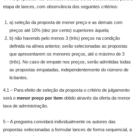
etapa de lances, com observância dos seguintes critérios:
a) seleção da proposta de menor preço e as demais com
preços até 10% (dez por cento) superiores àquela;
b) não havendo pelo menos 3 (três) preços na condição
definida na alínea anterior, serão selecionadas as propostas
que apresentarem os menores preços, até o máximo de 3
(três). No caso de empate nos preços, serão admitidas todas
as propostas empatadas, independentemente do número de
licitantes.
4.1 – Para efeito de seleção da proposta o critério de julgamento
será o
menor preço por item
obtido através da oferta da menor
taxa de administração.
5 – A pregoeira convidará individualmente os autores das
propostas selecionadas a formular lances de forma sequencial, a