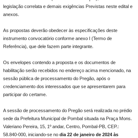
legislação correlata e demais exigências Previstas neste edital e
anexos.
As propostas deverão obedecer às especificações deste
instrumento convocatório conforme anexo I (Termo de
Referência), que dele fazem parte integrante.
Os envelopes contendo a proposta e os documentos de
habilitação serão recebidos no endereço acima mencionado, na
sessão pública de processamento do Pregão, após o
credenciamento dos interessados que se apresentarem para
participar do certame.
A sessão de processamento do Pregão será realizada no prédio
sede da Prefeitura Municipal de Pombal situada na Praça Mons.
Valeriano Pereira, 15, 1º andar, Centro, Pombal-PB, CEP.:
58.840-000, iniciando-se no
dia 22 de janeiro de 2024 às