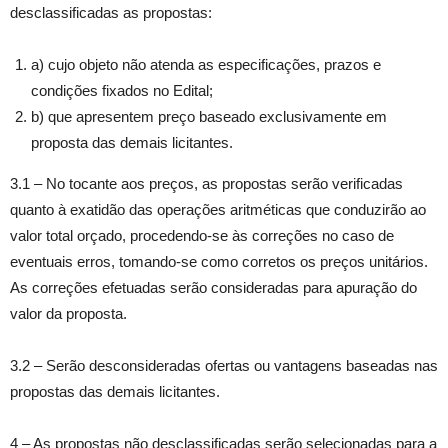
desclassificadas as propostas:
a) cujo objeto não atenda as especificações, prazos e
condições fixados no Edital;
b) que apresentem preço baseado exclusivamente em
proposta das demais licitantes.
3.1 – No tocante aos preços, as propostas serão verificadas
quanto à exatidão das operações aritméticas que conduzirão ao
valor total orçado, procedendo-se às correções no caso de
eventuais erros, tomando-se como corretos os preços unitários.
As correções efetuadas serão consideradas para apuração do
valor da proposta.
3.2 – Serão desconsideradas ofertas ou vantagens baseadas nas
propostas das demais licitantes.
4 – As propostas não desclassificadas serão selecionadas para a