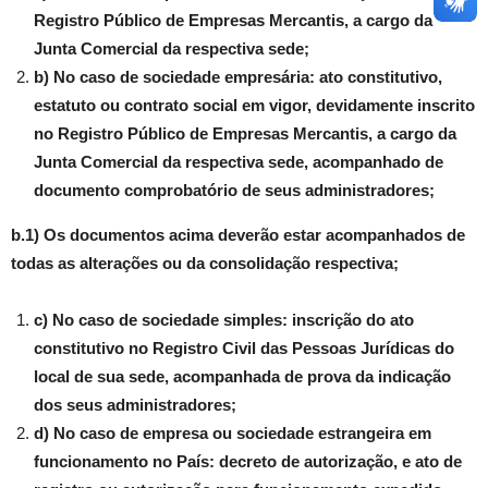
Registro Público de Empresas Mercantis, a cargo da
Junta Comercial da respectiva sede;
b) No caso de sociedade empresária: ato constitutivo,
estatuto ou contrato social em vigor, devidamente inscrito
no Registro Público de Empresas Mercantis, a cargo da
Junta Comercial da respectiva sede, acompanhado de
documento comprobatório de seus administradores;
b.1) Os documentos acima deverão estar acompanhados de
todas as alterações ou da consolidação respectiva;
c) No caso de sociedade simples: inscrição do ato
constitutivo no Registro Civil das Pessoas Jurídicas do
local de sua sede, acompanhada de prova da indicação
dos seus administradores;
d) No caso de empresa ou sociedade estrangeira em
funcionamento no País: decreto de autorização, e ato de