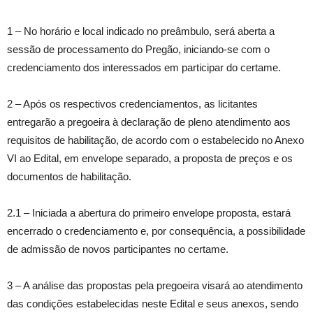
1 – No horário e local indicado no preâmbulo, será aberta a
sessão de processamento do Pregão, iniciando-se com o
credenciamento dos interessados em participar do certame.
2 – Após os respectivos credenciamentos, as licitantes
entregarão a pregoeira à declaração de pleno atendimento aos
requisitos de habilitação, de acordo com o estabelecido no Anexo
VI ao Edital, em envelope separado, a proposta de preços e os
documentos de habilitação.
2.1 – Iniciada a abertura do primeiro envelope proposta, estará
encerrado o credenciamento e, por consequência, a possibilidade
de admissão de novos participantes no certame.
3 – A análise das propostas pela pregoeira visará ao atendimento
das condições estabelecidas neste Edital e seus anexos, sendo