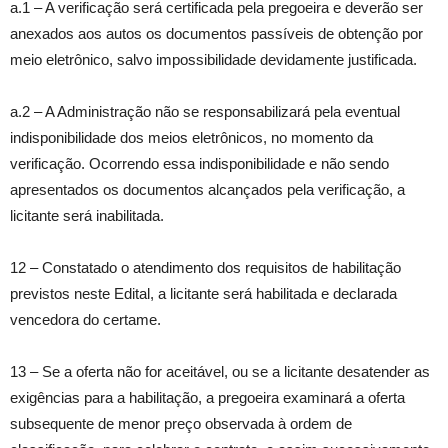
a.1 – A verificação será certificada pela pregoeira e deverão ser
anexados aos autos os documentos passíveis de obtenção por
meio eletrônico, salvo impossibilidade devidamente justificada.
a.2 – A Administração não se responsabilizará pela eventual
indisponibilidade dos meios eletrônicos, no momento da
verificação. Ocorrendo essa indisponibilidade e não sendo
apresentados os documentos alcançados pela verificação, a
licitante será inabilitada.
12 – Constatado o atendimento dos requisitos de habilitação
previstos neste Edital, a licitante será habilitada e declarada
vencedora do certame.
13 – Se a oferta não for aceitável, ou se a licitante desatender as
exigências para a habilitação, a pregoeira examinará a oferta
subsequente de menor preço observada à ordem de