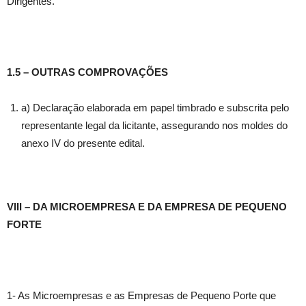
Dirigentes.
1.5 – OUTRAS COMPROVAÇÕES
a) Declaração elaborada em papel timbrado e subscrita pelo
representante legal da licitante, assegurando nos moldes do
anexo IV do presente edital.
VIII – DA MICROEMPRESA E DA EMPRESA DE PEQUENO
FORTE
1- As Microempresas e as Empresas de Pequeno Porte que