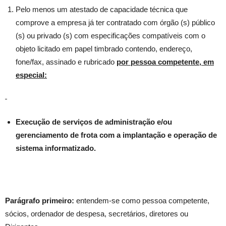
Pelo menos um atestado de capacidade técnica que
comprove a empresa já ter contratado com órgão (s) público
(s) ou privado (s) com especificações compatíveis com o
objeto licitado em papel timbrado contendo, endereço,
fone/fax, assinado e rubricado
por pessoa competente, em
especial:
Execução de serviços de administração e/ou
gerenciamento de frota com a implantação e operação de
sistema informatizado.
Parágrafo primeiro:
entendem-se como pessoa competente,
sócios, ordenador de despesa, secretários, diretores ou