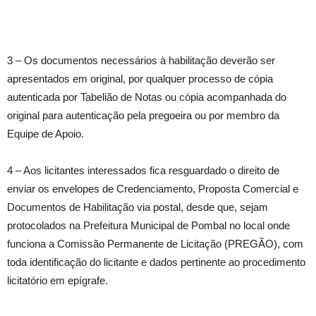
3 – Os documentos necessários à habilitação deverão ser
apresentados em original, por qualquer processo de cópia
autenticada por Tabelião de Notas ou cópia acompanhada do
original para autenticação pela pregoeira ou por membro da
Equipe de Apoio.
4 – Aos licitantes interessados fica resguardado o direito de
enviar os envelopes de Credenciamento, Proposta Comercial e
Documentos de Habilitação via postal, desde que, sejam
protocolados na Prefeitura Municipal de Pombal no local onde
funciona a Comissão Permanente de Licitação (PREGÃO), com
toda identificação do licitante e dados pertinente ao procedimento
licitatório em epígrafe.