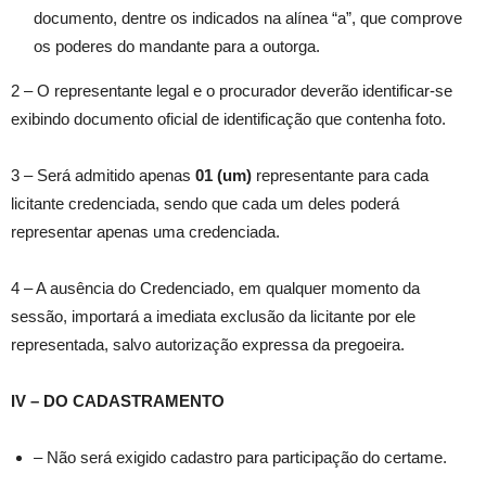
documento, dentre os indicados na alínea “a”, que comprove
os poderes do mandante para a outorga.
2 – O representante legal e o procurador deverão identificar-se
exibindo documento oficial de identificação que contenha foto.
3 – Será admitido apenas
01 (um)
representante para cada
licitante credenciada, sendo que cada um deles poderá
representar apenas uma credenciada.
4 – A ausência do Credenciado, em qualquer momento da
sessão, importará a imediata exclusão da licitante por ele
representada, salvo autorização expressa da pregoeira.
IV – DO CADASTRAMENTO
– Não será exigido cadastro para participação do certame.