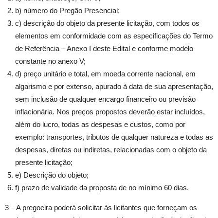
b) número do Pregão Presencial;
c) descrição do objeto da presente licitação, com todos os
elementos em conformidade com as especificações do Termo
de Referência – Anexo I deste Edital e conforme modelo
constante no anexo V;
d) preço unitário e total, em moeda corrente nacional, em
algarismo e por extenso, apurado à data de sua apresentação,
sem inclusão de qualquer encargo financeiro ou previsão
inflacionária. Nos preços propostos deverão estar incluídos,
além do lucro, todas as despesas e custos, como por
exemplo: transportes, tributos de qualquer natureza e todas as
despesas, diretas ou indiretas, relacionadas com o objeto da
presente licitação;
e) Descrição do objeto;
f) prazo de validade da proposta de no mínimo 60 dias.
3 – A pregoeira poderá solicitar às licitantes que forneçam os