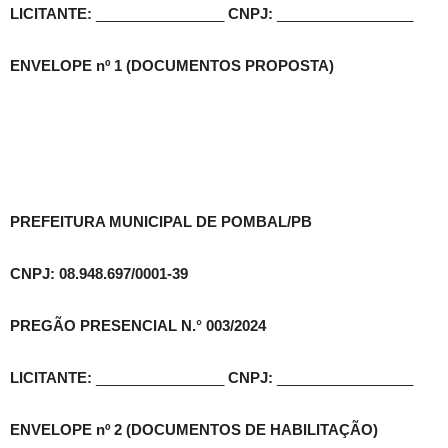
LICITANTE:
________________
CNPJ:
_________________
ENVELOPE nº 1 (DOCUMENTOS PROPOSTA)
PREFEITURA MUNICIPAL DE POMBAL/PB
CNPJ: 08.948.697/0001-39
PREGÃO PRESENCIAL N.° 003/2024
LICITANTE:
________________
CNPJ:
_________________
ENVELOPE nº 2 (DOCUMENTOS DE HABILITAÇÃO)