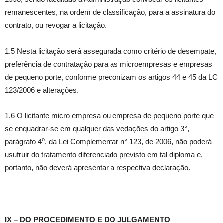
remanescentes, na ordem de classificação, para a assinatura do
contrato, ou revogar a licitação.
1.5 Nesta licitação será assegurada como critério de desempate,
preferência de contratação para as microempresas e empresas
de pequeno porte, conforme preconizam os artigos 44 e 45 da LC
123/2006 e alterações.
1.6 O licitante micro empresa ou empresa de pequeno porte que
se enquadrar-se em qualquer das vedações do artigo 3°,
o
parágrafo 4
, da Lei Complementar n° 123, de 2006, não poderá
usufruir do tratamento diferenciado previsto em tal diploma e,
portanto, não deverá apresentar a respectiva declaração.
IX – DO PROCEDIMENTO E DO JULGAMENTO