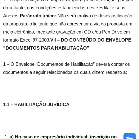
do licitante, das condições estabelecidas neste Edital e seus
Anexos.
Parágrafo único:
Não será motivo de desclassificação
da proposta, o licitante que não apresentar a via da proposta em
meio eletrônico, mediante gravação em CD e/ou Pen Drive em
formato Excel 97-2003.
VII – DO CONTEÚDO DO ENVELOPE
“DOCUMENTOS PARA HABILITAÇÃO”
1 – O Envelope “Documentos de Habilitação” deverá conter os
documentos a seguir relacionados os quais dizem respeito a:
1.1 – HABILITAÇÃO JURÍDICA
a) No caso de empresário individual: inscrição no