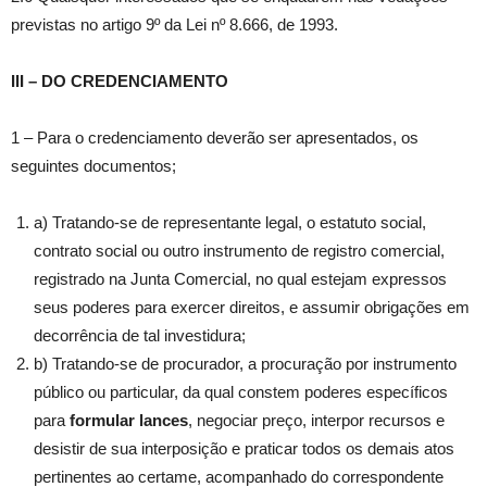
previstas no artigo 9º da Lei nº 8.666, de 1993.
III – DO CREDENCIAMENTO
1 – Para o credenciamento deverão ser apresentados, os
seguintes documentos;
a) Tratando-se de representante legal, o estatuto social,
contrato social ou outro instrumento de registro comercial,
registrado na Junta Comercial, no qual estejam expressos
seus poderes para exercer direitos, e assumir obrigações em
decorrência de tal investidura;
b) Tratando-se de procurador, a procuração por instrumento
público ou particular, da qual constem poderes específicos
para
formular lances
, negociar preço, interpor recursos e
desistir de sua interposição e praticar todos os demais atos
pertinentes ao certame, acompanhado do correspondente