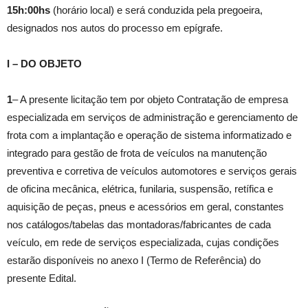
15h:00hs
(horário local) e será conduzida pela pregoeira,
designados nos autos do processo em epígrafe.
I – DO OBJETO
1
– A presente licitação tem por objeto Contratação de empresa
especializada em serviços de administração e gerenciamento de
frota com a implantação e operação de sistema informatizado e
integrado para gestão de frota de veículos na manutenção
preventiva e corretiva de veículos automotores e serviços gerais
de oficina mecânica, elétrica, funilaria, suspensão, retífica e
aquisição de peças, pneus e acessórios em geral, constantes
nos catálogos/tabelas das montadoras/fabricantes de cada
veículo, em rede de serviços especializada, cujas condições
estarão disponíveis no anexo I (Termo de Referência) do
presente Edital.