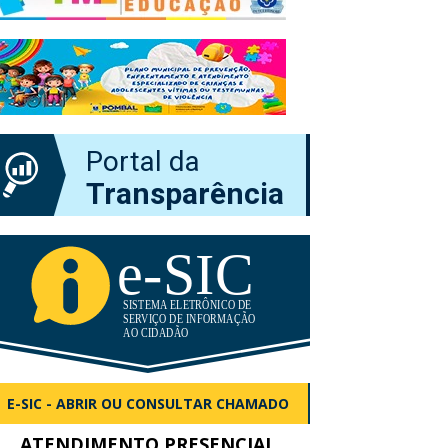
Portal da
Transparência
E-SIC - ABRIR OU CONSULTAR CHAMADO
ATENDIMENTO PRESENCIAL