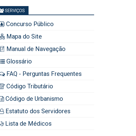
SERVIÇOS
Concurso Público
Mapa do Site
Manual de Navegação
Glossário
FAQ - Perguntas Frequentes
Código Tributário
Código de Urbanismo
Estatuto dos Servidores
Lista de Médicos