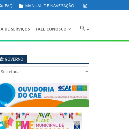
FAQ
MANUAL DE NAVEGAÇÃO
A DE SERVIÇOS
FALE CONOSCO
GOVERNO