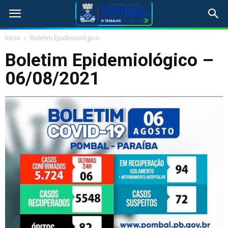
Início
Boletim Epidemiológico
Boletim Epidemiológico –
06/08/2021