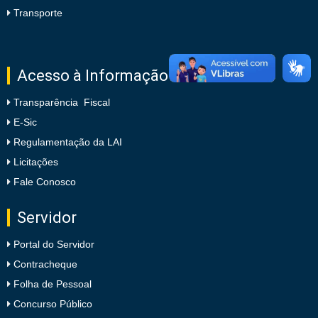
Transporte
Acesso à Informação
Transparência Fiscal
E-Sic
Regulamentação da LAI
Licitações
Fale Conosco
Servidor
Portal do Servidor
Contracheque
Folha de Pessoal
Concurso Público