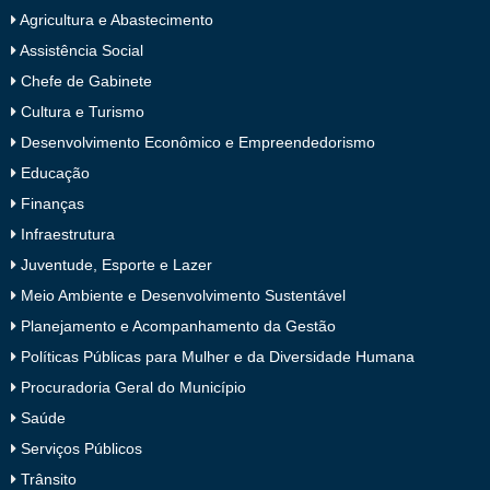
Agricultura e Abastecimento
Assistência Social
Chefe de Gabinete
Cultura e Turismo
Desenvolvimento Econômico e Empreendedorismo
Educação
Finanças
Infraestrutura
Juventude, Esporte e Lazer
Meio Ambiente e Desenvolvimento Sustentável
Planejamento e Acompanhamento da Gestão
Políticas Públicas para Mulher e da Diversidade Humana
Procuradoria Geral do Município
Saúde
Serviços Públicos
Trânsito