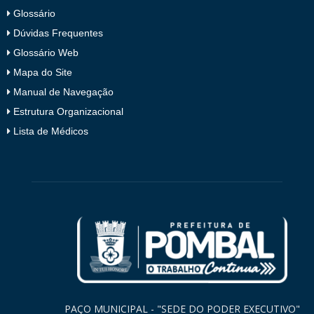
Glossário
Dúvidas Frequentes
Glossário Web
Mapa do Site
Manual de Navegação
Estrutura Organizacional
Lista de Médicos
PAÇO MUNICIPAL - "SEDE DO PODER EXECUTIVO"