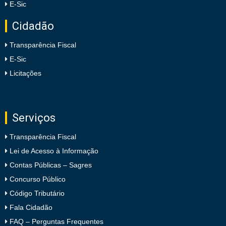
E-Sic
Cidadão
Transparência Fiscal
E-Sic
Licitações
Serviços
Transparência Fiscal
Lei de Acesso à Informação
Contas Públicas – Sagres
Concurso Público
Código Tributário
Fala Cidadão
FAQ – Perguntas Frequentes