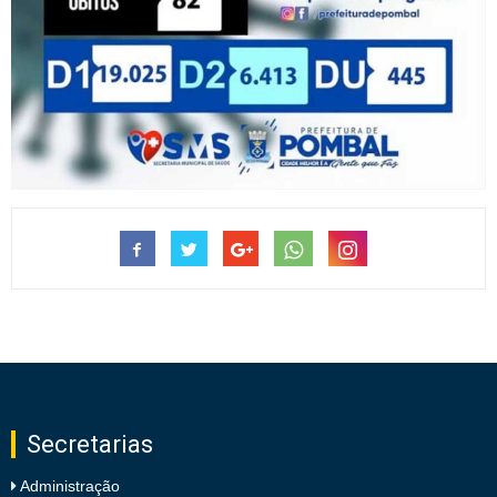
Secretarias
Administração