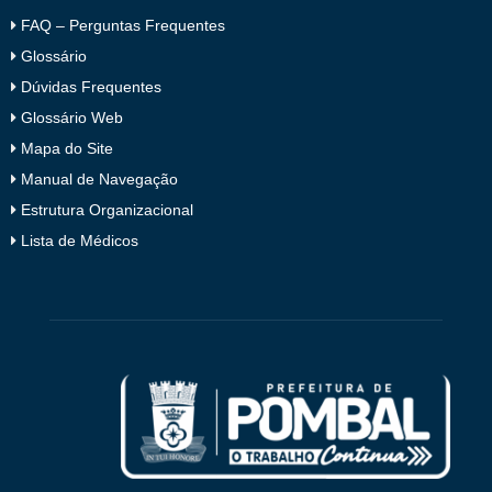
FAQ – Perguntas Frequentes
Glossário
Dúvidas Frequentes
Glossário Web
Mapa do Site
Manual de Navegação
Estrutura Organizacional
Lista de Médicos