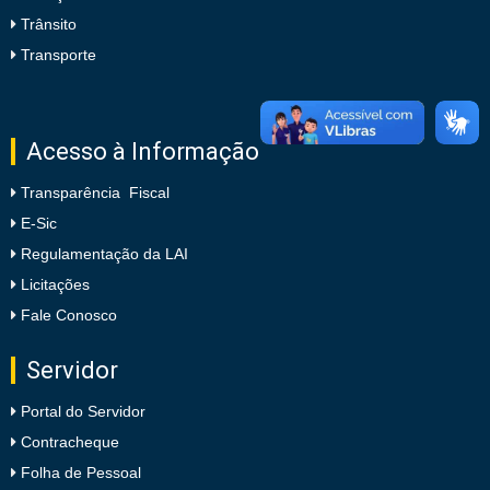
Trânsito
Transporte
Acesso à Informação
Transparência Fiscal
E-Sic
Regulamentação da LAI
Licitações
Fale Conosco
Servidor
Portal do Servidor
Contracheque
Folha de Pessoal