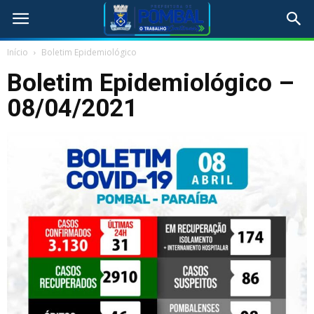
Início
Boletim Epidemiológico
Boletim Epidemiológico –
08/04/2021