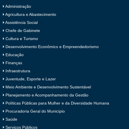
Administração
Agricultura e Abastecimento
Assistência Social
Chefe de Gabinete
Cultura e Turismo
Desenvolvimento Econômico e Empreendedorismo
Educação
Finanças
Infraestrutura
Juventude, Esporte e Lazer
Meio Ambiente e Desenvolvimento Sustentável
Planejamento e Acompanhamento da Gestão
Políticas Públicas para Mulher e da Diversidade Humana
Procuradoria Geral do Município
Saúde
Serviços Públicos