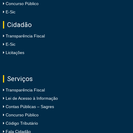
Concurso Público
E-Sic
Cidadão
Transparência Fiscal
E-Sic
Licitações
Serviços
Transparência Fiscal
Lei de Acesso à Informação
Contas Públicas – Sagres
Concurso Público
Código Tributário
Fala Cidadão