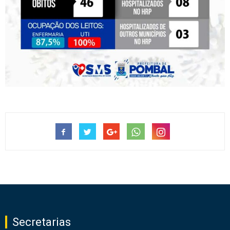
Secretarias