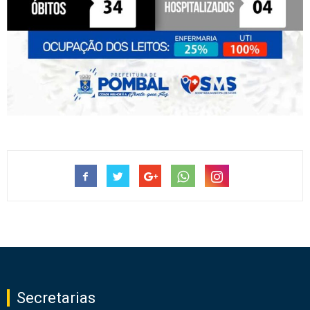
Secretarias