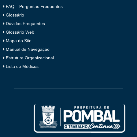
FAQ – Perguntas Frequentes
Glossário
Dúvidas Frequentes
Glossário Web
Mapa do Site
Manual de Navegação
Estrutura Organizacional
Lista de Médicos