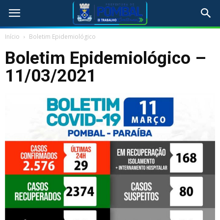
Início
Boletim Epidemiológico
Boletim Epidemiológico –
11/03/2021