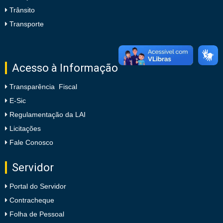
Trânsito
Transporte
Acesso à Informação
Transparência Fiscal
E-Sic
Regulamentação da LAI
Licitações
Fale Conosco
Servidor
Portal do Servidor
Contracheque
Folha de Pessoal