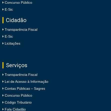
Concurso Público
E-Sic
Cidadão
Transparência Fiscal
E-Sic
Licitações
Serviços
Transparência Fiscal
Lei de Acesso à Informação
Contas Públicas – Sagres
Concurso Público
Código Tributário
Fala Cidadão