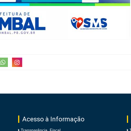
Acesso à Informação
Transparência Fiscal