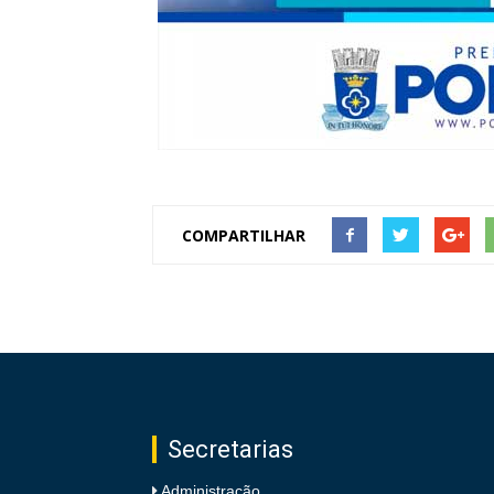
COMPARTILHAR
Secretarias
Administração