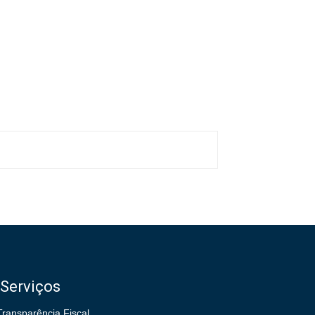
Serviços
Transparência Fiscal