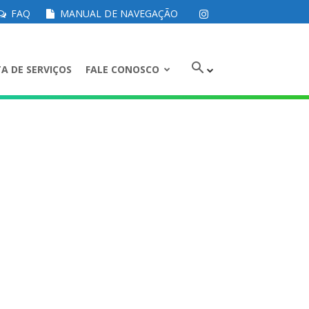
FAQ
MANUAL DE NAVEGAÇÃO
A DE SERVIÇOS
FALE CONOSCO