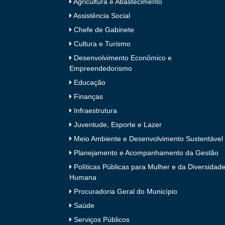
Agricultura e Abastecimento
Assistência Social
Chefe de Gabinete
Cultura e Turismo
Desenvolvimento Econômico e
Empreendedorismo
Educação
Finanças
Infraestrutura
Juventude, Esporte e Lazer
Meio Ambiente e Desenvolvimento Sustentável
Planejamento e Acompanhamento da Gestão
Políticas Públicas para Mulher e da Diversidad
Humana
Procuradoria Geral do Município
Saúde
Serviços Públicos