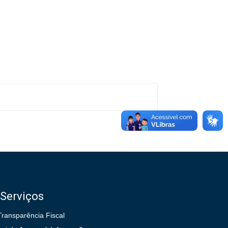
Serviços
Transparência Fiscal