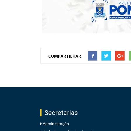
COMPARTILHAR
Secretarias
Administração