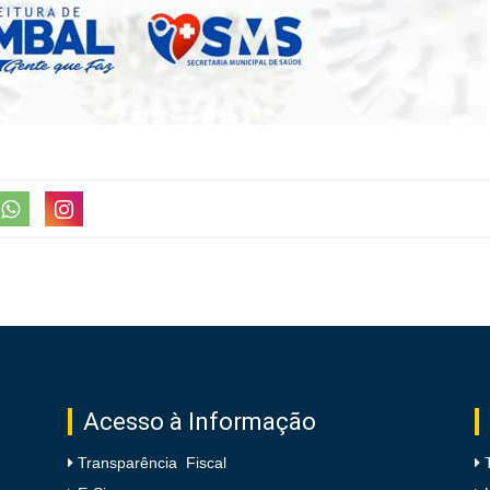
Acesso à Informação
Transparência Fiscal