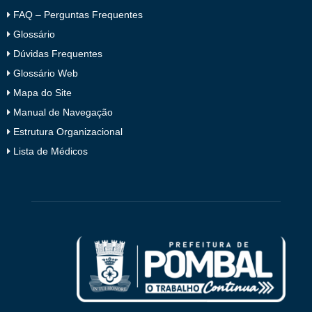
FAQ – Perguntas Frequentes
Glossário
Dúvidas Frequentes
Glossário Web
Mapa do Site
Manual de Navegação
Estrutura Organizacional
Lista de Médicos