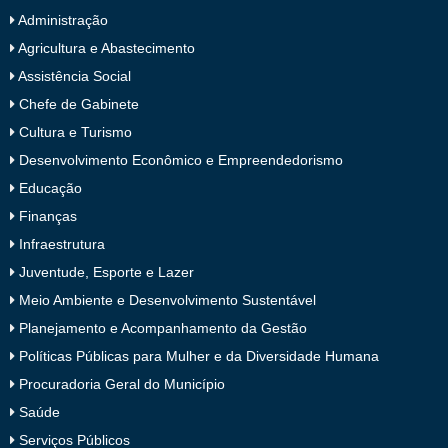
Administração
Agricultura e Abastecimento
Assistência Social
Chefe de Gabinete
Cultura e Turismo
Desenvolvimento Econômico e Empreendedorismo
Educação
Finanças
Infraestrutura
Juventude, Esporte e Lazer
Meio Ambiente e Desenvolvimento Sustentável
Planejamento e Acompanhamento da Gestão
Políticas Públicas para Mulher e da Diversidade Humana
Procuradoria Geral do Município
Saúde
Serviços Públicos