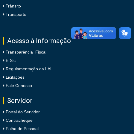
Trânsito
Transporte
Acesso à Informação
Transparência Fiscal
E-Sic
Regulamentação da LAI
Licitações
Fale Conosco
Servidor
Portal do Servidor
Contracheque
Folha de Pessoal