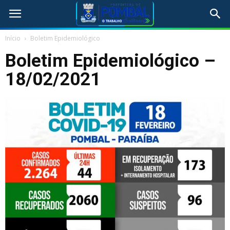
Início
Boletim Epidemiológico
Boletim Epidemiológico –
18/02/2021