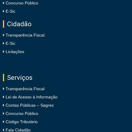
Concurso Público
E-Sic
Cidadão
Transparência Fiscal
E-Sic
Licitações
Serviços
Transparência Fiscal
Lei de Acesso à Informação
Contas Públicas – Sagres
Concurso Público
Código Tributário
Fala Cidadão