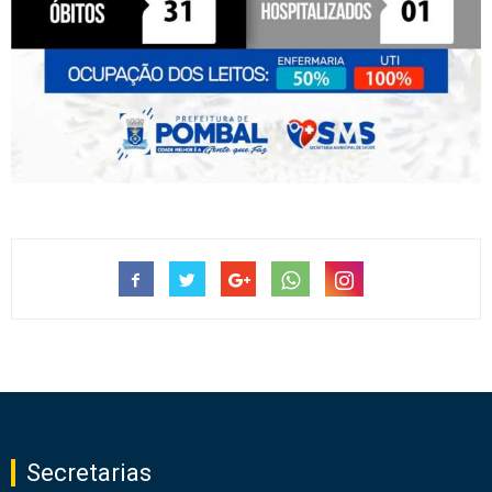
Secretarias