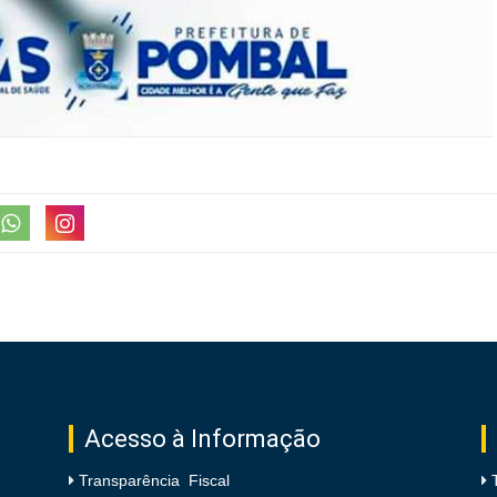
Acesso à Informação
Transparência Fiscal