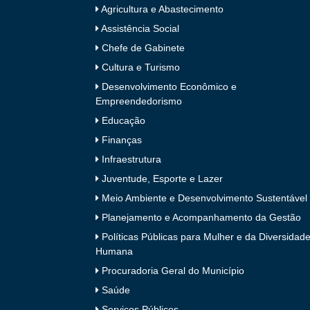
Agricultura e Abastecimento
Assistência Social
Chefe de Gabinete
Cultura e Turismo
Desenvolvimento Econômico e
Empreendedorismo
Educação
Finanças
Infraestrutura
Juventude, Esporte e Lazer
Meio Ambiente e Desenvolvimento Sustentável
Planejamento e Acompanhamento da Gestão
Políticas Públicas para Mulher e da Diversidad
Humana
Procuradoria Geral do Município
Saúde
Serviços Públicos