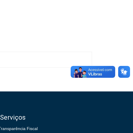
Serviços
Transparência Fiscal