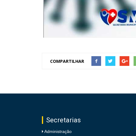
COMPARTILHAR
Secretarias
Administração