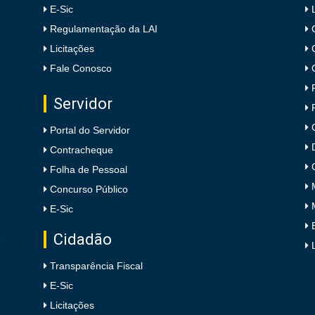
E-Sic
Regulamentação da LAI
Licitações
Fale Conosco
Servidor
Portal do Servidor
Contracheque
Folha de Pessoal
Concurso Público
E-Sic
Cidadão
e
Transparência Fiscal
E-Sic
Licitações