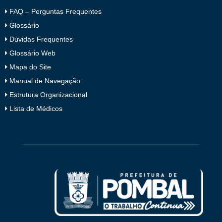
FAQ – Perguntas Frequentes
Glossário
Dúvidas Frequentes
Glossário Web
Mapa do Site
Manual de Navegação
Estrutura Organizacional
Lista de Médicos