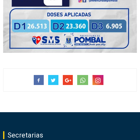
Secretarias