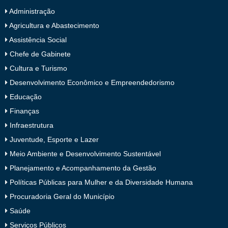
Administração
Agricultura e Abastecimento
Assistência Social
Chefe de Gabinete
Cultura e Turismo
Desenvolvimento Econômico e Empreendedorismo
Educação
Finanças
Infraestrutura
Juventude, Esporte e Lazer
Meio Ambiente e Desenvolvimento Sustentável
Planejamento e Acompanhamento da Gestão
Políticas Públicas para Mulher e da Diversidade Humana
Procuradoria Geral do Município
Saúde
Serviços Públicos