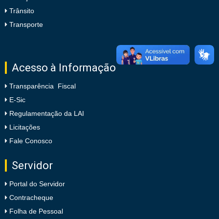
Trânsito
Transporte
Acesso à Informação
Transparência Fiscal
E-Sic
Regulamentação da LAI
Licitações
Fale Conosco
Servidor
Portal do Servidor
Contracheque
Folha de Pessoal