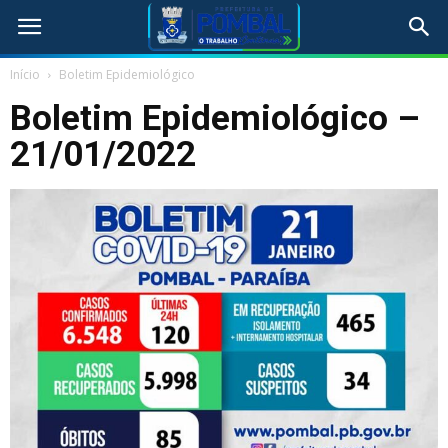
Início
Boletim Epidemiológico
Boletim Epidemiológico –
21/01/2022