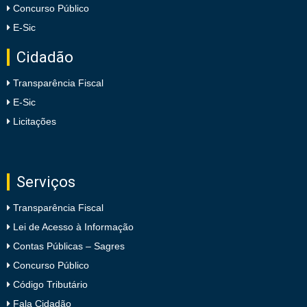
Concurso Público
E-Sic
Cidadão
Transparência Fiscal
E-Sic
Licitações
Serviços
Transparência Fiscal
Lei de Acesso à Informação
Contas Públicas – Sagres
Concurso Público
Código Tributário
Fala Cidadão