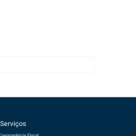
Serviços
Transparência Fiscal