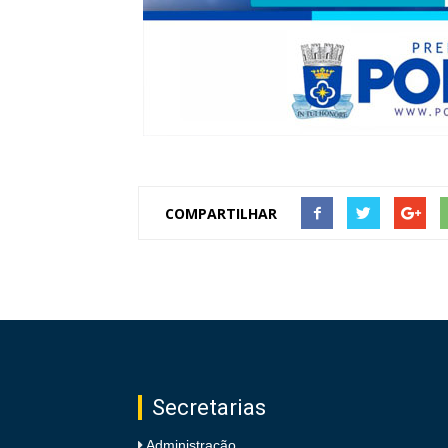
COMPARTILHAR
Secretarias
Administração