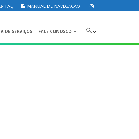
FAQ
MANUAL DE NAVEGAÇÃO
A DE SERVIÇOS
FALE CONOSCO