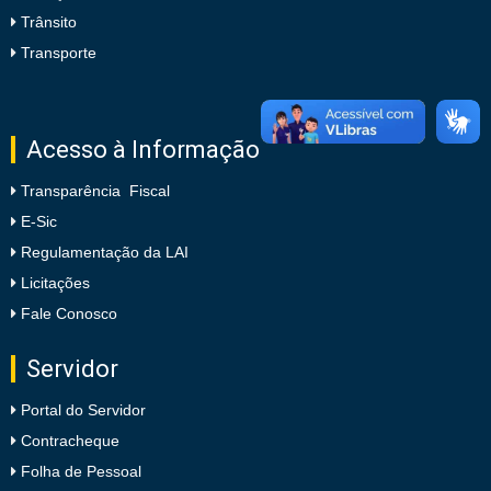
Trânsito
Transporte
Acesso à Informação
Transparência Fiscal
E-Sic
Regulamentação da LAI
Licitações
Fale Conosco
Servidor
Portal do Servidor
Contracheque
Folha de Pessoal