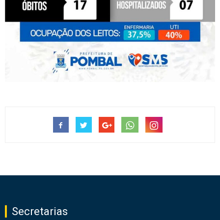
Secretarias