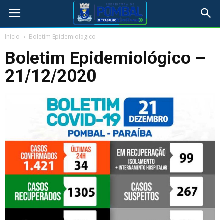
Início
Boletim Epidemiológico
Boletim Epidemiológico –
21/12/2020