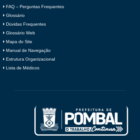
FAQ – Perguntas Frequentes
Glossário
Dúvidas Frequentes
Glossário Web
Mapa do Site
Manual de Navegação
Estrutura Organizacional
Lista de Médicos