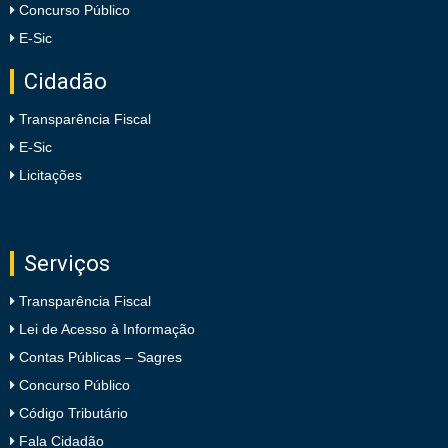
Concurso Público
E-Sic
Cidadão
Transparência Fiscal
E-Sic
Licitações
Serviços
Transparência Fiscal
Lei de Acesso à Informação
Contas Públicas – Sagres
Concurso Público
Código Tributário
Fala Cidadão