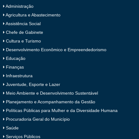
Administração
Agricultura e Abastecimento
Assistência Social
Chefe de Gabinete
Cultura e Turismo
Desenvolvimento Econômico e Empreendedorismo
Educação
Finanças
Infraestrutura
Juventude, Esporte e Lazer
Meio Ambiente e Desenvolvimento Sustentável
Planejamento e Acompanhamento da Gestão
Políticas Públicas para Mulher e da Diversidade Humana
Procuradoria Geral do Município
Saúde
Serviços Públicos