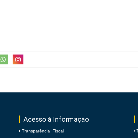
Acesso à Informação
Transparência Fiscal