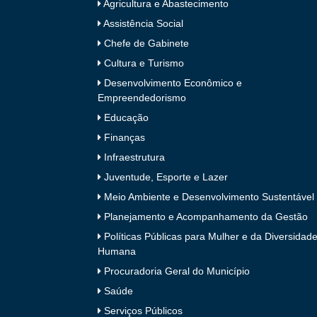
Agricultura e Abastecimento
Assistência Social
Chefe de Gabinete
Cultura e Turismo
Desenvolvimento Econômico e
Empreendedorismo
Educação
Finanças
Infraestrutura
Juventude, Esporte e Lazer
Meio Ambiente e Desenvolvimento Sustentável
Planejamento e Acompanhamento da Gestão
Políticas Públicas para Mulher e da Diversidad
Humana
Procuradoria Geral do Município
Saúde
Serviços Públicos