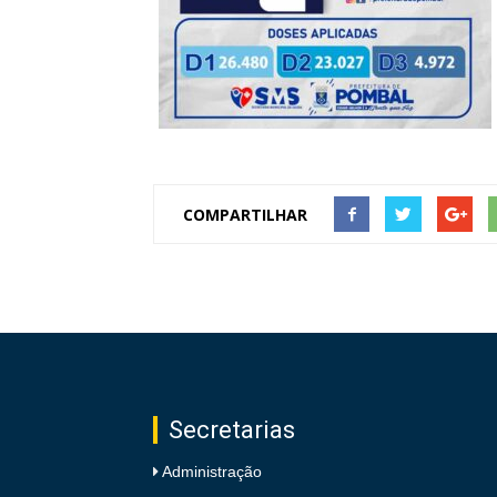
de
Pombal
COMPARTILHAR
Secretarias
Administração