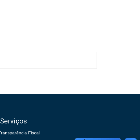
Serviços
Transparência Fiscal