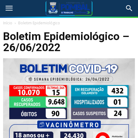
Início
Boletim Epidemiológico
Boletim Epidemiológico –
26/06/2022