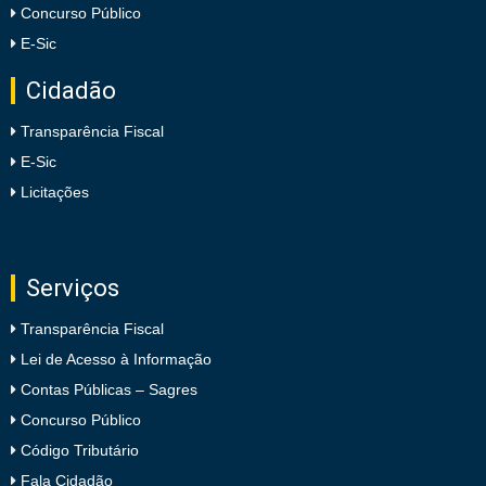
Concurso Público
E-Sic
Cidadão
Transparência Fiscal
E-Sic
Licitações
Serviços
Transparência Fiscal
Lei de Acesso à Informação
Contas Públicas – Sagres
Concurso Público
Código Tributário
Fala Cidadão