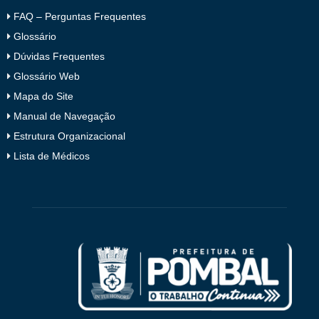
FAQ – Perguntas Frequentes
Glossário
Dúvidas Frequentes
Glossário Web
Mapa do Site
Manual de Navegação
Estrutura Organizacional
Lista de Médicos