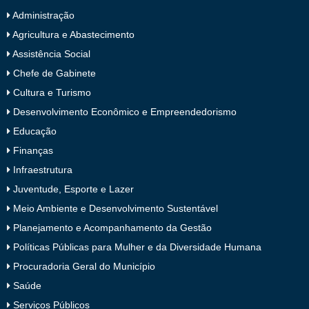
Administração
Agricultura e Abastecimento
Assistência Social
Chefe de Gabinete
Cultura e Turismo
Desenvolvimento Econômico e Empreendedorismo
Educação
Finanças
Infraestrutura
Juventude, Esporte e Lazer
Meio Ambiente e Desenvolvimento Sustentável
Planejamento e Acompanhamento da Gestão
Políticas Públicas para Mulher e da Diversidade Humana
Procuradoria Geral do Município
Saúde
Serviços Públicos