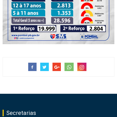
Secretarias