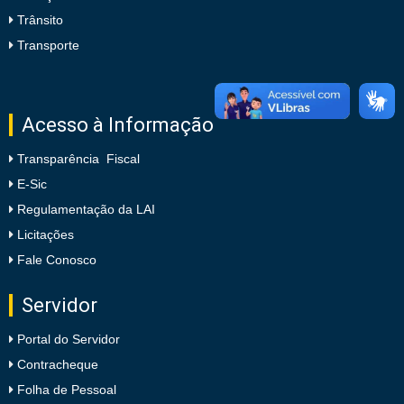
Trânsito
Transporte
Acesso à Informação
Transparência Fiscal
E-Sic
Regulamentação da LAI
Licitações
Fale Conosco
Servidor
Portal do Servidor
Contracheque
Folha de Pessoal