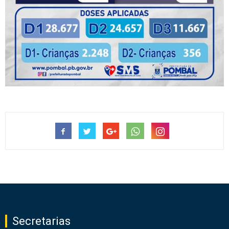
Secretarias