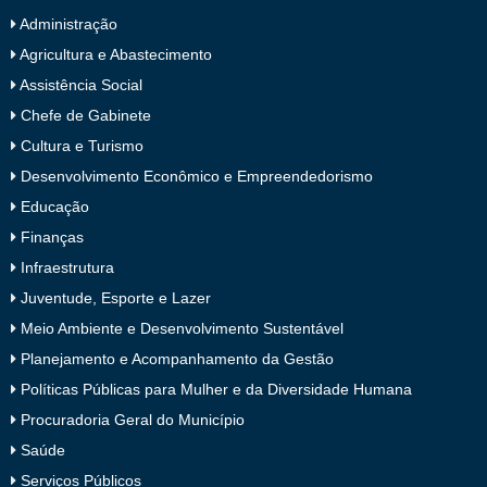
Administração
Agricultura e Abastecimento
Assistência Social
Chefe de Gabinete
Cultura e Turismo
Desenvolvimento Econômico e Empreendedorismo
Educação
Finanças
Infraestrutura
Juventude, Esporte e Lazer
Meio Ambiente e Desenvolvimento Sustentável
Planejamento e Acompanhamento da Gestão
Políticas Públicas para Mulher e da Diversidade Humana
Procuradoria Geral do Município
Saúde
Serviços Públicos