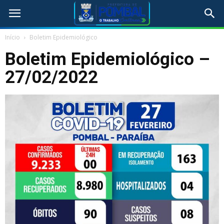
Início
Boletim Epidemiológico
Boletim Epidemiológico –
27/02/2022