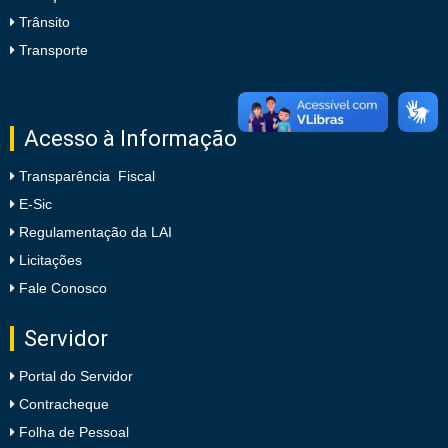
Trânsito
Transporte
Acesso à Informação
Transparência Fiscal
E-Sic
Regulamentação da LAI
Licitações
Fale Conosco
Servidor
Portal do Servidor
Contracheque
Folha de Pessoal