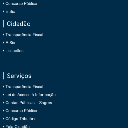
Concurso Público
E-Sic
Cidadão
Transparência Fiscal
E-Sic
Licitações
Serviços
Transparência Fiscal
Lei de Acesso à Informação
Contas Públicas – Sagres
Concurso Público
Código Tributário
Fala Cidadão