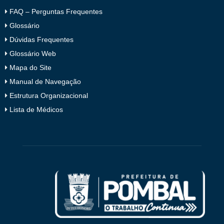
FAQ – Perguntas Frequentes
Glossário
Dúvidas Frequentes
Glossário Web
Mapa do Site
Manual de Navegação
Estrutura Organizacional
Lista de Médicos