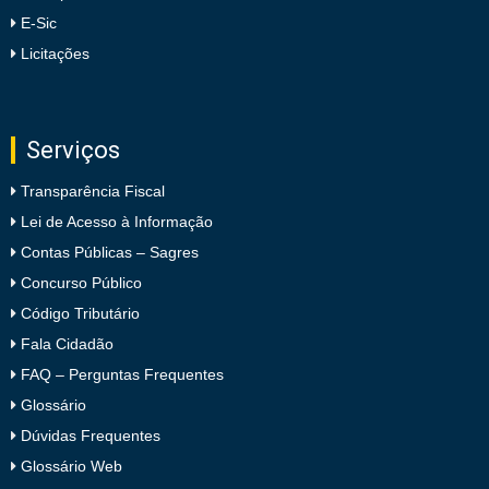
E-Sic
Licitações
Serviços
Transparência Fiscal
Lei de Acesso à Informação
Contas Públicas – Sagres
Concurso Público
Código Tributário
Fala Cidadão
FAQ – Perguntas Frequentes
Glossário
Dúvidas Frequentes
Glossário Web