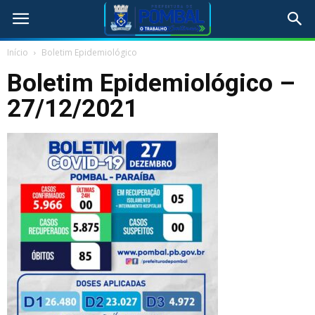
Início
Boletim Epidemiológico
Boletim Epidemiológico –
27/12/2021