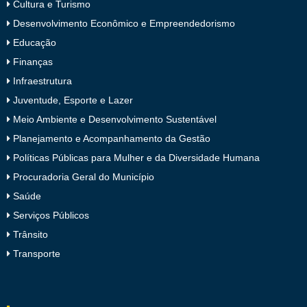
Cultura e Turismo
Desenvolvimento Econômico e Empreendedorismo
Educação
Finanças
Infraestrutura
Juventude, Esporte e Lazer
Meio Ambiente e Desenvolvimento Sustentável
Planejamento e Acompanhamento da Gestão
Políticas Públicas para Mulher e da Diversidade Humana
Procuradoria Geral do Município
Saúde
Serviços Públicos
Trânsito
Transporte