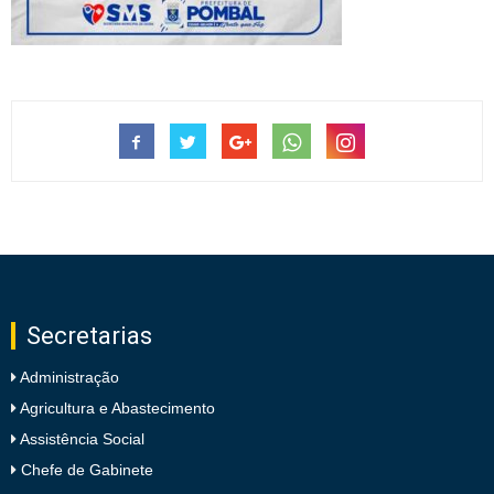
Secretarias
Administração
Agricultura e Abastecimento
Assistência Social
Chefe de Gabinete