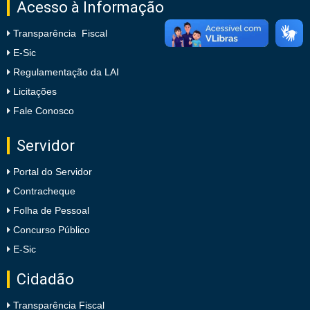
Acesso à Informação
Transparência Fiscal
E-Sic
Regulamentação da LAI
Licitações
Fale Conosco
Servidor
Portal do Servidor
Contracheque
Folha de Pessoal
Concurso Público
E-Sic
Cidadão
Transparência Fiscal