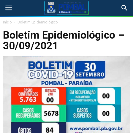
Início
Boletim Epidemiológico
Boletim Epidemiológico –
30/09/2021