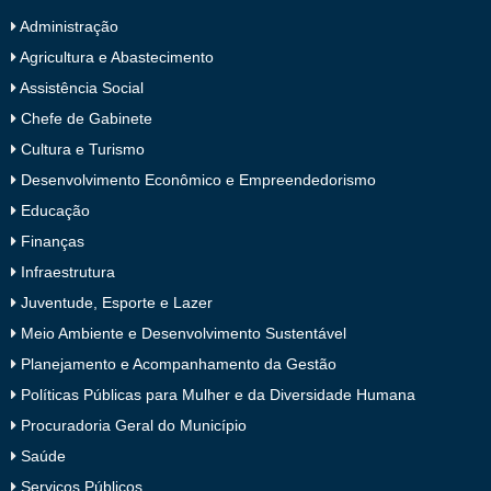
Administração
Agricultura e Abastecimento
Assistência Social
Chefe de Gabinete
Cultura e Turismo
Desenvolvimento Econômico e Empreendedorismo
Educação
Finanças
Infraestrutura
Juventude, Esporte e Lazer
Meio Ambiente e Desenvolvimento Sustentável
Planejamento e Acompanhamento da Gestão
Políticas Públicas para Mulher e da Diversidade Humana
Procuradoria Geral do Município
Saúde
Serviços Públicos