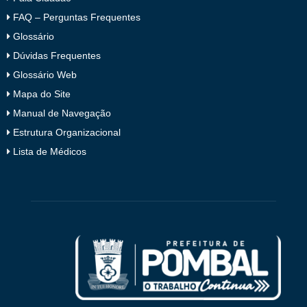
FAQ – Perguntas Frequentes
Glossário
Dúvidas Frequentes
Glossário Web
Mapa do Site
Manual de Navegação
Estrutura Organizacional
Lista de Médicos