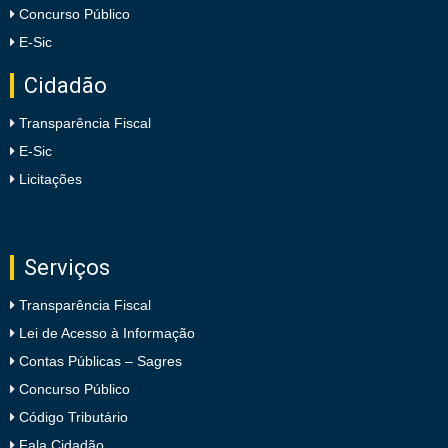
Concurso Público
E-Sic
Cidadão
Transparência Fiscal
E-Sic
Licitações
Serviços
Transparência Fiscal
Lei de Acesso à Informação
Contas Públicas – Sagres
Concurso Público
Código Tributário
Fala Cidadão