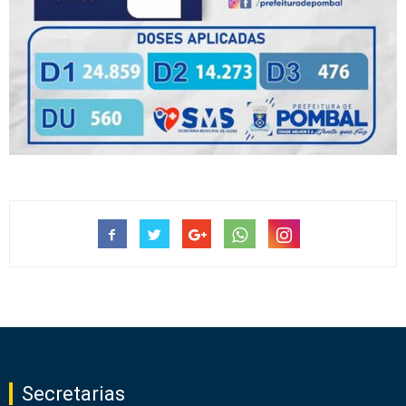
Secretarias