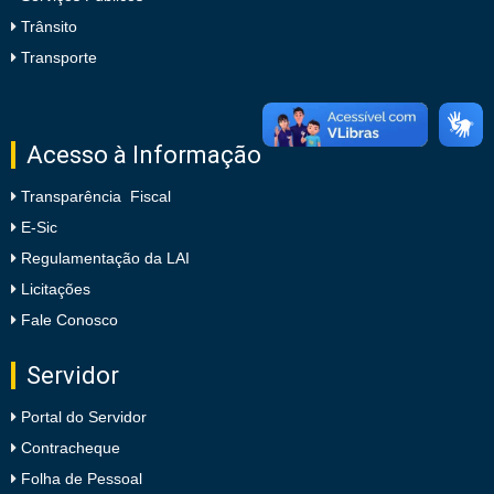
Trânsito
Transporte
Acesso à Informação
Transparência Fiscal
E-Sic
Regulamentação da LAI
Licitações
Fale Conosco
Servidor
Portal do Servidor
Contracheque
Folha de Pessoal