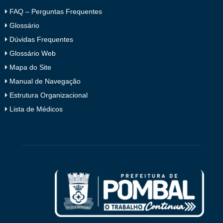
FAQ – Perguntas Frequentes
Glossário
Dúvidas Frequentes
Glossário Web
Mapa do Site
Manual de Navegação
Estrutura Organizacional
Lista de Médicos