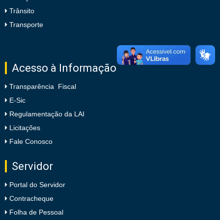
Trânsito
Transporte
Acesso à Informação
Transparência Fiscal
E-Sic
Regulamentação da LAI
Licitações
Fale Conosco
Servidor
Portal do Servidor
Contracheque
Folha de Pessoal