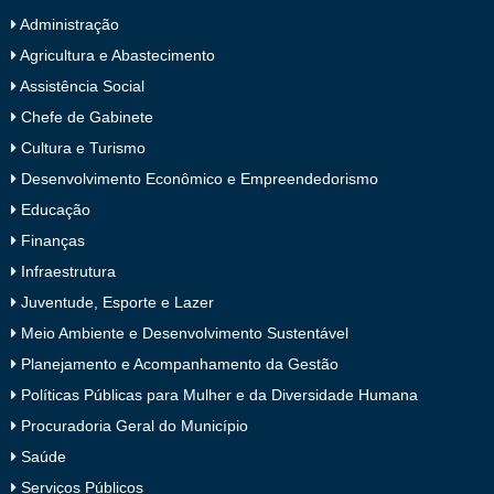
Administração
Agricultura e Abastecimento
Assistência Social
Chefe de Gabinete
Cultura e Turismo
Desenvolvimento Econômico e Empreendedorismo
Educação
Finanças
Infraestrutura
Juventude, Esporte e Lazer
Meio Ambiente e Desenvolvimento Sustentável
Planejamento e Acompanhamento da Gestão
Políticas Públicas para Mulher e da Diversidade Humana
Procuradoria Geral do Município
Saúde
Serviços Públicos