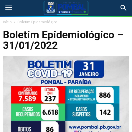
Início
Boletim Epidemiológico
Boletim Epidemiológico –
31/01/2022