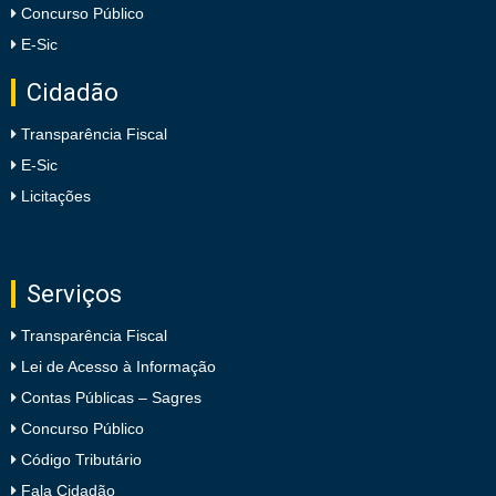
Concurso Público
E-Sic
Cidadão
Transparência Fiscal
E-Sic
Licitações
Serviços
Transparência Fiscal
Lei de Acesso à Informação
Contas Públicas – Sagres
Concurso Público
Código Tributário
Fala Cidadão