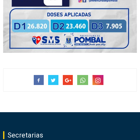
Secretarias