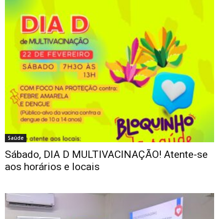
Saúde
Sábado, DIA D MULTIVACINAÇÃO! Atente-se
aos horários e locais