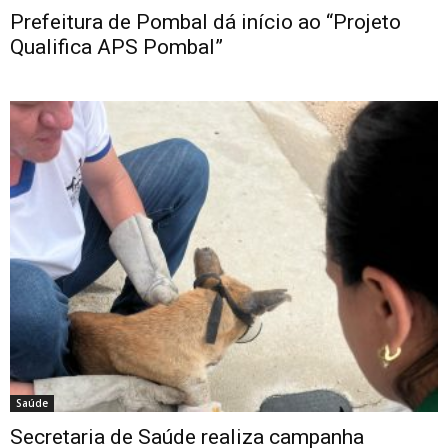
Prefeitura de Pombal dá início ao “Projeto
Qualifica APS Pombal”
Saúde
Secretaria de Saúde realiza campanha