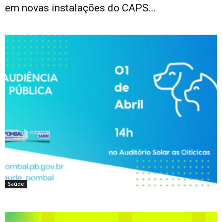
em novas instalações do CAPS...
Saúde