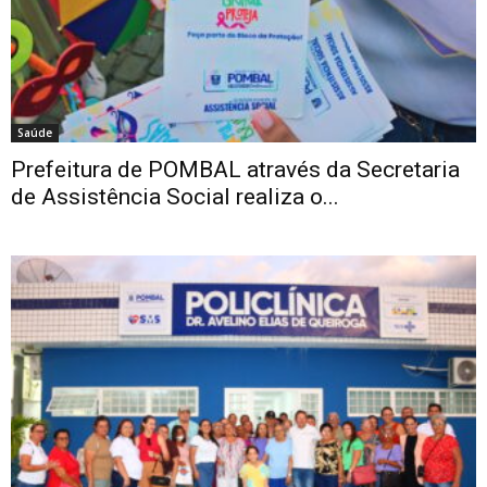
Saúde
Prefeitura de POMBAL através da Secretaria
de Assistência Social realiza o...