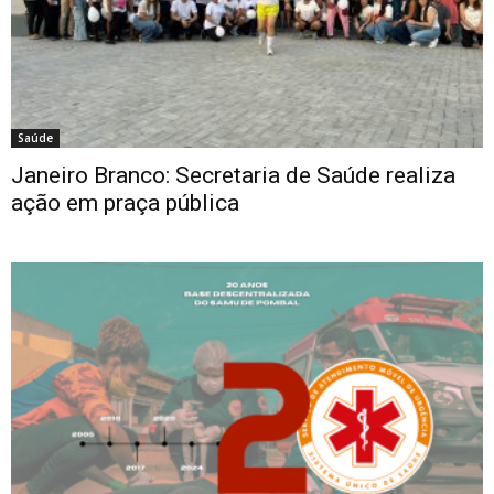
Saúde
Janeiro Branco: Secretaria de Saúde realiza
ação em praça pública