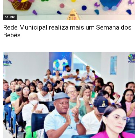
Saúde
Rede Municipal realiza mais um Semana dos
Bebês