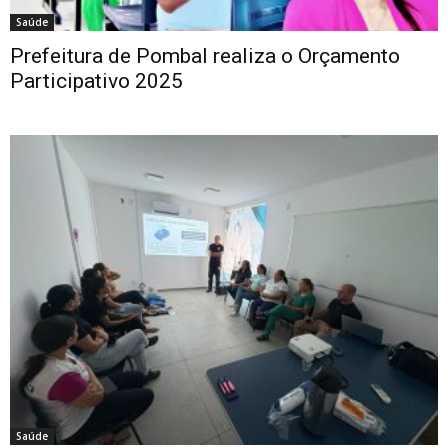
Saúde
Prefeitura de Pombal realiza o Orçamento
Participativo 2025
Saúde