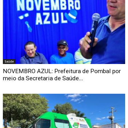
Saúde
NOVEMBRO AZUL: Prefeitura de Pombal por
meio da Secretaria de Saúde...