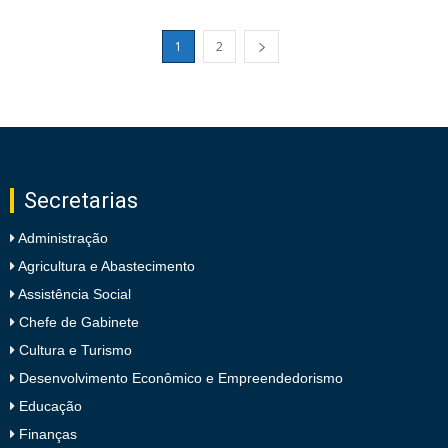
1
2
Secretarias
Administração
Agricultura e Abastecimento
Assistência Social
Chefe de Gabinete
Cultura e Turismo
Desenvolvimento Econômico e Empreendedorismo
Educação
Finanças