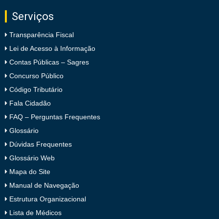
Serviços
Transparência Fiscal
Lei de Acesso à Informação
Contas Públicas – Sagres
Concurso Público
Código Tributário
Fala Cidadão
FAQ – Perguntas Frequentes
Glossário
Dúvidas Frequentes
Glossário Web
Mapa do Site
Manual de Navegação
Estrutura Organizacional
Lista de Médicos