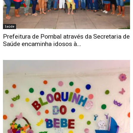
Saúde
Prefeitura de Pombal através da Secretaria de
Saúde encaminha idosos à...