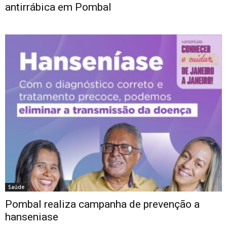
antirrábica em Pombal
Saúde
Pombal realiza campanha de prevenção a
hanseniase