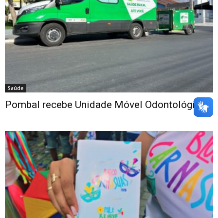
Saúde
Pombal recebe Unidade Móvel Odontológica