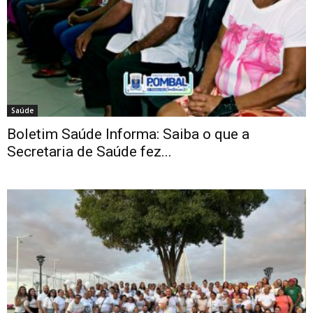
Saúde
Boletim Saúde Informa: Saiba o que a
Secretaria de Saúde fez...