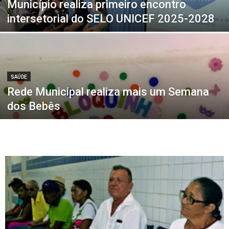
Município realiza primeiro encontro
intersetorial do SELO UNICEF 2025-2028
SAÚDE
Rede Municipal realiza mais um Semana
dos Bebês