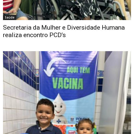
Saúde
Secretaria da Mulher e Diversidade Humana
realiza encontro PCD’s