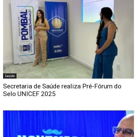
Saúde
Secretaria de Saúde realiza Pré-Fórum do
Selo UNICEF 2025