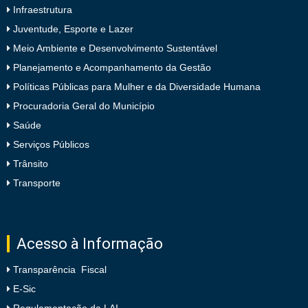
Infraestrutura
Juventude, Esporte e Lazer
Meio Ambiente e Desenvolvimento Sustentável
Planejamento e Acompanhamento da Gestão
Políticas Públicas para Mulher e da Diversidade Humana
Procuradoria Geral do Município
Saúde
Serviços Públicos
Trânsito
Transporte
Acesso à Informação
Transparência Fiscal
E-Sic