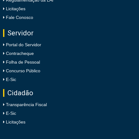
Regulamentação da LAI
Licitações
Fale Conosco
Servidor
Portal do Servidor
Contracheque
Folha de Pessoal
Concurso Público
E-Sic
Cidadão
Transparência Fiscal
E-Sic
Licitações