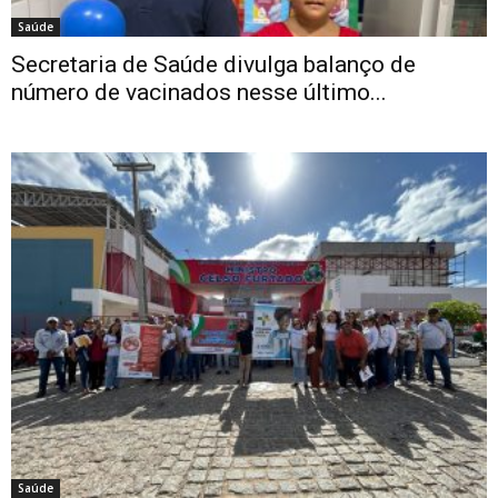
Saúde
Secretaria de Saúde divulga balanço de
número de vacinados nesse último...
Saúde