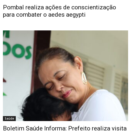
Pombal realiza ações de conscientização
para combater o aedes aegypti
Saúde
Boletim Saúde Informa: Prefeito realiza visita