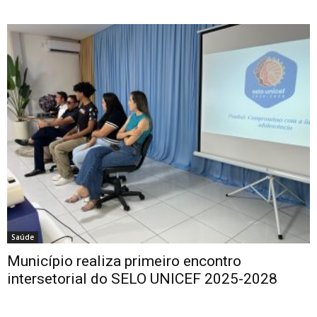
Saúde
Município realiza primeiro encontro
intersetorial do SELO UNICEF 2025-2028