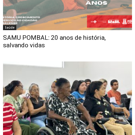
Saúde
SAMU POMBAL: 20 anos de história,
salvando vidas