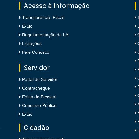
Acesso à Informação
Transparência Fiscal
E-Sic
Regulamentação da LAI
Licitações
Fale Conosco
Servidor
Portal do Servidor
Contracheque
Folha de Pessoal
Concurso Público
E-Sic
Cidadão
e