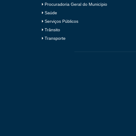
Procuradoria Geral do Município
Saúde
Serviços Públicos
Trânsito
Transporte