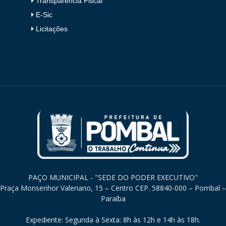
Transparência Fiscal
E-Sic
Licitações
PAÇO MUNICIPAL - "SEDE DO PODER EXECUTIVO"
Praça Monsenhor Valeriano, 15 – Centro CEP. 58840-000 – Pombal –
Paraíba
Expediente: Segunda à Sexta: 8h às 12h e 14h às 18h.