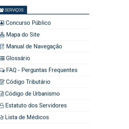
SERVIÇOS
Concurso Público
Mapa do Site
Manual de Navegação
Glossário
FAQ - Perguntas Frequentes
Código Tributário
Código de Urbanismo
Estatuto dos Servidores
Lista de Médicos