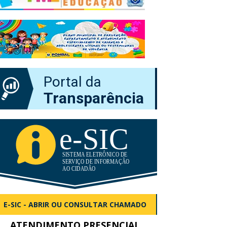
Portal da
Transparência
E-SIC - ABRIR OU CONSULTAR CHAMADO
ATENDIMENTO PRESENCIAL