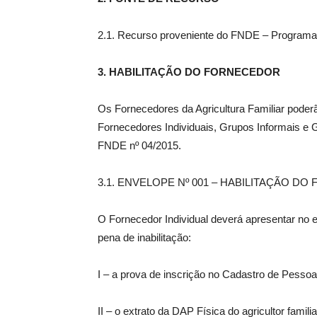
2.1. Recurso proveniente do FNDE – Programa
3. HABILITAÇÃO DO FORNECEDOR
Os Fornecedores da Agricultura Familiar poder
Fornecedores Individuais, Grupos Informais e 
FNDE nº 04/2015.
3.1. ENVELOPE Nº 001 – HABILITAÇÃO DO F
O Fornecedor Individual deverá apresentar no 
pena de inabilitação:
I – a prova de inscrição no Cadastro de Pessoa
II – o extrato da DAP Física do agricultor famili