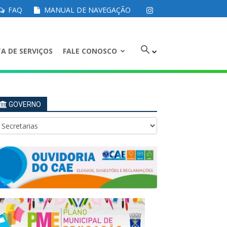
FAQ
MANUAL DE NAVEGAÇÃO
A DE SERVIÇOS
FALE CONOSCO
GOVERNO