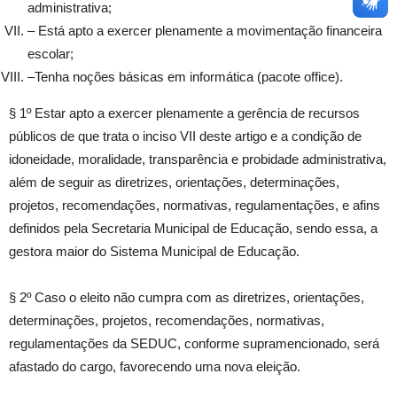
administrativa;
– Está apto a exercer plenamente a movimentação financeira
escolar;
–Tenha noções básicas em informática (pacote office).
§ 1º Estar apto a exercer plenamente a gerência de recursos
públicos de que trata o inciso VII deste artigo e a condição de
idoneidade, moralidade, transparência e probidade administrativa,
além de seguir as diretrizes, orientações, determinações,
projetos, recomendações, normativas, regulamentações, e afins
definidos pela Secretaria Municipal de Educação, sendo essa, a
gestora maior do Sistema Municipal de Educação.
§ 2º Caso o eleito não cumpra com as diretrizes, orientações,
determinações, projetos, recomendações, normativas,
regulamentações da SEDUC, conforme supramencionado, será
afastado do cargo, favorecendo uma nova eleição.