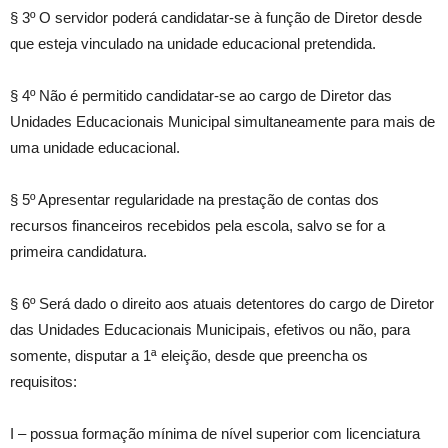
§ 3º O servidor poderá candidatar-se à função de Diretor desde
que esteja vinculado na unidade educacional pretendida.
§ 4º Não é permitido candidatar-se ao cargo de Diretor das
Unidades Educacionais Municipal simultaneamente para mais de
uma unidade educacional.
§ 5º Apresentar regularidade na prestação de contas dos
recursos financeiros recebidos pela escola, salvo se for a
primeira candidatura.
§ 6º Será dado o direito aos atuais detentores do cargo de Diretor
das Unidades Educacionais Municipais, efetivos ou não, para
somente, disputar a 1ª eleição, desde que preencha os
requisitos:
I – possua formação mínima de nível superior com licenciatura