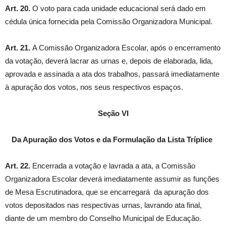
Art. 20.
O voto para cada unidade educacional será dado em
cédula única fornecida pela Comissão Organizadora Municipal.
Art. 21.
A Comissão Organizadora Escolar, após o encerramento
da votação, deverá lacrar as urnas e, depois de elaborada, lida,
aprovada e assinada a ata dos trabalhos, passará imediatamente
à apuração dos votos, nos seus respectivos espaços.
Seção VI
Da Apuração dos Votos e da Formulação da Lista Tríplice
Art. 22.
Encerrada a votação e lavrada a ata, a Comissão
Organizadora Escolar deverá imediatamente assumir as funções
de Mesa Escrutinadora, que se encarregará da apuração dos
votos depositados nas respectivas urnas, lavrando ata final,
diante de um membro do Conselho Municipal de Educação.