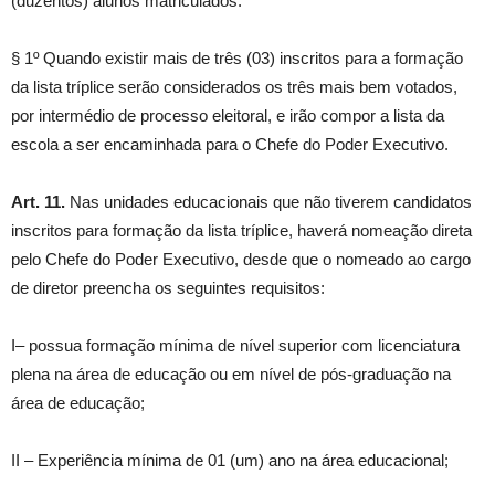
(duzentos) alunos matriculados.
§ 1º Quando existir mais de três (03) inscritos para a formação
da lista tríplice serão considerados os três mais bem votados,
por intermédio de processo eleitoral, e irão compor a lista da
escola a ser encaminhada para o Chefe do Poder Executivo.
Art. 11.
Nas unidades educacionais que não tiverem candidatos
inscritos para formação da lista tríplice, haverá nomeação direta
pelo Chefe do Poder Executivo, desde que o nomeado ao cargo
de diretor preencha os seguintes requisitos:
I– possua formação mínima de nível superior com licenciatura
plena na área de educação ou em nível de pós-graduação na
área de educação;
II – Experiência mínima de 01 (um) ano na área educacional;