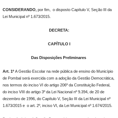
CONSIDERANDO,
por fim,
o disposto Capítulo V, Seção III da
Lei Municipal nº 1.673/2015.
DECRETA:
CAPÍTULO I
Das Disposições Preliminares
Art. 1º
A Gestão Escolar na rede pública de ensino do Município
de Pombal será exercida com a adoção da Gestão Democrática,
nos termos do inciso VI do artigo 206º da Constituição Federal,
do inciso VIII do artigo 3º da Lei Nacional nº 9.394, de 20 de
dezembro de 1996, do Capítulo V, Seção III da Lei Municipal nº
1.673/2015 e o art. 2º, inciso VI, da Lei Municipal nº 1.674/2015.