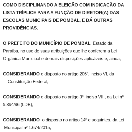
COMO DISCIPLINANDO A ELEIÇÃO COM INDICAÇÃO DA
LISTA TRÍPLICE PARA A FUNÇÃO DE DIRETOR(A) DAS
ESCOLAS MUNICIPAIS DE POMBAL, E DÁ OUTRAS
PROVIDÊNCIAS.
O PREFEITO DO MUNICÍPIO DE POMBAL
, Estado da
Paraíba, no uso de suas atribuições que lhe conferem a Lei
Orgânica Municipal e demais disposições aplicáveis e, ainda,
CONSIDERANDO
o disposto no artigo 206º, inciso VI, da
Constituição Federal;
CONSIDERANDO
o disposto no artigo 3º, inciso VIII, da Lei nº
9.394/96 (LDB);
CONSIDERANDO
o disposto no artigo 14º e seguintes, da Lei
Municipal nº 1.674/2015;