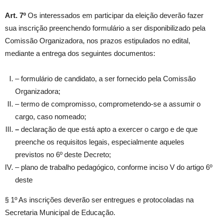
Art. 7º
Os interessados em participar da eleição deverão fazer
sua inscrição preenchendo formulário a ser disponibilizado pela
Comissão Organizadora, nos prazos estipulados no edital,
mediante a entrega dos seguintes documentos:
– formulário de candidato, a ser fornecido pela Comissão
Organizadora;
– termo de compromisso, comprometendo-se a assumir o
cargo, caso nomeado;
–
declaração de que está apto a exercer o cargo e de que
preenche os requisitos legais, especialmente aqueles
previstos no 6º deste Decreto;
– plano de trabalho pedagógico, conforme inciso V do artigo 6º
deste
§ 1º As inscrições deverão ser entregues e protocoladas na
Secretaria Municipal de Educação.