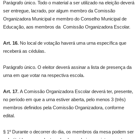
Parágrafo único. Todo o material a ser utilizado na eleição deverá
ser entregue, lacrado, por algum membro da Comissão
Organizadora Municipal e membro do Conselho Municipal de
Educação, aos membros da Comissão Organizadora Escolar.
Art. 16.
No local de votação haverá uma urna específica que
receberá as cédulas.
Parágrafo único. O eleitor deverá assinar a lista de presença da
urna em que votar na respectiva escola.
Art. 17.
A Comissão Organizadora Escolar deverá ter, presente,
no período em que a urna estiver aberta, pelo menos 3 (três)
membros definidos pela Comissão Organizadora, conforme
edital.
§ 1º Durante o decorrer do dia, os membros da mesa podem ser