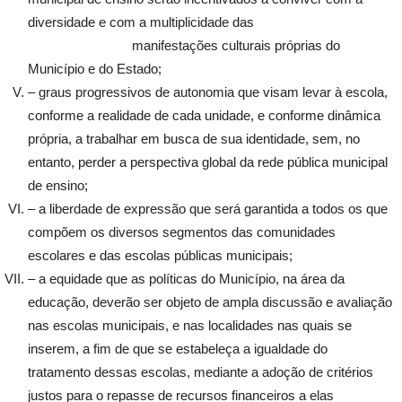
diversidade e com a multiplicidade das
manifestações culturais próprias do
Município e do Estado;
– graus progressivos de autonomia que visam levar à escola,
conforme a realidade de cada unidade, e conforme dinâmica
própria, a trabalhar em busca de sua identidade, sem, no
entanto, perder a perspectiva global da rede pública municipal
de ensino;
– a liberdade de expressão que será garantida a todos os que
compõem os diversos segmentos das comunidades
escolares e das escolas públicas municipais;
– a equidade que as políticas do Município, na área da
educação, deverão ser objeto de ampla discussão e avaliação
nas escolas municipais, e nas localidades nas quais se
inserem, a fim de que se estabeleça a igualdade do
tratamento dessas escolas, mediante a adoção de critérios
justos para o repasse de recursos financeiros a elas