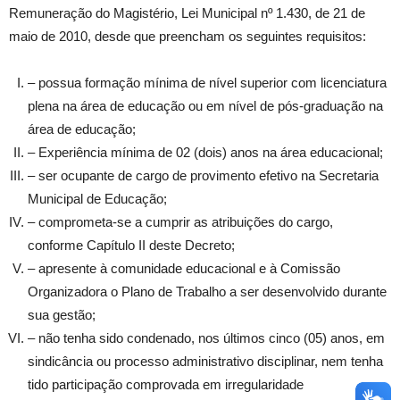
Remuneração do Magistério, Lei Municipal nº 1.430, de 21 de
maio de 2010, desde que preencham os seguintes requisitos:
– possua formação mínima de nível superior com licenciatura
plena na área de educação ou em nível de pós-graduação na
área de educação;
– Experiência mínima de 02 (dois) anos na área educacional;
– ser ocupante de cargo de provimento efetivo na Secretaria
Municipal de Educação;
– comprometa-se a cumprir as atribuições do cargo,
conforme Capítulo II deste Decreto;
– apresente à comunidade educacional e à Comissão
Organizadora o Plano de Trabalho a ser desenvolvido durante
sua gestão;
– não tenha sido condenado, nos últimos cinco (05) anos, em
sindicância ou processo administrativo disciplinar, nem tenha
tido participação comprovada em irregularidade