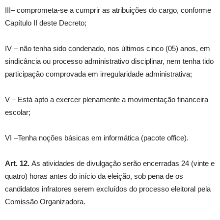
III– comprometa-se a cumprir as atribuições do cargo, conforme
Capítulo II deste Decreto;
IV – não tenha sido condenado, nos últimos cinco (05) anos, em
sindicância ou processo administrativo disciplinar, nem tenha tido
participação comprovada em irregularidade administrativa;
V – Está apto a exercer plenamente a movimentação financeira
escolar;
VI –Tenha noções básicas em informática (pacote office).
Art. 12.
As atividades de divulgação serão encerradas 24 (vinte e
quatro) horas antes do início da eleição, sob pena de os
candidatos infratores serem excluídos do processo eleitoral pela
Comissão Organizadora.