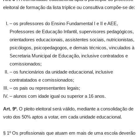
eleitoral de formação da lista tríplice ou consultiva compõe-se de:
– os professores do Ensino Fundamental I e II e AEE,
Professores de Educação Infantil, supervisores pedagógicos,
orientadores educacionais, assistentes sociais, nutricionistas,
psicólogos, psicopedagogos, e demais técnicos, vinculados à
Secretaria Municipal de Educação, inclusive contratados e
comissionados;
– os funcionários da unidade educacional, inclusive
contratatados e comissionados;
– os pais ou representantes legais;
– alunos com idade igual ou superior a 16 anos.
Art. 9º.
O pleito eleitoral será válido, mediante a consolidação de
voto dos 50% aptos a votar, em cada unidade educacional.
§ 1º Os profissionais que atuam em mais de uma escola deverão