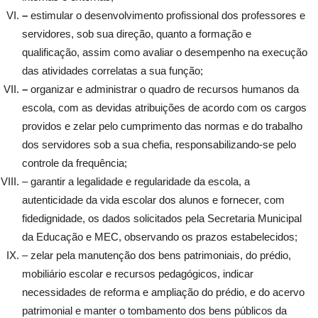
–
estimular o desenvolvimento profissional dos professores e
servidores, sob sua direção, quanto a formação e
qualificação, assim como avaliar o desempenho na execução
das atividades correlatas a sua função;
–
organizar e administrar o quadro de recursos humanos da
escola, com as devidas atribuições de acordo com os cargos
providos e zelar pelo cumprimento das normas e do trabalho
dos servidores sob a sua chefia, responsabilizando-se pelo
controle da frequência;
– garantir a legalidade e regularidade da escola, a
autenticidade da vida escolar dos alunos e fornecer, com
fidedignidade, os dados solicitados pela Secretaria Municipal
da Educação e MEC, observando os prazos estabelecidos;
– zelar pela manutenção dos bens patrimoniais, do prédio,
mobiliário escolar e recursos pedagógicos, indicar
necessidades de reforma e ampliação do prédio, e do acervo
patrimonial e manter o tombamento dos bens públicos da