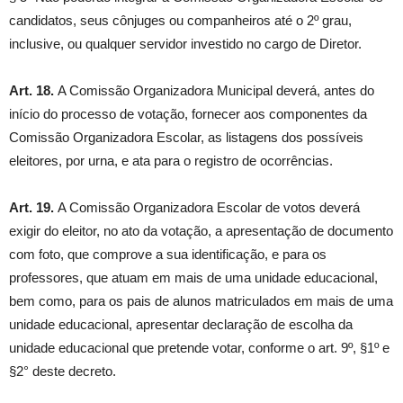
candidatos, seus cônjuges ou companheiros até o 2º grau,
inclusive, ou qualquer servidor investido no cargo de Diretor.
Art. 18.
A Comissão Organizadora Municipal deverá, antes do
início do processo de votação, fornecer aos componentes da
Comissão Organizadora Escolar, as listagens dos possíveis
eleitores, por urna, e ata para o registro de ocorrências.
Art. 19.
A Comissão Organizadora Escolar de votos deverá
exigir do eleitor, no ato da votação, a apresentação de documento
com foto, que comprove a sua identificação, e para os
professores, que atuam em mais de uma unidade educacional,
bem como, para os pais de alunos matriculados em mais de uma
unidade educacional, apresentar declaração de escolha da
unidade educacional que pretende votar, conforme o art. 9º, §1º e
§2° deste decreto.