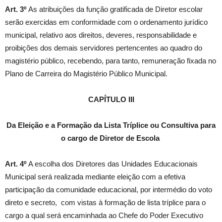
Art. 3º
As atribuições da função gratificada de Diretor escolar
serão exercidas em conformidade com o ordenamento jurídico
municipal, relativo aos direitos, deveres, responsabilidade e
proibições dos demais servidores pertencentes ao quadro do
magistério público, recebendo, para tanto, remuneração fixada no
Plano de Carreira do Magistério Público Municipal.
CAPÍTULO III
Da Eleição e a Formação da Lista Tríplice ou Consultiva para
o cargo de Diretor de Escola
Art. 4º
A escolha dos Diretores das Unidades Educacionais
Municipal será realizada mediante eleição com a efetiva
participação da comunidade educacional, por intermédio do voto
direto e secreto, com vistas à formação de lista tríplice para o
cargo a qual será encaminhada ao Chefe do Poder Executivo