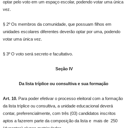
optar pelo voto em um espaço escolar, podendo votar uma única
vez.
§ 2º Os membros da comunidade, que possuam filhos em
unidades escolares diferentes deverão optar por uma, podendo
votar uma única vez.
§ 3º O voto será secreto e facultativo.
Seção IV
Da lista tríplice ou consultiva e sua formação
Art. 10.
Para poder efetivar o processo eleitoral com a formação
da lista tríplice ou consultiva, a unidade educacional deverá
contar, preferencialmente, com três (03) candidatos inscritos
aptos a fazerem parte da composição da lista e mais de 250