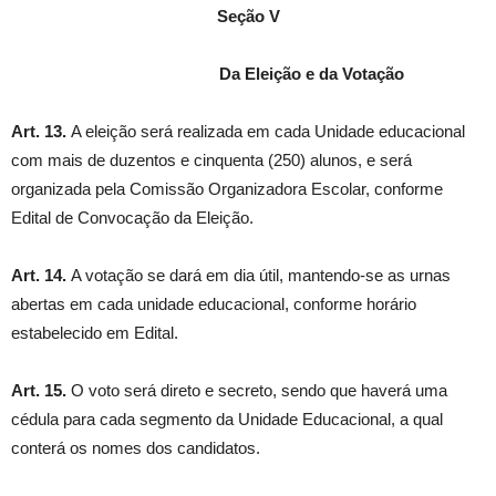
Seção V
Da Eleição e da Votação
Art. 13.
A eleição será realizada em cada Unidade educacional
com mais de duzentos e cinquenta (250) alunos, e será
organizada pela Comissão Organizadora Escolar, conforme
Edital de Convocação da Eleição.
Art. 14.
A votação se dará em dia útil, mantendo-se as urnas
abertas em cada unidade educacional, conforme horário
estabelecido em Edital.
Art. 15.
O voto será direto e secreto, sendo que haverá uma
cédula para cada segmento da Unidade Educacional, a qual
conterá os nomes dos candidatos.