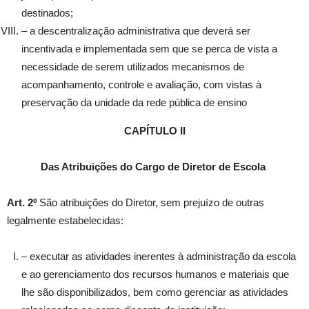
destinados;
– a descentralização administrativa que deverá ser
incentivada e implementada sem que se perca de vista a
necessidade de serem utilizados mecanismos de
acompanhamento, controle e avaliação, com vistas à
preservação da unidade da rede pública de ensino
CAPÍTULO II
Das Atribuições do Cargo de Diretor de Escola
Art. 2º
São atribuições do Diretor, sem prejuízo de outras
legalmente estabelecidas:
– executar as atividades inerentes à administração da escola
e ao gerenciamento dos recursos humanos e materiais que
lhe são disponibilizados, bem como gerenciar as atividades