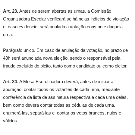
Art. 23.
Antes de serem abertas as urnas, a Comissão
Organizadora Escolar verificará se há nelas indícios de violação
e, caso evidencie, será anulada a votação constante daquela
urna.
Parágrafo único. Em caso de anulação da votação, no prazo de
48h será anunciada nova eleição, sendo o responsável pela
fraude excluído do pleito, tanto como candidato ou como eleitor.
Art. 24.
A Mesa Escrutinadora deverá, antes de iniciar a
apuração, contar todos os votantes de cada urna, mediante
conferência da lista de assinatura respectiva a cada uma delas,
bem como deverá contar todas as cédulas de cada urna,
enumerá-las, separá-las e contar os votos brancos, nulos e
válidos.