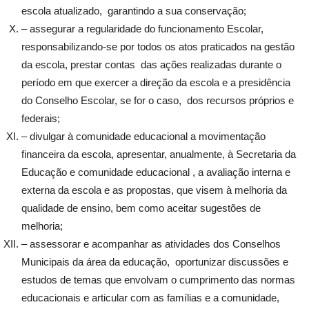
escola atualizado, garantindo a sua conservação;
– assegurar a regularidade do funcionamento Escolar,
responsabilizando-se por todos os atos praticados na gestão
da escola, prestar contas das ações realizadas durante o
período em que exercer a direção da escola e a presidência
do Conselho Escolar, se for o caso, dos recursos próprios e
federais;
– divulgar à comunidade educacional a movimentação
financeira da escola, apresentar, anualmente, à Secretaria da
Educação e comunidade educacional , a avaliação interna e
externa da escola e as propostas, que visem à melhoria da
qualidade de ensino, bem como aceitar sugestões de
melhoria;
– assessorar e acompanhar as atividades dos Conselhos
Municipais da área da educação, oportunizar discussões e
estudos de temas que envolvam o cumprimento das normas
educacionais e articular com as famílias e a comunidade,