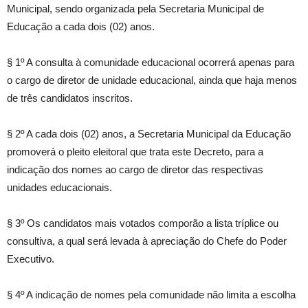
Municipal, sendo organizada pela Secretaria Municipal de
Educação a cada dois (02) anos.
§ 1º A consulta à comunidade educacional ocorrerá apenas para
o cargo de diretor de unidade educacional, ainda que haja menos
de três candidatos inscritos.
§ 2º A cada dois (02) anos, a Secretaria Municipal da Educação
promoverá o pleito eleitoral que trata este Decreto, para a
indicação dos nomes ao cargo de diretor das respectivas
unidades educacionais.
§ 3º Os candidatos mais votados comporão a lista tríplice ou
consultiva, a qual será levada à apreciação do Chefe do Poder
Executivo.
§ 4º A indicação de nomes pela comunidade não limita a escolha