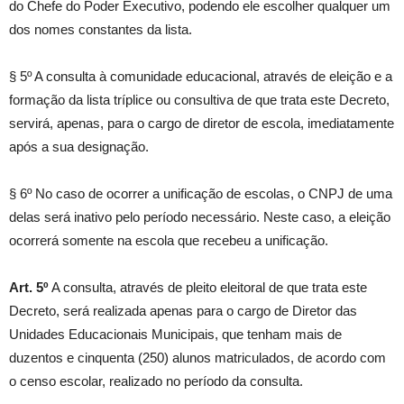
do Chefe do Poder Executivo, podendo ele escolher qualquer um
dos nomes constantes da lista.
§ 5º A consulta à comunidade educacional, através de eleição e a
formação da lista tríplice ou consultiva de que trata este Decreto,
servirá, apenas, para o cargo de diretor de escola, imediatamente
após a sua designação.
§ 6º No caso de ocorrer a unificação de escolas, o CNPJ de uma
delas será inativo pelo período necessário. Neste caso, a eleição
ocorrerá somente na escola que recebeu a unificação.
Art. 5º
A consulta, através de pleito eleitoral de que trata este
Decreto, será realizada apenas para o cargo de Diretor das
Unidades Educacionais Municipais, que tenham mais de
duzentos e cinquenta (250) alunos matriculados, de acordo com
o censo escolar, realizado no período da consulta.