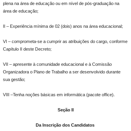
plena na área de educação ou em nível de pós-graduação na
área de educação;
II – Experiência mínima de 02 (dois) anos na área educacional;
VI – comprometa-se a cumprir as atribuições do cargo, conforme
Capítulo II deste Decreto;
VII – apresente à comunidade educacional e à Comissão
Organizadora o Plano de Trabalho a ser desenvolvido durante
sua gestão;
VIII –Tenha noções básicas em informática (pacote office).
Seção II
Da Inscrição dos Candidatos