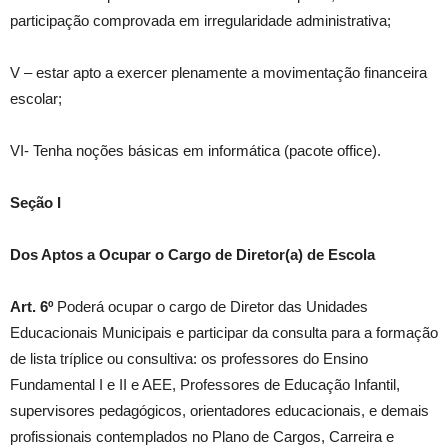
participação comprovada em irregularidade administrativa;
V – estar apto a exercer plenamente a movimentação financeira
escolar;
VI- Tenha noções básicas em informática (pacote office).
Seção I
Dos Aptos a Ocupar o Cargo de Diretor(a) de Escola
Art. 6º
Poderá ocupar o cargo de Diretor das Unidades
Educacionais Municipais e participar da consulta para a formação
de lista tríplice ou consultiva: os professores do Ensino
Fundamental I e II e AEE, Professores de Educação Infantil,
supervisores pedagógicos, orientadores educacionais, e demais
profissionais contemplados no Plano de Cargos, Carreira e