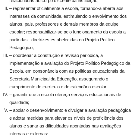
relacionadas ao corpo discente da instituição;
– representar oficialmente a escola, tornando-a aberta aos
interesses da comunidade, estimulando o envolvimento dos
alunos, pais, professores e demais membros da equipe
escolar; responsabilizar-se pelo funcionamento da escola a
partir das diretrizes estabelecidas no Projeto Político
Pedagógico;
– coordenar a construção e revisão periódica, a
implementação e avaliação do Projeto Político Pedagógico da
Escola, em consonância com as políticas educacionais da
Secretaria Municipal da Educação, assegurando o
cumprimento do currículo e do calendário escolar;
–
garantir que a escola ofereça serviços educacionais de
qualidade;
–
apoiar o desenvolvimento e divulgar a avaliação pedagógica
e adotar medidas para elevar os níveis de proficiência dos
alunos e sanar as dificuldades apontadas nas avaliações
internas e externas;