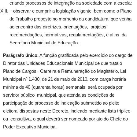
criando processos de integração da sociedade com a escola;
– observar e cumprir a legislação vigente, bem como o Plano
de Trabalho proposto no momento da candidatura, que venha
ao encontro das diretrizes, orientações, projetos,
recomendações, normativas, regulamentações, e afins da
Secretaria Municipal de Educação.
Parágrafo único.
A função gratificada pelo exercício do cargo de
Diretor das Unidades Educacionais Municipal de que trata o
Plano de Cargos, Carreira e Remuneração do Magistério, Lei
Municipal nº 1.430, de 21 de maio de 2010, com carga horária
mínima de 40 (quarenta horas) semanais, será ocupada por
servidor público municipal, que atenda as condições de
participação do processo de indicação submetido ao pleito
eleitoral dispostas neste Decreto, indicado mediante lista tríplice
ou consultiva, o qual deverá ser nomeado por ato do Chefe do
Poder Executivo Municipal.