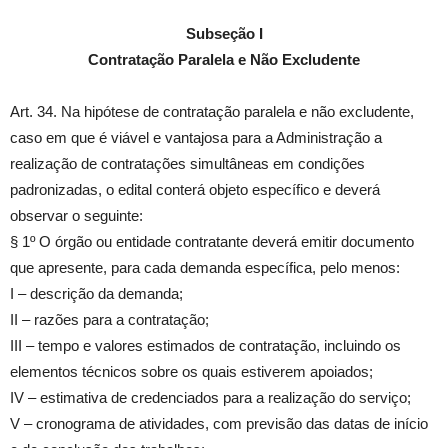
Subseção I
Contratação Paralela e Não Excludente
Art. 34. Na hipótese de contratação paralela e não excludente,
caso em que é viável e vantajosa para a Administração a
realização de contratações simultâneas em condições
padronizadas, o edital conterá objeto específico e deverá
observar o seguinte:
§ 1º O órgão ou entidade contratante deverá emitir documento
que apresente, para cada demanda específica, pelo menos:
I – descrição da demanda;
II – razões para a contratação;
III – tempo e valores estimados de contratação, incluindo os
elementos técnicos sobre os quais estiverem apoiados;
IV – estimativa de credenciados para a realização do serviço;
V – cronograma de atividades, com previsão das datas de início