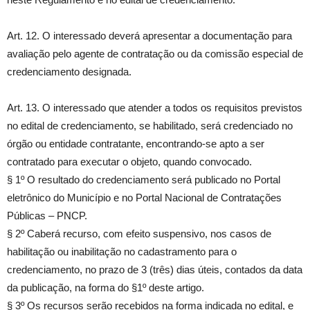
Art. 12. O interessado deverá apresentar a documentação para
avaliação pelo agente de contratação ou da comissão especial de
credenciamento designada.
Art. 13. O interessado que atender a todos os requisitos previstos
no edital de credenciamento, se habilitado, será credenciado no
órgão ou entidade contratante, encontrando-se apto a ser
contratado para executar o objeto, quando convocado.
§ 1º O resultado do credenciamento será publicado no Portal
eletrônico do Município e no Portal Nacional de Contratações
Públicas – PNCP.
§ 2º Caberá recurso, com efeito suspensivo, nos casos de
habilitação ou inabilitação no cadastramento para o
credenciamento, no prazo de 3 (três) dias úteis, contados da data
da publicação, na forma do §1º deste artigo.
§ 3º Os recursos serão recebidos na forma indicada no edital, e