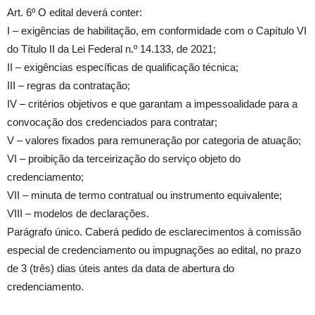
Art. 6º O edital deverá conter:
I – exigências de habilitação, em conformidade com o Capítulo VI
do Título II da Lei Federal n.º 14.133, de 2021;
II – exigências específicas de qualificação técnica;
III – regras da contratação;
IV – critérios objetivos e que garantam a impessoalidade para a
convocação dos credenciados para contratar;
V – valores fixados para remuneração por categoria de atuação;
VI – proibição da terceirização do serviço objeto do
credenciamento;
VII – minuta de termo contratual ou instrumento equivalente;
VIII – modelos de declarações.
Parágrafo único. Caberá pedido de esclarecimentos à comissão
especial de credenciamento ou impugnações ao edital, no prazo
de 3 (três) dias úteis antes da data de abertura do
credenciamento.