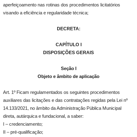
aperfeiçoamento nas rotinas dos procedimentos licitatórios
visando a eficiência e regularidade técnica;
DECRETA:
CAPÍTULO I
DISPOSIÇÕES GERAIS
Seção I
Objeto e âmbito de aplicação
Art. 1º Ficam regulamentados os seguintes procedimentos
auxiliares das licitações e das contratações regidas pela Lei nº
14.133/2021, no âmbito da Administração Pública Municipal
direta, autárquica e fundacional, a saber:
I – credenciamento;
II – pré-qualificação;