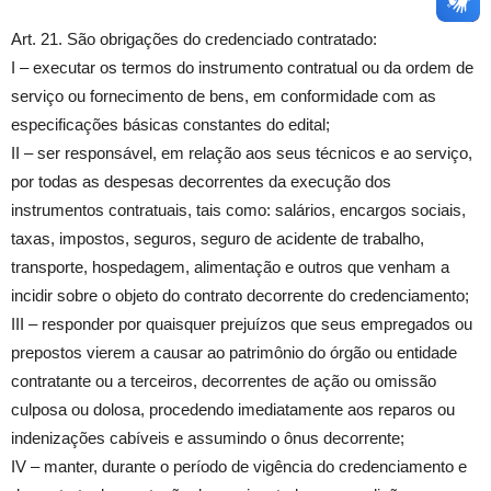
Art. 21. São obrigações do credenciado contratado:
I – executar os termos do instrumento contratual ou da ordem de
serviço ou fornecimento de bens, em conformidade com as
especificações básicas constantes do edital;
II – ser responsável, em relação aos seus técnicos e ao serviço,
por todas as despesas decorrentes da execução dos
instrumentos contratuais, tais como: salários, encargos sociais,
taxas, impostos, seguros, seguro de acidente de trabalho,
transporte, hospedagem, alimentação e outros que venham a
incidir sobre o objeto do contrato decorrente do credenciamento;
III – responder por quaisquer prejuízos que seus empregados ou
prepostos vierem a causar ao patrimônio do órgão ou entidade
contratante ou a terceiros, decorrentes de ação ou omissão
culposa ou dolosa, procedendo imediatamente aos reparos ou
indenizações cabíveis e assumindo o ônus decorrente;
IV – manter, durante o período de vigência do credenciamento e