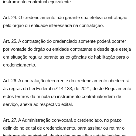
instrumento contratual equivalente.
Art. 24. O credenciamento não garante sua efetiva contratação
pelo órgão ou entidade interessada na contratação.
Art. 25. A contratação do credenciado somente poderá ocorrer
por vontade do órgão ou entidade contratante e desde que esteja
em situação regular perante as exigências de habilitação para o
credenciamento.
Art. 26. A contratação decorrente do credenciamento obedecerá
às regras da Lei Federal n.º 14.133, de 2021, deste Regulamento
e dos termos da minuta do instrumento contratual/ordem de
serviço, anexa ao respectivo edital.
Art. 27. A Administração convocará o credenciado, no prazo
definido no edital de credenciamento, para assinar ou retirar o
instrumento contratual, dentro das condições estabelecidas na