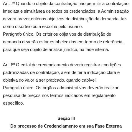
Art. 7º Quando o objeto da contratação não permitir a contratação
imediata e simultânea de todos os credenciados, a Administração
deverá prever critérios objetivos de distribuição da demanda, tais
como o sorteio ou a escolha pelo usuário.
Parágrafo único. Os critérios objetivos de distribuição de
demanda deverão estar estabelecidos em termo de referência,
para que seja objeto de análise jurídica, na fase interna.
Art. 8º O edital de credenciamento deverá registrar condições
padronizadas de contratação, além de ter a indicação clara e
objetiva do valor a ser praticado, quando cabível.
Parágrafo único. Os órgãos administrativos deverão realizar
pesquisa de preços nos termos indicados em regulamento
específico.
Seção III
Do processo de Credenciamento em sua Fase Externa