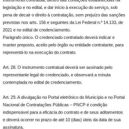
legislação e no edital, e dar início à execução do serviço, sob
pena de decair o direito à contratação, sem prejuízo das sanções
previstas nos arts. 156 e seguintes da Lei Federal n.º 14.133, de
2021 e no edital de credenciamento.
Parágrafo único. O credenciado contratado deverá indicar e
manter preposto, aceito pelo órgão ou entidade contratante, para
representá-lo na execução do contrato.
Art. 28. O instrumento contratual deverá ser assinado pelo
representante legal do credenciado, e observará a minuta
contemplada no edital de credenciamento.
Art. 29. A divulgação no Portal eletrônico do Município e no Portal
Nacional de Contratações Públicas – PNCP é condição
indispensável para a eficácia do contrato e de seus aditamentos
e deverá ocorrer no prazo de até 10 (dias) úteis da data de sua
assinatura.