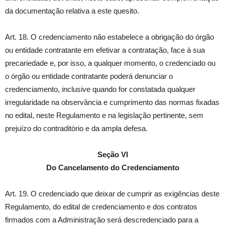
da documentação relativa a este quesito.
Art. 18. O credenciamento não estabelece a obrigação do órgão
ou entidade contratante em efetivar a contratação, face à sua
precariedade e, por isso, a qualquer momento, o credenciado ou
o órgão ou entidade contratante poderá denunciar o
credenciamento, inclusive quando for constatada qualquer
irregularidade na observância e cumprimento das normas fixadas
no edital, neste Regulamento e na legislação pertinente, sem
prejuízo do contraditório e da ampla defesa.
Seção VI
Do Cancelamento do Credenciamento
Art. 19. O credenciado que deixar de cumprir as exigências deste
Regulamento, do edital de credenciamento e dos contratos
firmados com a Administração será descredenciado para a