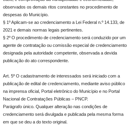
observados os demais ritos constantes no procedimento de
despesas do Município.
§ 1º Aplicam-se ao credenciamento a Lei Federal n.º 14.133, de
2021 e demais normas legais pertinentes.
§ 2º O procedimento de credenciamento será conduzido por um
agente de contratação ou comissão especial de credenciamento
designada pela autoridade competente, observada a devida
publicação do ato correspondente.
Art. 5º O cadastramento de interessados será iniciado com a
publicação de edital de credenciamento, mediante aviso público
na imprensa oficial, Portal eletrônico do Município e no Portal
Nacional de Contratações Públicas – PNCP.
Parágrafo único. Qualquer alteração nas condições de
credenciamento será divulgada e publicada pela mesma forma
em que se deu a do texto original.