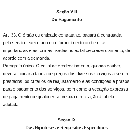
Seção VIII
Do Pagamento
Art. 33. O órgão ou entidade contratante, pagará à contratada,
pelo serviço executado ou o fornecimento do bem, as
importâncias e as formas fixadas no edital de credenciamento, de
acordo com a demanda.
Parágrafo único. O edital de credenciamento, quando couber,
deverá indicar a tabela de preços dos diversos serviços a serem
prestados, os critérios de reajustamento e as condições e prazos
para o pagamento dos serviços, bem como a vedação expressa
de pagamento de qualquer sobretaxa em relação à tabela
adotada.
Seção IX
Das Hipóteses e Requisitos Específicos