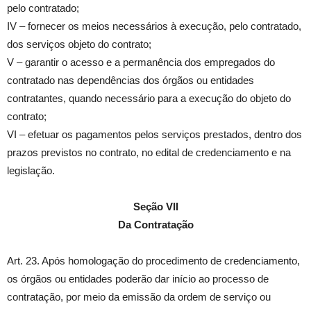
pelo contratado;
IV – fornecer os meios necessários à execução, pelo contratado,
dos serviços objeto do contrato;
V – garantir o acesso e a permanência dos empregados do
contratado nas dependências dos órgãos ou entidades
contratantes, quando necessário para a execução do objeto do
contrato;
VI – efetuar os pagamentos pelos serviços prestados, dentro dos
prazos previstos no contrato, no edital de credenciamento e na
legislação.
Seção VII
Da Contratação
Art. 23. Após homologação do procedimento de credenciamento,
os órgãos ou entidades poderão dar início ao processo de
contratação, por meio da emissão da ordem de serviço ou