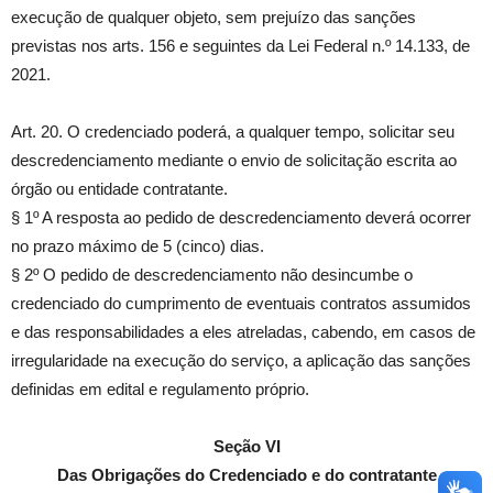
execução de qualquer objeto, sem prejuízo das sanções
previstas nos arts. 156 e seguintes da Lei Federal n.º 14.133, de
2021.
Art. 20. O credenciado poderá, a qualquer tempo, solicitar seu
descredenciamento mediante o envio de solicitação escrita ao
órgão ou entidade contratante.
§ 1º A resposta ao pedido de descredenciamento deverá ocorrer
no prazo máximo de 5 (cinco) dias.
§ 2º O pedido de descredenciamento não desincumbe o
credenciado do cumprimento de eventuais contratos assumidos
e das responsabilidades a eles atreladas, cabendo, em casos de
irregularidade na execução do serviço, a aplicação das sanções
definidas em edital e regulamento próprio.
Seção VI
Das Obrigações do Credenciado e do contratante