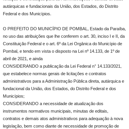
autárquicas e fundacionais da União, dos Estados, do Distrito
Federal e dos Municípios.
O PREFEITO DO MUNICÍPIO DE POMBAL, Estado da Paraíba,
no uso das atribuições que lhe conferem o art. 30, inciso I e II, da
Constituição Federal e o art. 6º da Lei Orgânica do Município de
Pombal, e tendo em vista o disposto na Lei nº 14.133, de 1º de
abril de 2021, e ainda
CONSIDERANDO a publicação da Lei Federal n° 14.133/2021,
que estabelece normas gerais de licitações e contratos
administrativos para a Administração Pública direta, autárquica e
fundacional da União, dos Estados, do Distrito Federal e dos
Municípios;
CONSIDERANDO a necessidade de atualização dos
instrumentos normativos municipais, minutas de editais,
contratos e demais atos administrativos para adequação à nova
legislação, bem como diante de necessidade de promoção de