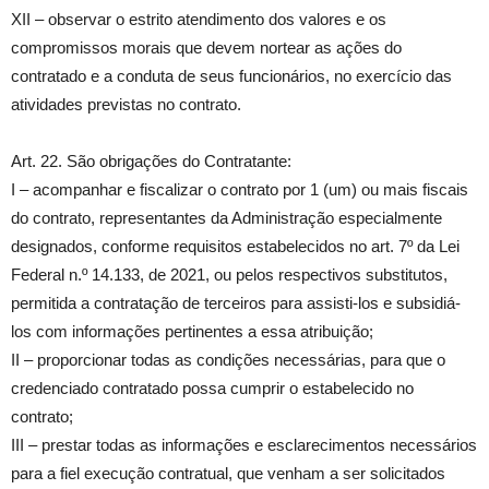
XII – observar o estrito atendimento dos valores e os
compromissos morais que devem nortear as ações do
contratado e a conduta de seus funcionários, no exercício das
atividades previstas no contrato.
Art. 22. São obrigações do Contratante:
I – acompanhar e fiscalizar o contrato por 1 (um) ou mais fiscais
do contrato, representantes da Administração especialmente
designados, conforme requisitos estabelecidos no art. 7º da Lei
Federal n.º 14.133, de 2021, ou pelos respectivos substitutos,
permitida a contratação de terceiros para assisti-los e subsidiá-
los com informações pertinentes a essa atribuição;
II – proporcionar todas as condições necessárias, para que o
credenciado contratado possa cumprir o estabelecido no
contrato;
III – prestar todas as informações e esclarecimentos necessários
para a fiel execução contratual, que venham a ser solicitados