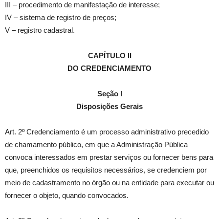
III – procedimento de manifestação de interesse;
IV – sistema de registro de preços;
V – registro cadastral.
CAPÍTULO II
DO CREDENCIAMENTO
Seção I
Disposições Gerais
Art. 2º Credenciamento é um processo administrativo precedido
de chamamento público, em que a Administração Pública
convoca interessados em prestar serviços ou fornecer bens para
que, preenchidos os requisitos necessários, se credenciem por
meio de cadastramento no órgão ou na entidade para executar ou
fornecer o objeto, quando convocados.