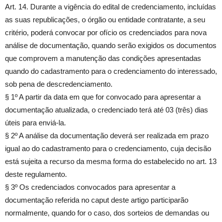
Art. 14. Durante a vigência do edital de credenciamento, incluídas
as suas republicações, o órgão ou entidade contratante, a seu
critério, poderá convocar por ofício os credenciados para nova
análise de documentação, quando serão exigidos os documentos
que comprovem a manutenção das condições apresentadas
quando do cadastramento para o credenciamento do interessado,
sob pena de descredenciamento.
§ 1º A partir da data em que for convocado para apresentar a
documentação atualizada, o credenciado terá até 03 (três) dias
úteis para enviá-la.
§ 2º A análise da documentação deverá ser realizada em prazo
igual ao do cadastramento para o credenciamento, cuja decisão
está sujeita a recurso da mesma forma do estabelecido no art. 13
deste regulamento.
§ 3º Os credenciados convocados para apresentar a
documentação referida no caput deste artigo participarão
normalmente, quando for o caso, dos sorteios de demandas ou