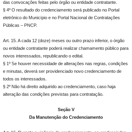
das convocações feitas pelo órgão ou entidade contratante.
§ 4º O resultado do credenciamento será publicado no Portal
eletrônico do Município e no Portal Nacional de Contratações
Públicas – PNCP.
Art. 15. A cada 12 (doze) meses ou outro prazo inferior, o órgão
ou entidade contratante poderá realizar chamamento público para
novos interessados, republicando o edital.
§ 1º Se houver necessidade de alterações nas regras, condições
e minutas, deverá ser providenciado novo credenciamento de
todos os interessados.
§ 2º Não há direito adquirido ao credenciamento, caso haja
alteração das condições previstas para contratação.
Seção V
Da Manutenção do Credenciamento