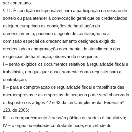
ser contratado.
§ 11. É condição indispensável para a participação na sessão de
sorteio ou para atender à convocação geral que os credenciados
estejam cumprindo as condições de habilitação do
credenciamento, podendo o agente de contratação ou a
comissão especial de credenciamento designada exigir do
credenciado a comprovação documental do atendimento das
exigências de habilitação, observando o seguinte:
I – serão exigidos os documentos relativos à regularidade fiscal e
trabalhista, em qualquer caso, somente como requisito para a
contratação;
II – para a comprovação de regularidade fiscal e trabalhista das
microempresas e as empresas de pequeno porte será observado
o disposto nos artigos 42 e 43 da Lei Complementar Federal nº
123, de 2006;
III – o comparecimento à sessão pública de sorteio é facultativo;
IV – o órgão ou entidade contratante pode, em virtude do