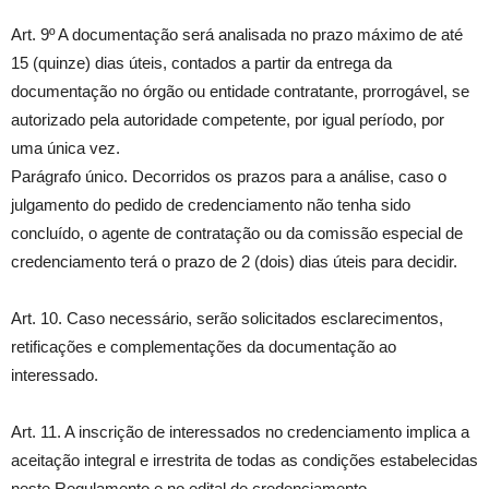
Art. 9º A documentação será analisada no prazo máximo de até
15 (quinze) dias úteis, contados a partir da entrega da
documentação no órgão ou entidade contratante, prorrogável, se
autorizado pela autoridade competente, por igual período, por
uma única vez.
Parágrafo único. Decorridos os prazos para a análise, caso o
julgamento do pedido de credenciamento não tenha sido
concluído, o agente de contratação ou da comissão especial de
credenciamento terá o prazo de 2 (dois) dias úteis para decidir.
Art. 10. Caso necessário, serão solicitados esclarecimentos,
retificações e complementações da documentação ao
interessado.
Art. 11. A inscrição de interessados no credenciamento implica a
aceitação integral e irrestrita de todas as condições estabelecidas
neste Regulamento e no edital de credenciamento.