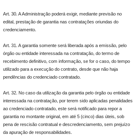
Art. 30. A Administração poderá exigir, mediante previsão no
edital, prestação de garantia nas contratações oriundas do
credenciamento.
Art. 31. A garantia somente será liberada após a emissão, pelo
órgão ou entidade interessada na contratação, do termo de
recebimento definitivo, com informação, se for o caso, do tempo
utilizado para a execução do contrato, desde que não haja
pendências do credenciado contratado.
Art. 32. No caso da utilização da garantia pelo órgão ou entidade
interessada na contratação, por terem sido aplicadas penalidades
ao credenciado contratado, este será notificado para repor a
garantia no montante original, em até 5 (cinco) dias úteis, sob
pena de rescisão contratual e descredenciamento, sem prejuízo
da apuração de responsabilidades.