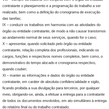
contratante o planejamento e a programação do trabalho a ser
realizado, bem como a definição do cronograma de execução
das tarefas;
IX – conduzir os trabalhos em harmonia com as atividades do
órgão ou entidade contratante, de modo a não causar transtornos
ao andamento normal de seus serviços, quando for o caso;
X – apresentar, quando solicitado pelo órgão ou entidade
contratante, relação completa dos profissionais, indicando os
cargos, funções e respectivos nomes completos, bem como, o
demonstrativo do tempo alocado e cronograma respectivo,
quando couber;
XI – manter as informações e dados do órgão ou entidade
contratante, em caráter de absoluta confidencialidade e sigilo,
ficando proibida a sua divulgação para terceiros, por qualquer
meio, obrigando-se, ainda, a efetuar a entrega para a contratante
de todos os documentos envolvidos, em ato simultâneo à entrega
do relatório final ou do trabalho contratado;