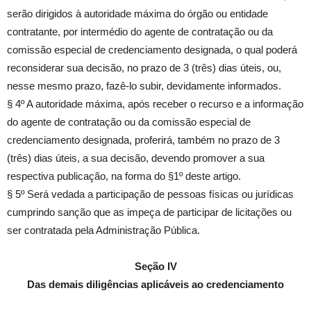
serão dirigidos à autoridade máxima do órgão ou entidade
contratante, por intermédio do agente de contratação ou da
comissão especial de credenciamento designada, o qual poderá
reconsiderar sua decisão, no prazo de 3 (três) dias úteis, ou,
nesse mesmo prazo, fazê-lo subir, devidamente informados.
§ 4º A autoridade máxima, após receber o recurso e a informação
do agente de contratação ou da comissão especial de
credenciamento designada, proferirá, também no prazo de 3
(três) dias úteis, a sua decisão, devendo promover a sua
respectiva publicação, na forma do §1º deste artigo.
§ 5º Será vedada a participação de pessoas físicas ou jurídicas
cumprindo sanção que as impeça de participar de licitações ou
ser contratada pela Administração Pública.
Seção IV
Das demais diligências aplicáveis ao credenciamento