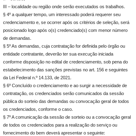
III – localidade ou região onde serão executados os trabalhos.
§ 4º a qualquer tempo, um interessado poderá requerer seu
credenciamento e, se ocorrer após os critérios de seleção, será
posicionado logo após o(s) credenciado(s) com menor número
de demandas.
§ 5º As demandas, cuja contratação for definida pelo órgão ou
entidade contratante, deverão ter sua execução iniciada
conforme disposição no edital de credenciamento, sob pena do
estabelecimento das sanções previstas no art. 156 e seguintes
da Lei Federal n.º 14.133, de 2021.
§ 6º Concluído o credenciamento e ao surgir a necessidade de
contratação, os credenciados serão comunicados da sessão
pública do sorteio das demandas ou convocação geral de todos
os credenciados, conforme o caso.
§ 7º A comunicação da sessão de sorteio ou a convocação geral
de todos os credenciados para a realização do serviço ou
fornecimento do bem deverá apresentar o seguinte: