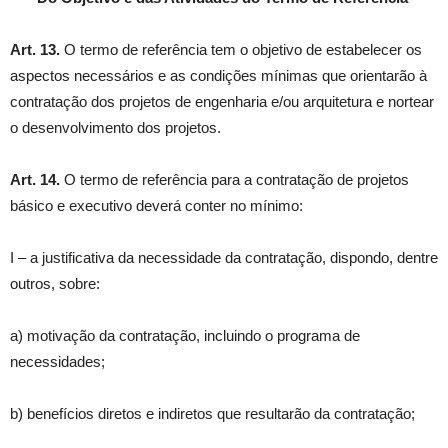
Art. 13.
O termo de referência tem o objetivo de estabelecer os
aspectos necessários e as condições mínimas que orientarão à
contratação dos projetos de engenharia e/ou arquitetura e nortear
o desenvolvimento dos projetos.
Art. 14.
O termo de referência para a contratação de projetos
básico e executivo deverá conter no mínimo:
I – a justificativa da necessidade da contratação, dispondo, dentre
outros, sobre:
a) motivação da contratação, incluindo o programa de
necessidades;
b) benefícios diretos e indiretos que resultarão da contratação;