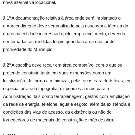
nova alternativa locacional.
§ 1º A documentação relativa à área onde será implantado o
empreendimento deve ser analisada pela assessoria técnica do
órgão ou entidade interessada pelo empreendimento, devendo
ser tomadas as medidas legais quando a área não for de
propriedade do Município.
§ 2º A escolha deve recair em área compatível com o que se
pretende construir, tanto em suas dimensões como em
localização, de forma a minimizar, pelas suas características, em
especial pela sua topografia, dispêndios a mais para a
Administração, tais como terraplenagem, gastos com ampliação
da rede de energia, telefone, água e esgoto, além da existência e
condições das vias de acesso, da existência ou não de
fornecedores de materiais de construção e mão de obra.