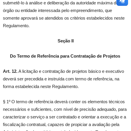
submetê-lo à análise e deliberação da autoridade máxima do
órgão ou entidade interessada pelo empreendimento, que
somente aprovará se atendidos os critérios estabelecidos neste
Regulamento.
Seção II
Do Termo de Referência para Contratação de Projetos
Art. 12.
A licitação e contratação de projetos básico e executivo
deverá ser precedida e instruída com termo de referência, na
forma estabelecida neste Regulamento.
§ 1º O termo de referência deverá conter os elementos técnicos
necessários e suficientes, com nível de precisão adequado, para
caracterizar o serviço a ser contratado e orientar a execução e a
fiscalização contratual, capazes de propiciar a avaliação pela