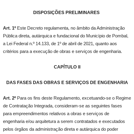
DISPOSIÇÕES PRELIMINARES
Art. 1º
Este Decreto regulamenta, no âmbito da Administração
Pública direta, autárquica e fundacional do Município de Pombal,
a Lei Federal n.º 14.133, de 1º de abril de 2021, quanto aos
critérios para a execução de obras e serviços de engenharia.
CAPÍTULO II
DAS FASES DAS OBRAS E SERVIÇOS DE ENGENHARIA
Art. 2º
Para os fins deste Regulamento, excetuando-se o Regime
de Contratação Integrada, consideram-se as seguintes fases
para empreendimentos relativos a obras e serviços de
engenharia e/ou arquitetura a serem contratados e executados
pelos órgãos da administração direta e autárquica do poder