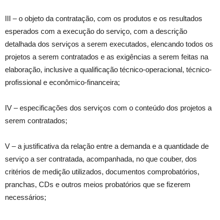
III – o objeto da contratação, com os produtos e os resultados
esperados com a execução do serviço, com a descrição
detalhada dos serviços a serem executados, elencando todos os
projetos a serem contratados e as exigências a serem feitas na
elaboração, inclusive a qualificação técnico-operacional, técnico-
profissional e econômico-financeira;
IV – especificações dos serviços com o conteúdo dos projetos a
serem contratados;
V – a justificativa da relação entre a demanda e a quantidade de
serviço a ser contratada, acompanhada, no que couber, dos
critérios de medição utilizados, documentos comprobatórios,
pranchas, CDs e outros meios probatórios que se fizerem
necessários;