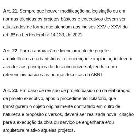
Art. 21.
Sempre que houver modificação na legislação ou em
normas técnicas os projetos básicos e executivos devem ser
atualizados de forma que atendam aos incisos XXV e XXVI do
art. 6º da Lei Federal nº 14.133, de 2021.
Art. 22.
Para a aprovação e licenciamento de projetos
arquitetônicos e urbanísticos, a concepção e implantação devem
atender aos princípios do desenho universal, tendo como
referenciais básicos as normas técnicas da ABNT.
Art. 23.
Em caso de revisão de projeto básico ou da elaboração
de projeto executivo, após o procedimento licitatório, que
transfigurem o objeto originalmente contratado em outro de
natureza e propósito diversos, deverá ser realizada nova licitação
para a execução da obra ou serviço de engenharia e/ou
arquitetura relativo àqueles projetos.