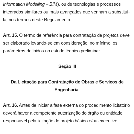
Information Modelling – BIM
), ou de tecnologias e processos
integrados similares ou mais avançados que venham a substituí-
la, nos termos deste Regulamento.
Art. 15.
O termo de referência para contratação de projetos deve
ser elaborado levando-se em consideração, no mínimo, os
parâmetros definidos no estudo técnico preliminar.
Seção III
Da Licitação para Contratação de Obras e Serviços de
Engenharia
Art. 16.
Antes de iniciar a fase externa do procedimento licitatório
deverá haver a competente autorização do órgão ou entidade
responsável pela licitação do projeto básico e/ou executivo.