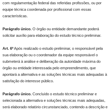
com regulamentação federal das referidas profissões, ou por
equipe técnica coordenada por profissional com essas
características.
Parágrafo único.
O órgão ou entidade demandante poderá
solicitar auxílio para elaboração do estudo técnico preliminar.
Art. 6º
Após realizado o estudo preliminar, o responsável pela
sua elaboração ou o coordenador da equipe responsável o
submeterá à análise e deliberação da autoridade máxima do
órgão ou entidade interessada pelo empreendimento, que
apontará a alternativa e as soluções técnicas mais adequadas à
satisfação do interesse público.
Parágrafo único.
Concluído o estudo técnico preliminar e
selecionada a alternativa e soluções técnicas mais adequadas,
será elaborado relatório circunstanciado, contendo a descrição e