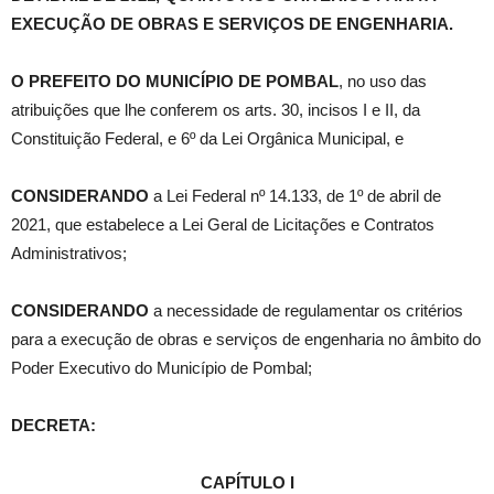
EXECUÇÃO DE OBRAS E SERVIÇOS DE ENGENHARIA
.
O PREFEITO DO MUNICÍPIO DE POMBAL
, no uso das
atribuições que lhe conferem os arts. 30, incisos I e II, da
Constituição Federal, e 6º da Lei Orgânica Municipal, e
CONSIDERANDO
a Lei Federal nº 14.133, de 1º de abril de
2021, que estabelece a Lei Geral de Licitações e Contratos
Administrativos;
CONSIDERANDO
a necessidade de regulamentar os critérios
para a execução de obras e serviços de engenharia no âmbito do
Poder Executivo do Município de Pombal;
DECRETA:
CAPÍTULO I