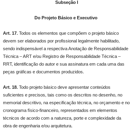
Subseção I
Do Projeto Básico e Executivo
Art. 17.
Todos os elementos que compõem o projeto básico
devem ser elaborados por profissional legalmente habilitado,
sendo indispensável a respectiva Anotação de Responsabilidade
Técnica – ART e/ou Registro de Responsabilidade Técnica –
RRT, identificação do autor e sua assinatura em cada uma das
peças gráficas e documentos produzidos.
Art. 18.
Todo projeto básico deve apresentar conteúdos
suficientes e precisos, tais como os descritos no desenho, no
memorial descritivo, na especificação técnica, no orçamento e no
cronograma físico-financeiro, representados em elementos
técnicos de acordo com a natureza, porte e complexidade da
obra de engenharia e/ou arquitetura.