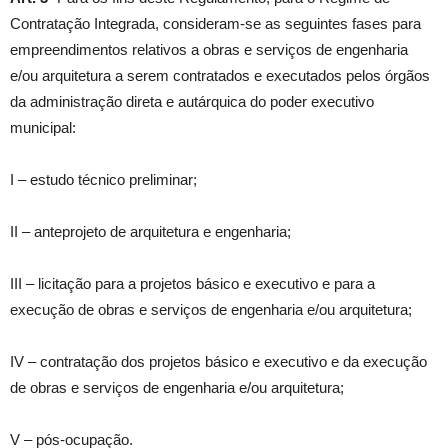
Contratação Integrada, consideram-se as seguintes fases para
empreendimentos relativos a obras e serviços de engenharia
e/ou arquitetura a serem contratados e executados pelos órgãos
da administração direta e autárquica do poder executivo
municipal:
I – estudo técnico preliminar;
II – anteprojeto de arquitetura e engenharia;
III – licitação para a projetos básico e executivo e para a
execução de obras e serviços de engenharia e/ou arquitetura;
IV – contratação dos projetos básico e executivo e da execução
de obras e serviços de engenharia e/ou arquitetura;
V – pós-ocupação.