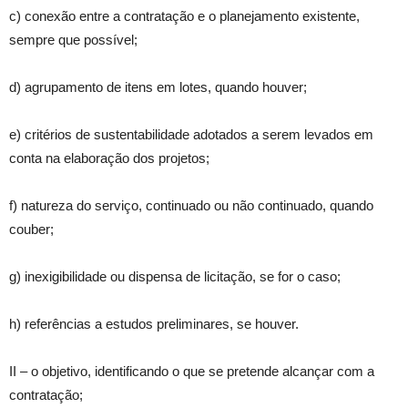
c) conexão entre a contratação e o planejamento existente,
sempre que possível;
d) agrupamento de itens em lotes, quando houver;
e) critérios de sustentabilidade adotados a serem levados em
conta na elaboração dos projetos;
f) natureza do serviço, continuado ou não continuado, quando
couber;
g) inexigibilidade ou dispensa de licitação, se for o caso;
h) referências a estudos preliminares, se houver.
II – o objetivo, identificando o que se pretende alcançar com a
contratação;