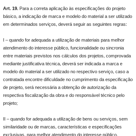
Art. 19.
Para a correta aplicação às especificações do projeto
básico, a indicação de marca e modelo do material a ser utilizado
em determinados serviços, deverá seguir as seguintes regras:
I – quando for adequada a utilização de materiais para melhor
atendimento do interesse público, funcionalidade ou sincronia
entre materiais previstos nos cálculos dos projetos, comprovada
mediante justificativa técnica, deverá ser indicada a marca e
modelo do material a ser utilizado no respectivo serviço, caso a
contratada encontre dificuldade no cumprimento da especificação
de projeto, será necessária a obtenção de autorização da
respectiva fiscalização da obra e do responsável técnico pelo
projeto;
II – quando for adequada a utilização de bens ou serviços, sem
similaridade ou de marcas, características e especificações
exclusivas, para melhor atendimento do interesse público,