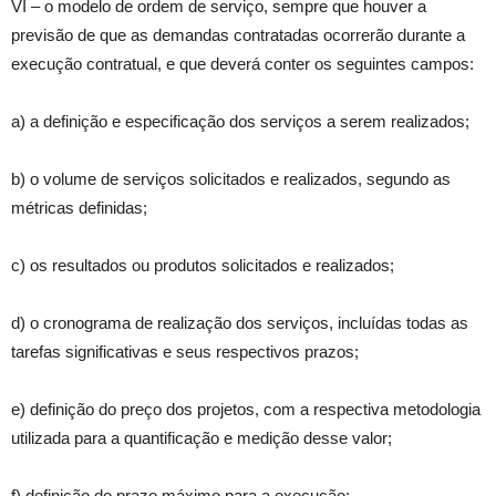
VI – o modelo de ordem de serviço, sempre que houver a
previsão de que as demandas contratadas ocorrerão durante a
execução contratual, e que deverá conter os seguintes campos:
a) a definição e especificação dos serviços a serem realizados;
b) o volume de serviços solicitados e realizados, segundo as
métricas definidas;
c) os resultados ou produtos solicitados e realizados;
d) o cronograma de realização dos serviços, incluídas todas as
tarefas significativas e seus respectivos prazos;
e) definição do preço dos projetos, com a respectiva metodologia
utilizada para a quantificação e medição desse valor;
f) definição do prazo máximo para a execução;