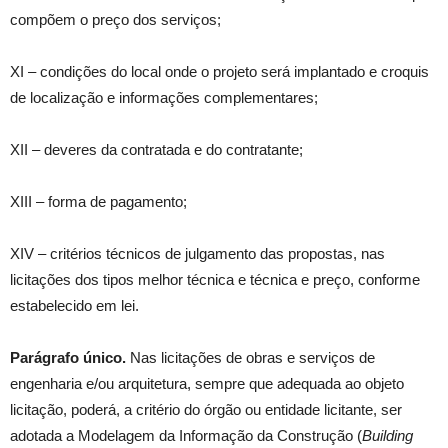
compõem o preço dos serviços;
XI – condições do local onde o projeto será implantado e croquis
de localização e informações complementares;
XII – deveres da contratada e do contratante;
XIII – forma de pagamento;
XIV – critérios técnicos de julgamento das propostas, nas
licitações dos tipos melhor técnica e técnica e preço, conforme
estabelecido em lei.
Parágrafo único.
Nas licitações de obras e serviços de
engenharia e/ou arquitetura, sempre que adequada ao objeto
licitação, poderá, a critério do órgão ou entidade licitante, ser
adotada a Modelagem da Informação da Construção (
Building