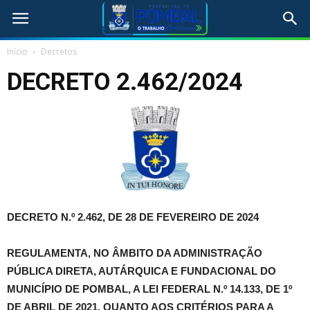
Início
Decretos
DECRETO 2.462/2024
DECRETO N.º 2.462, DE 28 DE FEVEREIRO DE 2024
REGULAMENTA, NO ÂMBITO DA ADMINISTRAÇÃO
PÚBLICA DIRETA, AUTÁRQUICA E FUNDACIONAL DO
MUNICÍPIO DE POMBAL, A LEI FEDERAL N.º 14.133, DE 1º
DE ABRIL DE 2021, QUANTO AOS CRITÉRIOS PARA A