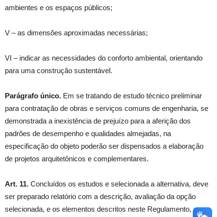
ambientes e os espaços públicos;
V – as dimensões aproximadas necessárias;
VI – indicar as necessidades do conforto ambiental, orientando
para uma construção sustentável.
Parágrafo único.
Em se tratando de estudo técnico preliminar
para contratação de obras e serviços comuns de engenharia, se
demonstrada a inexistência de prejuízo para a aferição dos
padrões de desempenho e qualidades almejadas, na
especificação do objeto poderão ser dispensados a elaboração
de projetos arquitetônicos e complementares.
Art. 11.
Concluídos os estudos e selecionada a alternativa, deve
ser preparado relatório com a descrição, avaliação da opção
selecionada, e os elementos descritos neste Regulamento, e