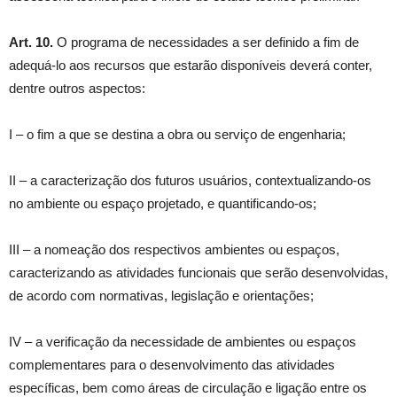
Art. 10.
O programa de necessidades a ser definido a fim de
adequá-lo aos recursos que estarão disponíveis deverá conter,
dentre outros aspectos:
I – o fim a que se destina a obra ou serviço de engenharia;
II – a caracterização dos futuros usuários, contextualizando-os
no ambiente ou espaço projetado, e quantificando-os;
III – a nomeação dos respectivos ambientes ou espaços,
caracterizando as atividades funcionais que serão desenvolvidas,
de acordo com normativas, legislação e orientações;
IV – a verificação da necessidade de ambientes ou espaços
complementares para o desenvolvimento das atividades
específicas, bem como áreas de circulação e ligação entre os