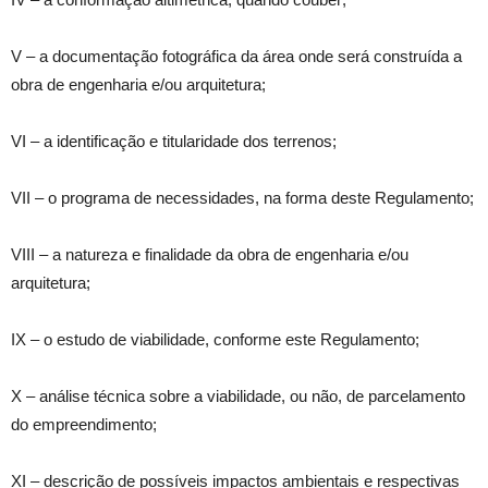
V – a documentação fotográfica da área onde será construída a
obra de engenharia e/ou arquitetura;
VI – a identificação e titularidade dos terrenos;
VII – o programa de necessidades, na forma deste Regulamento;
VIII – a natureza e finalidade da obra de engenharia e/ou
arquitetura;
IX – o estudo de viabilidade, conforme este Regulamento;
X – análise técnica sobre a viabilidade, ou não, de parcelamento
do empreendimento;
XI – descrição de possíveis impactos ambientais e respectivas