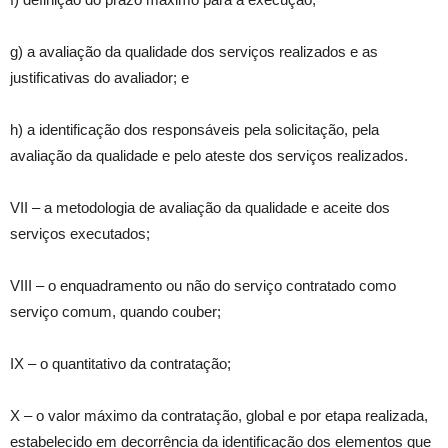
g) a avaliação da qualidade dos serviços realizados e as
justificativas do avaliador; e
h) a identificação dos responsáveis pela solicitação, pela
avaliação da qualidade e pelo ateste dos serviços realizados.
VII – a metodologia de avaliação da qualidade e aceite dos
serviços executados;
VIII – o enquadramento ou não do serviço contratado como
serviço comum, quando couber;
IX – o quantitativo da contratação;
X – o valor máximo da contratação, global e por etapa realizada,
estabelecido em decorrência da identificação dos elementos que