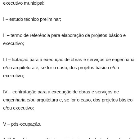
executivo municipal:
I – estudo técnico preliminar;
II – termo de referência para elaboração de projetos básico e
executivo;
III – licitação para a execução de obras e serviços de engenharia
e/ou arquitetura e, se for o caso, dos projetos básico e/ou
executivo;
IV – contratação para a execução de obras e serviços de
engenharia e/ou arquitetura e, se for o caso, dos projetos básico
e/ou executivo;
V – pós-ocupação.