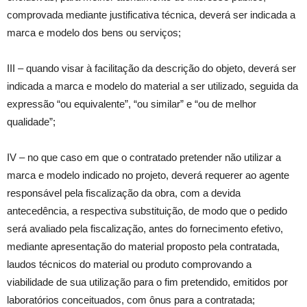
comprovada mediante justificativa técnica, deverá ser indicada a
marca e modelo dos bens ou serviços;
III – quando visar à facilitação da descrição do objeto, deverá ser
indicada a marca e modelo do material a ser utilizado, seguida da
expressão “ou equivalente”, “ou similar” e “ou de melhor
qualidade”;
IV – no que caso em que o contratado pretender não utilizar a
marca e modelo indicado no projeto, deverá requerer ao agente
responsável pela fiscalização da obra, com a devida
antecedência, a respectiva substituição, de modo que o pedido
será avaliado pela fiscalização, antes do fornecimento efetivo,
mediante apresentação do material proposto pela contratada,
laudos técnicos do material ou produto comprovando a
viabilidade de sua utilização para o fim pretendido, emitidos por
laboratórios conceituados, com ônus para a contratada;