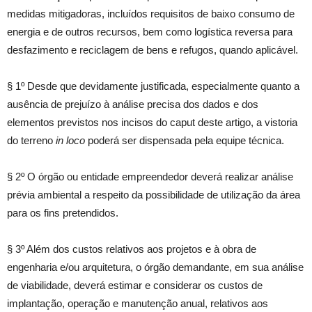
medidas mitigadoras, incluídos requisitos de baixo consumo de
energia e de outros recursos, bem como logística reversa para
desfazimento e reciclagem de bens e refugos, quando aplicável.
§ 1º Desde que devidamente justificada, especialmente quanto a
ausência de prejuízo à análise precisa dos dados e dos
elementos previstos nos incisos do caput deste artigo, a vistoria
do terreno
in loco
poderá ser dispensada pela equipe técnica.
§ 2º O órgão ou entidade empreendedor deverá realizar análise
prévia ambiental a respeito da possibilidade de utilização da área
para os fins pretendidos.
§ 3º Além dos custos relativos aos projetos e à obra de
engenharia e/ou arquitetura, o órgão demandante, em sua análise
de viabilidade, deverá estimar e considerar os custos de
implantação, operação e manutenção anual, relativos aos