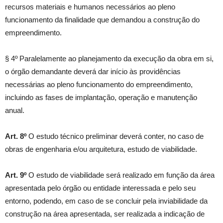
recursos materiais e humanos necessários ao pleno
funcionamento da finalidade que demandou a construção do
empreendimento.
§ 4º Paralelamente ao planejamento da execução da obra em si,
o órgão demandante deverá dar início às providências
necessárias ao pleno funcionamento do empreendimento,
incluindo as fases de implantação, operação e manutenção
anual.
Art. 8º
O estudo técnico preliminar deverá conter, no caso de
obras de engenharia e/ou arquitetura, estudo de viabilidade.
Art. 9º
O estudo de viabilidade será realizado em função da área
apresentada pelo órgão ou entidade interessada e pelo seu
entorno, podendo, em caso de se concluir pela inviabilidade da
construção na área apresentada, ser realizada a indicação de