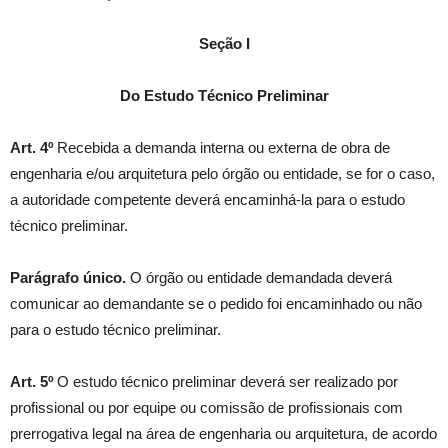
Seção I
Do Estudo Técnico Preliminar
Art. 4º
Recebida a demanda interna ou externa de obra de
engenharia e/ou arquitetura pelo órgão ou entidade, se for o caso,
a autoridade competente deverá encaminhá-la para o estudo
técnico preliminar.
Parágrafo único.
O órgão ou entidade demandada deverá
comunicar ao demandante se o pedido foi encaminhado ou não
para o estudo técnico preliminar.
Art. 5º
O estudo técnico preliminar deverá ser realizado por
profissional ou por equipe ou comissão de profissionais com
prerrogativa legal na área de engenharia ou arquitetura, de acordo