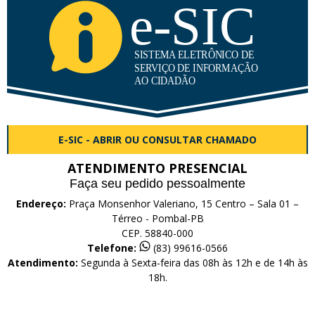
E-SIC - ABRIR OU CONSULTAR CHAMADO
ATENDIMENTO PRESENCIAL
Faça seu pedido pessoalmente
Endereço:
Praça Monsenhor Valeriano, 15 Centro – Sala 01 –
Térreo - Pombal-PB
CEP. 58840-000
Telefone:
(83) 99616-0566
Atendimento:
Segunda à Sexta-feira das 08h às 12h e de 14h às
18h.