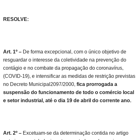
RESOLVE:
Art. 1º –
De forma excepcional, com o único objetivo de
resguardar o interesse da coletividade na prevenção do
contágio e no combate da propagação do coronavírus,
(COVID-19), e intensificar as medidas de restrição previstas
no Decreto Municipal2097/2000,
fica prorrogada a
suspensão do funcionamento de todo o comércio local
e setor industrial, até o dia 19 de abril do corrente ano.
Art. 2º –
Excetuam-se da determinação contida no artigo