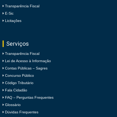
Transparência Fiscal
E-Sic
Licitações
Serviços
Transparência Fiscal
Lei de Acesso à Informação
Contas Públicas – Sagres
Concurso Público
Código Tributário
Fala Cidadão
FAQ – Perguntas Frequentes
Glossário
Dúvidas Frequentes