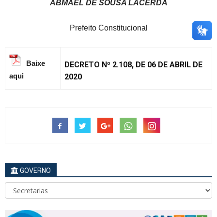
ABMAEL DE SOUSA LACERDA
Prefeito Constitucional
Baixe
DECRETO Nº 2.108, DE 06 DE ABRIL DE
aqui
2020
GOVERNO