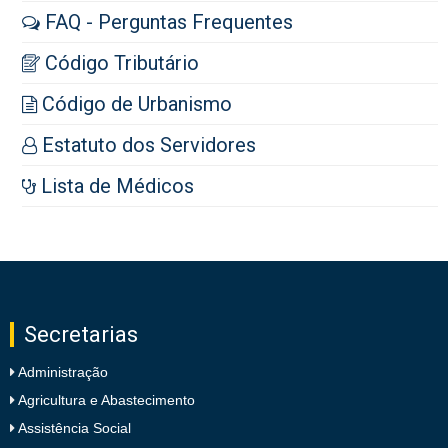
FAQ - Perguntas Frequentes
Código Tributário
Código de Urbanismo
Estatuto dos Servidores
Lista de Médicos
Secretarias
Administração
Agricultura e Abastecimento
Assistência Social