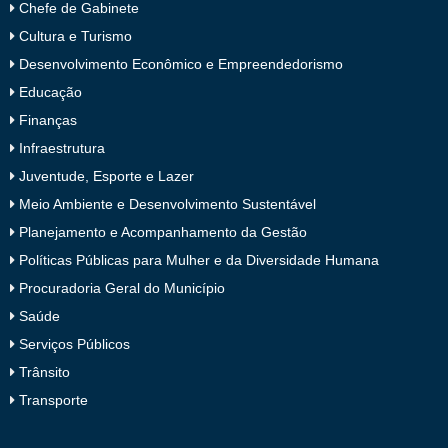
Chefe de Gabinete
Cultura e Turismo
Desenvolvimento Econômico e Empreendedorismo
Educação
Finanças
Infraestrutura
Juventude, Esporte e Lazer
Meio Ambiente e Desenvolvimento Sustentável
Planejamento e Acompanhamento da Gestão
Políticas Públicas para Mulher e da Diversidade Humana
Procuradoria Geral do Município
Saúde
Serviços Públicos
Trânsito
Transporte