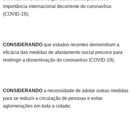
importância internacional decorrente do coronavírus
(COVID-19);
CONSIDERANDO
que estudos recentes demonstram a
eficácia das medidas de afastamento social precoce para
restringir a disseminação do coronavírus (COVID-19);
CONSIDERANDO
a necessidade de adotar outras medidas
para se reduzir a circulação de pessoas e evitar
aglomerações em toda a cidade;