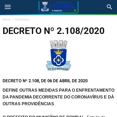
Início
Decretos
DECRETO Nº 2.108/2020
DECRETO Nº 2.108, DE 06 DE ABRIL DE 2020
DEFINE OUTRAS MEDIDAS PARA O ENFRENTAMENTO
DA PANDEMIA DECORRENTE DO CORONAVÍRUS E DÁ
OUTRAS PROVIDÊNCIAS