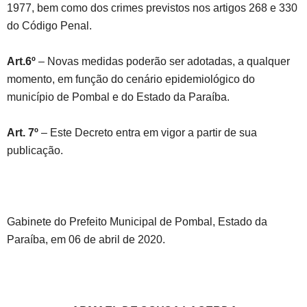
1977, bem como dos crimes previstos nos artigos 268 e 330
do Código Penal.
Art.6º
– Novas medidas poderão ser adotadas, a qualquer
momento, em função do cenário epidemiológico do
município de Pombal e do Estado da Paraíba.
Art. 7º
– Este Decreto entra em vigor a partir de sua
publicação.
Gabinete do Prefeito Municipal de Pombal, Estado da
Paraíba, em 06 de abril de 2020.