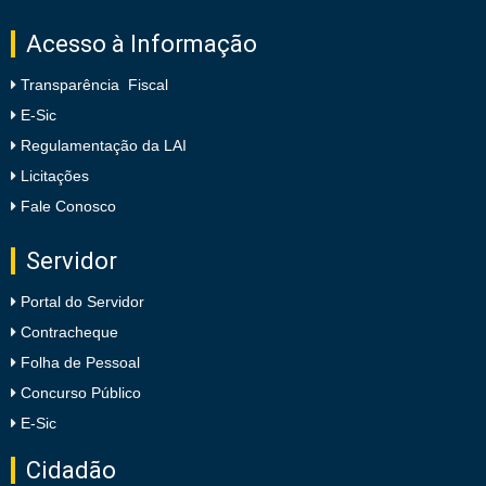
Acesso à Informação
Transparência Fiscal
E-Sic
Regulamentação da LAI
Licitações
Fale Conosco
Servidor
Portal do Servidor
Contracheque
Folha de Pessoal
Concurso Público
E-Sic
Cidadão