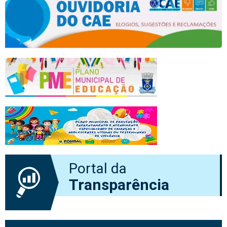
Portal da
Transparência