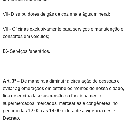
VII- Distribuidores de gás de cozinha e água mineral;
VIII- Oficinas exclusivamente para serviços e manutenção e
consertos em veículos;
IX- Serviços funerários.
Art. 3º –
De maneira a diminuir a circulação de pessoas e
evitar aglomerações em estabelecimentos de nossa cidade,
fica determinada a suspensão do funcionamento
supermercados, mercados, mercearias e congêneres, no
período das 12:00h às 14:00h, durante a vigência deste
Decreto.