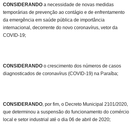
CONSIDERANDO
a necessidade de novas medidas
temporárias de prevenção ao contágio e de enfrentamento
da emergência em saúde pública de importância
internacional, decorrente do novo coronavírus, vetor da
COVID-19;
CONSIDERANDO
o crescimento dos números de casos
diagnosticados de coronavírus (COVID-19) na Paraíba;
CONSIDERANDO
, por fim, o Decreto Municipal 2101/2020,
que determinou a suspensão do funcionamento do comércio
local e setor industrial até o dia 06 de abril de 2020;