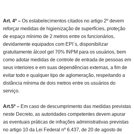
Art. 4º –
Os estabelecimentos citados no artigo 2º devem
reforçar medidas de higienização de superfícies, proteção
de espaço mínimo de 2 metros entre os funcionários,
devidamente equipados com EPI´s, disponibilizar
gratuitamente álcool gel 70% INPM para os usuários, bem
como adotar medidas de controle de entrada de pessoas em
seus interiores e em suas dependências externas, a fim de
evitar todo e qualquer tipo de aglomeração, respeitando a
distância mínima de dois metros entre os usuários do
serviço.
Art.5º –
Em caso de descumprimento das medidas previstas
neste Decreto, as autoridades competentes devem apurar
as eventuais práticas de infrações administrativas previstas
no artigo 10 da Lei Federal nº 6.437, de 20 de agosto de