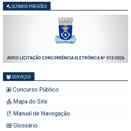
ÚLTIMOS PREGÕES
AVISO LICITAÇÃO CONCORRÊNCIA ELETRÔNICA Nº 013/2026
SERVIÇOS
Concurso Público
Mapa do Site
Manual de Navegação
Glossário