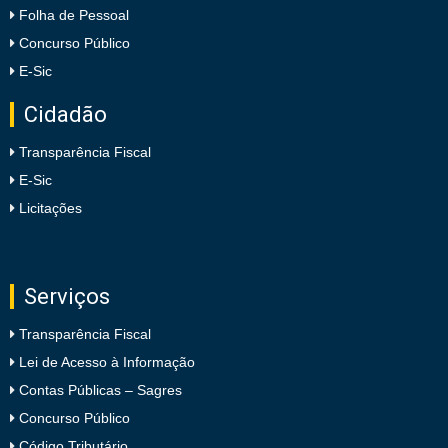
Folha de Pessoal
Concurso Público
E-Sic
Cidadão
Transparência Fiscal
E-Sic
Licitações
Serviços
Transparência Fiscal
Lei de Acesso à Informação
Contas Públicas – Sagres
Concurso Público
Código Tributário