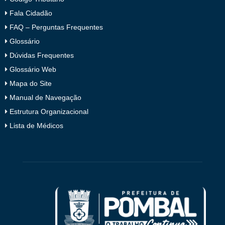
Fala Cidadão
FAQ – Perguntas Frequentes
Glossário
Dúvidas Frequentes
Glossário Web
Mapa do Site
Manual de Navegação
Estrutura Organizacional
Lista de Médicos