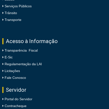
Serviços Públicos
Trânsito
Transporte
Acesso à Informação
Transparência Fiscal
E-Sic
Regulamentação da LAI
Licitações
Fale Conosco
Servidor
Portal do Servidor
Contracheque