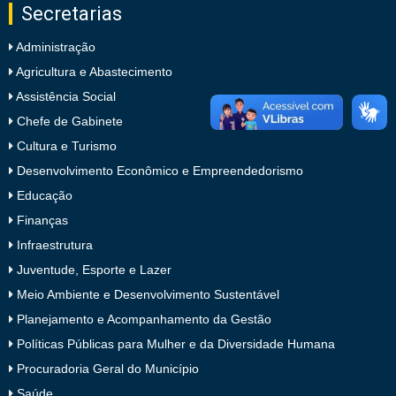
Secretarias
Administração
Agricultura e Abastecimento
Assistência Social
Chefe de Gabinete
Cultura e Turismo
Desenvolvimento Econômico e Empreendedorismo
Educação
Finanças
Infraestrutura
Juventude, Esporte e Lazer
Meio Ambiente e Desenvolvimento Sustentável
Planejamento e Acompanhamento da Gestão
Políticas Públicas para Mulher e da Diversidade Humana
Procuradoria Geral do Município
Saúde