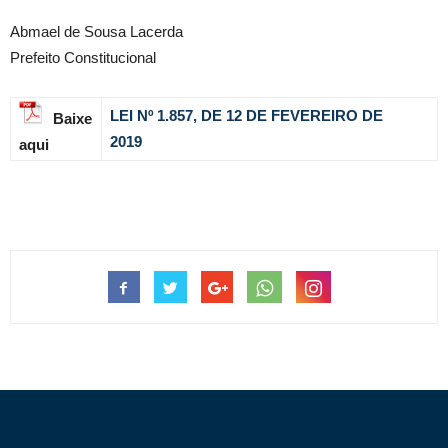
Abmael de Sousa Lacerda
Prefeito Constitucional
LEI Nº 1.857, DE 12 DE FEVEREIRO DE
Baixe
2019
aqui