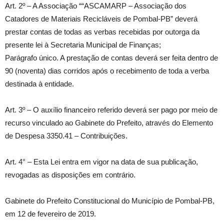
Art. 2º – A Associação ““ASCAMARP – Associação dos
Catadores de Materiais Recicláveis de Pombal-PB” deverá
prestar contas de todas as verbas recebidas por outorga da
presente lei à Secretaria Municipal de Finanças;
Parágrafo único. A prestação de contas deverá ser feita dentro de
90 (noventa) dias corridos após o recebimento de toda a verba
destinada à entidade.
Art. 3º – O auxílio financeiro referido deverá ser pago por meio de
recurso vinculado ao Gabinete do Prefeito, através do Elemento
de Despesa 3350.41 – Contribuições.
Art. 4° – Esta Lei entra em vigor na data de sua publicação,
revogadas as disposições em contrário.
Gabinete do Prefeito Constitucional do Município de Pombal-PB,
em 12 de fevereiro de 2019.