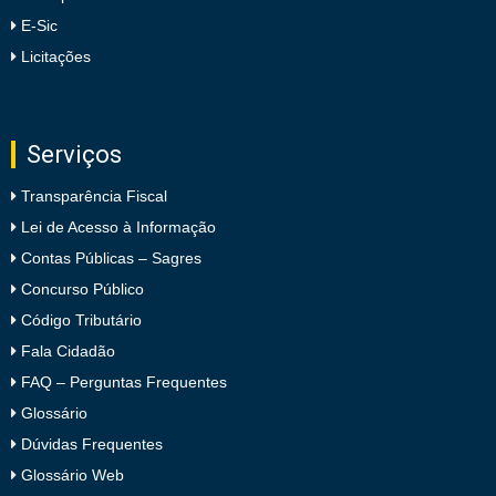
E-Sic
Licitações
Serviços
Transparência Fiscal
Lei de Acesso à Informação
Contas Públicas – Sagres
Concurso Público
Código Tributário
Fala Cidadão
FAQ – Perguntas Frequentes
Glossário
Dúvidas Frequentes
Glossário Web