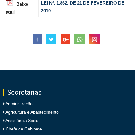
LEI Nº. 1.862, DE 21 DE FEVEREIRO DE
Baixe
2019
aqui
Secretarias
Administração
Agricultura e Abastecimento
Assistência Social
Chefe de Gabinete