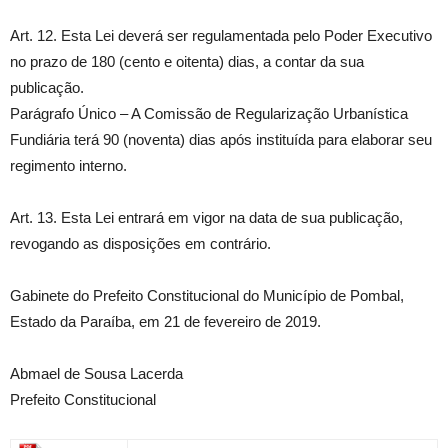
Art. 12. Esta Lei deverá ser regulamentada pelo Poder Executivo
no prazo de 180 (cento e oitenta) dias, a contar da sua
publicação.
Parágrafo Único – A Comissão de Regularização Urbanística
Fundiária terá 90 (noventa) dias após instituída para elaborar seu
regimento interno.
Art. 13. Esta Lei entrará em vigor na data de sua publicação,
revogando as disposições em contrário.
Gabinete do Prefeito Constitucional do Município de Pombal,
Estado da Paraíba, em 21 de fevereiro de 2019.
Abmael de Sousa Lacerda
Prefeito Constitucional