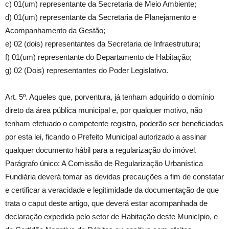
c) 01(um) representante da Secretaria de Meio Ambiente;
d) 01(um) representante da Secretaria de Planejamento e
Acompanhamento da Gestão;
e) 02 (dois) representantes da Secretaria de Infraestrutura;
f) 01(um) representante do Departamento de Habitação;
g) 02 (Dois) representantes do Poder Legislativo.
Art. 5º. Aqueles que, porventura, já tenham adquirido o domínio
direto da área pública municipal e, por qualquer motivo, não
tenham efetuado o competente registro, poderão ser beneficiados
por esta lei, ficando o Prefeito Municipal autorizado a assinar
qualquer documento hábil para a regularização do imóvel.
Parágrafo único: A Comissão de Regularização Urbanística
Fundiária deverá tomar as devidas precauções a fim de constatar
e certificar a veracidade e legitimidade da documentação de que
trata o caput deste artigo, que deverá estar acompanhada de
declaração expedida pelo setor de Habitação deste Município, e