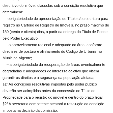
descritivo do imóvel, cláusulas sob a condição resolutiva que
determinem:
I – obrigatoriedade de apresentação do Título e/ou escritura para
registro no Cartório de Registro de Imóveis, no prazo máximo de
180 (cento e oitenta) dias, a partir da entrega do Título de Posse
pelo Poder Executivo;
II – o aproveitamento racional e adequado da área, conforme
diretrizes de postura e alinhamento do Código de Urbanismo
Municipal vigente;
III – a obrigatoriedade da recuperação de áreas eventualmente
degradadas e adequações de interesse coletivo que visem
garantir os direitos e a segurança da população afetada;
§1º As condições resolutivas impostas pelo poder público
deverão ser adimplidas antes da concessão do Título de
Propriedade para o registro do imóvel e dentro do prazo legal.
§2º A secretaria competente atestará a resolução da condição
imposta na decisão da comissão.