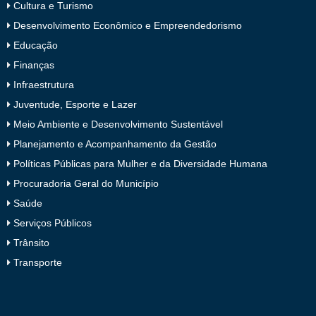
Cultura e Turismo
Desenvolvimento Econômico e Empreendedorismo
Educação
Finanças
Infraestrutura
Juventude, Esporte e Lazer
Meio Ambiente e Desenvolvimento Sustentável
Planejamento e Acompanhamento da Gestão
Políticas Públicas para Mulher e da Diversidade Humana
Procuradoria Geral do Município
Saúde
Serviços Públicos
Trânsito
Transporte