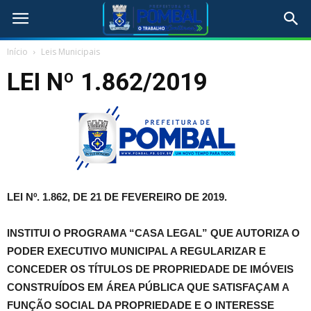
Início
Leis Municipais
LEI Nº 1.862/2019
LEI Nº. 1.862, DE 21 DE FEVEREIRO DE 2019.
INSTITUI O PROGRAMA “CASA LEGAL” QUE AUTORIZA O
PODER EXECUTIVO MUNICIPAL A REGULARIZAR E
CONCEDER OS TÍTULOS DE PROPRIEDADE DE IMÓVEIS
CONSTRUÍDOS EM ÁREA PÚBLICA QUE SATISFAÇAM A
FUNÇÃO SOCIAL DA PROPRIEDADE E O INTERESSE