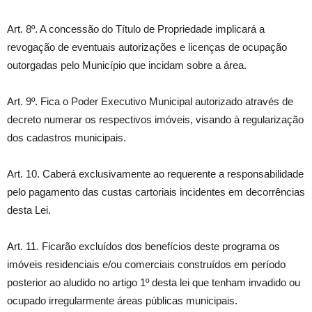
Art. 8º. A concessão do Título de Propriedade implicará a
revogação de eventuais autorizações e licenças de ocupação
outorgadas pelo Município que incidam sobre a área.
Art. 9º. Fica o Poder Executivo Municipal autorizado através de
decreto numerar os respectivos imóveis, visando à regularização
dos cadastros municipais.
Art. 10. Caberá exclusivamente ao requerente a responsabilidade
pelo pagamento das custas cartoriais incidentes em decorrências
desta Lei.
Art. 11. Ficarão excluídos dos benefícios deste programa os
imóveis residenciais e/ou comerciais construídos em período
posterior ao aludido no artigo 1º desta lei que tenham invadido ou
ocupado irregularmente áreas públicas municipais.