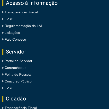
Acesso à Informação
Transparência Fiscal
E-Sic
Regulamentação da LAI
Licitações
Fale Conosco
Servidor
Portal do Servidor
Contracheque
Folha de Pessoal
Concurso Público
E-Sic
Cidadão
Transparência Fiscal