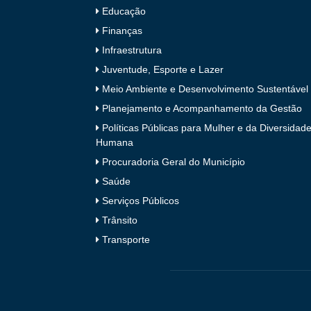
Educação
Finanças
Infraestrutura
Juventude, Esporte e Lazer
Meio Ambiente e Desenvolvimento Sustentável
Planejamento e Acompanhamento da Gestão
Políticas Públicas para Mulher e da Diversidad
Humana
Procuradoria Geral do Município
Saúde
Serviços Públicos
Trânsito
Transporte