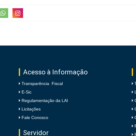
Acesso à Informação
Transparência Fiscal
E-Sic
Regulamentação da LAI
Licitações
Fale Conosco
Servidor