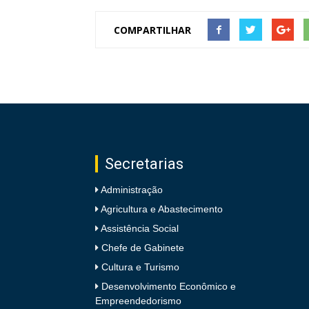
COMPARTILHAR
Secretarias
Administração
Agricultura e Abastecimento
Assistência Social
Chefe de Gabinete
Cultura e Turismo
Desenvolvimento Econômico e
Empreendedorismo