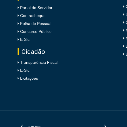
Portal do Servidor
Contracheque
Folha de Pessoal
Concurso Público
E-Sic
Cidadão
e
Transparência Fiscal
E-Sic
Licitações