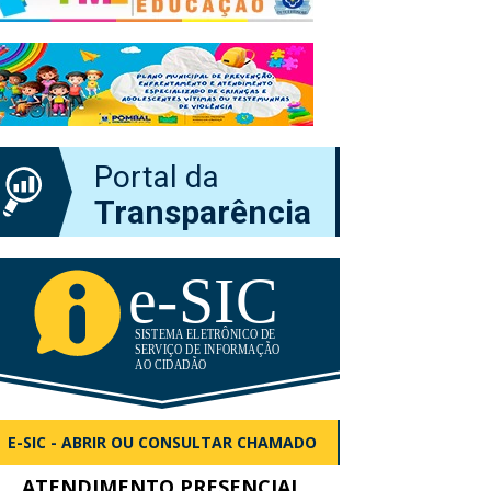
Portal da
Transparência
E-SIC - ABRIR OU CONSULTAR CHAMADO
ATENDIMENTO PRESENCIAL