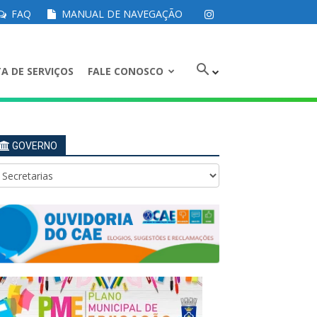
FAQ
MANUAL DE NAVEGAÇÃO
A DE SERVIÇOS
FALE CONOSCO
GOVERNO