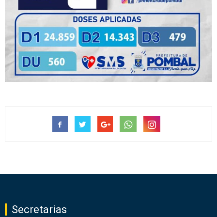
Secretarias