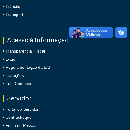
Trânsito
Transporte
Acesso à Informação
Transparência Fiscal
E-Sic
Regulamentação da LAI
Licitações
Fale Conosco
Servidor
Portal do Servidor
Contracheque
Folha de Pessoal