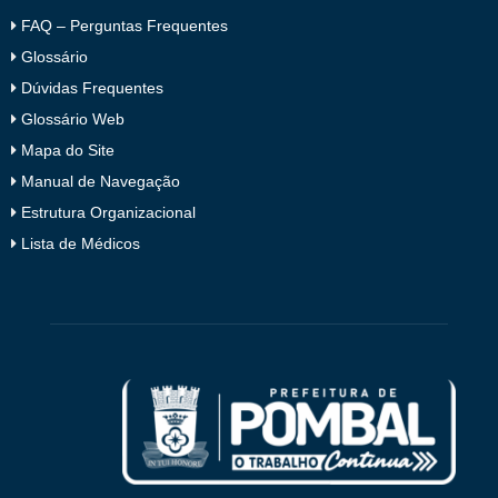
FAQ – Perguntas Frequentes
Glossário
Dúvidas Frequentes
Glossário Web
Mapa do Site
Manual de Navegação
Estrutura Organizacional
Lista de Médicos