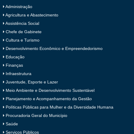
Administração
Agricultura e Abastecimento
Assistência Social
Chefe de Gabinete
Cultura e Turismo
Desenvolvimento Econômico e Empreendedorismo
Educação
Finanças
Infraestrutura
Juventude, Esporte e Lazer
Meio Ambiente e Desenvolvimento Sustentável
Planejamento e Acompanhamento da Gestão
Políticas Públicas para Mulher e da Diversidade Humana
Procuradoria Geral do Município
Saúde
Serviços Públicos