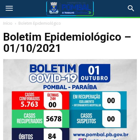
Início
Boletim Epidemiológico
Boletim Epidemiológico –
01/10/2021