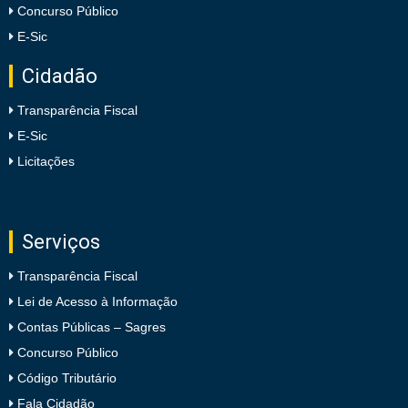
Concurso Público
E-Sic
Cidadão
Transparência Fiscal
E-Sic
Licitações
Serviços
Transparência Fiscal
Lei de Acesso à Informação
Contas Públicas – Sagres
Concurso Público
Código Tributário
Fala Cidadão