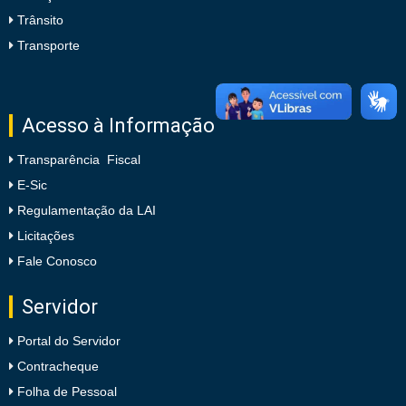
Trânsito
Transporte
Acesso à Informação
Transparência Fiscal
E-Sic
Regulamentação da LAI
Licitações
Fale Conosco
Servidor
Portal do Servidor
Contracheque
Folha de Pessoal