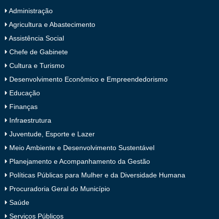
Administração
Agricultura e Abastecimento
Assistência Social
Chefe de Gabinete
Cultura e Turismo
Desenvolvimento Econômico e Empreendedorismo
Educação
Finanças
Infraestrutura
Juventude, Esporte e Lazer
Meio Ambiente e Desenvolvimento Sustentável
Planejamento e Acompanhamento da Gestão
Políticas Públicas para Mulher e da Diversidade Humana
Procuradoria Geral do Município
Saúde
Serviços Públicos