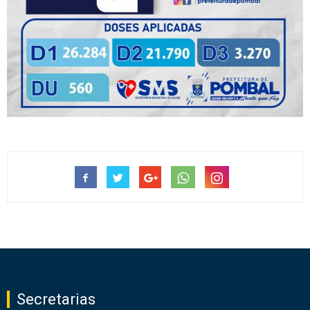
Secretarias