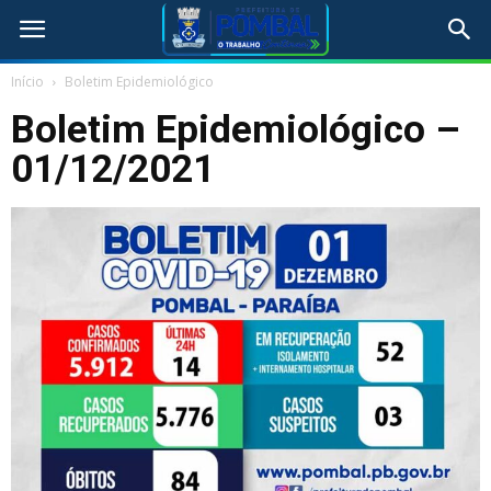
Início
Boletim Epidemiológico
Boletim Epidemiológico –
01/12/2021