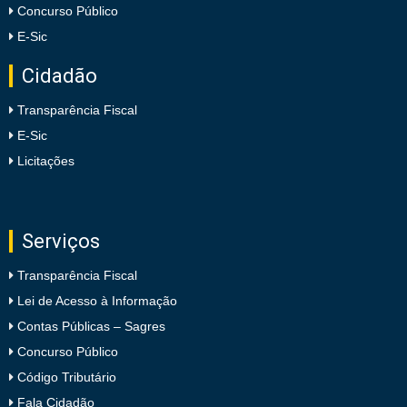
Concurso Público
E-Sic
Cidadão
Transparência Fiscal
E-Sic
Licitações
Serviços
Transparência Fiscal
Lei de Acesso à Informação
Contas Públicas – Sagres
Concurso Público
Código Tributário
Fala Cidadão