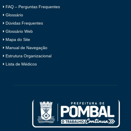
FAQ – Perguntas Frequentes
Glossário
Dúvidas Frequentes
Glossário Web
Mapa do Site
Manual de Navegação
Estrutura Organizacional
Lista de Médicos