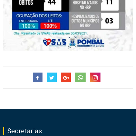
Secretarias