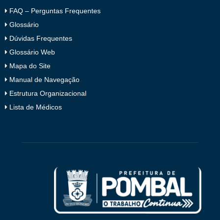
FAQ – Perguntas Frequentes
Glossário
Dúvidas Frequentes
Glossário Web
Mapa do Site
Manual de Navegação
Estrutura Organizacional
Lista de Médicos