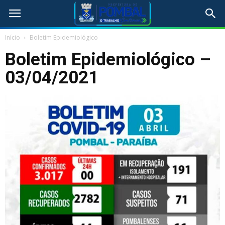
Início
Boletim Epidemiológico
Boletim Epidemiológico –
03/04/2021