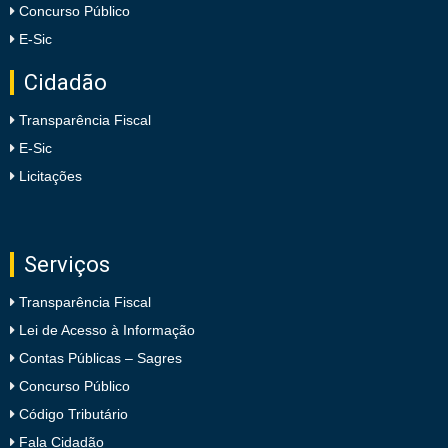
Concurso Público
E-Sic
Cidadão
Transparência Fiscal
E-Sic
Licitações
Serviços
Transparência Fiscal
Lei de Acesso à Informação
Contas Públicas – Sagres
Concurso Público
Código Tributário
Fala Cidadão