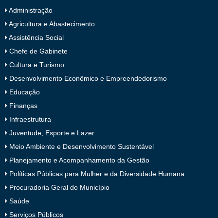
Administração
Agricultura e Abastecimento
Assistência Social
Chefe de Gabinete
Cultura e Turismo
Desenvolvimento Econômico e Empreendedorismo
Educação
Finanças
Infraestrutura
Juventude, Esporte e Lazer
Meio Ambiente e Desenvolvimento Sustentável
Planejamento e Acompanhamento da Gestão
Políticas Públicas para Mulher e da Diversidade Humana
Procuradoria Geral do Município
Saúde
Serviços Públicos