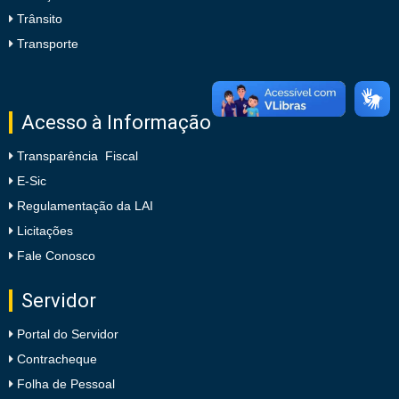
Trânsito
Transporte
Acesso à Informação
Transparência Fiscal
E-Sic
Regulamentação da LAI
Licitações
Fale Conosco
Servidor
Portal do Servidor
Contracheque
Folha de Pessoal