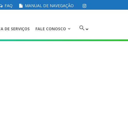
FAQ
MANUAL DE NAVEGAÇÃO
A DE SERVIÇOS
FALE CONOSCO