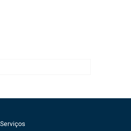
Serviços