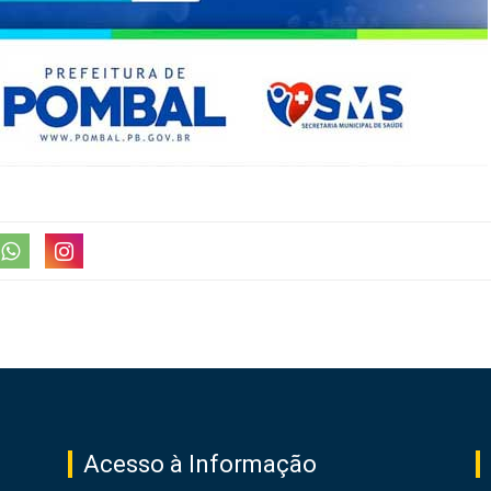
Acesso à Informação