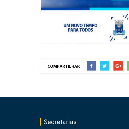
COMPARTILHAR
Secretarias