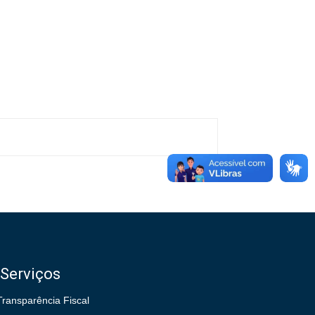
Serviços
Transparência Fiscal