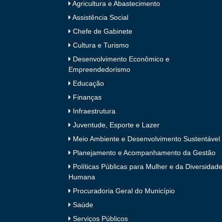
Agricultura e Abastecimento
Assistência Social
Chefe de Gabinete
Cultura e Turismo
Desenvolvimento Econômico e
Empreendedorismo
Educação
Finanças
Infraestrutura
Juventude, Esporte e Lazer
Meio Ambiente e Desenvolvimento Sustentável
Planejamento e Acompanhamento da Gestão
Políticas Públicas para Mulher e da Diversidad
Humana
Procuradoria Geral do Município
Saúde
Serviços Públicos