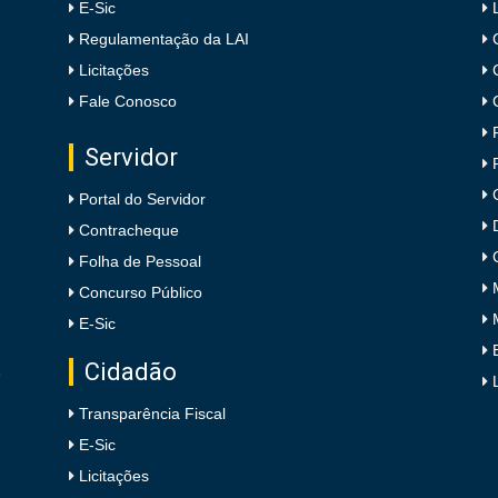
E-Sic
Regulamentação da LAI
Licitações
Fale Conosco
Servidor
Portal do Servidor
Contracheque
Folha de Pessoal
Concurso Público
E-Sic
Cidadão
e
Transparência Fiscal
E-Sic
Licitações