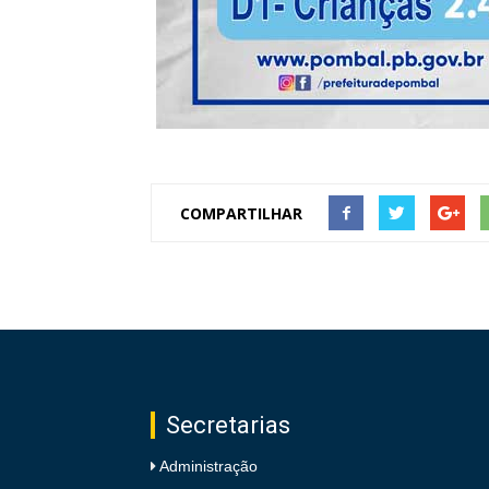
COMPARTILHAR
Secretarias
Administração