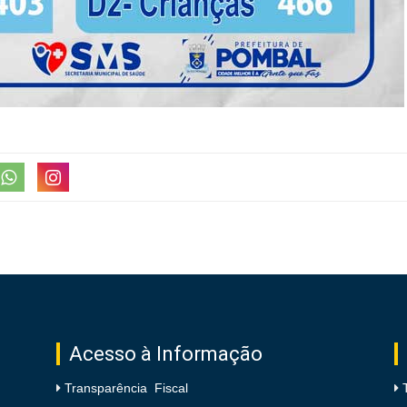
Acesso à Informação
Transparência Fiscal