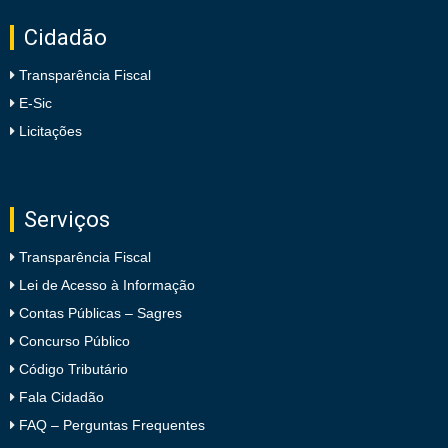
Cidadão
Transparência Fiscal
E-Sic
Licitações
Serviços
Transparência Fiscal
Lei de Acesso à Informação
Contas Públicas – Sagres
Concurso Público
Código Tributário
Fala Cidadão
FAQ – Perguntas Frequentes