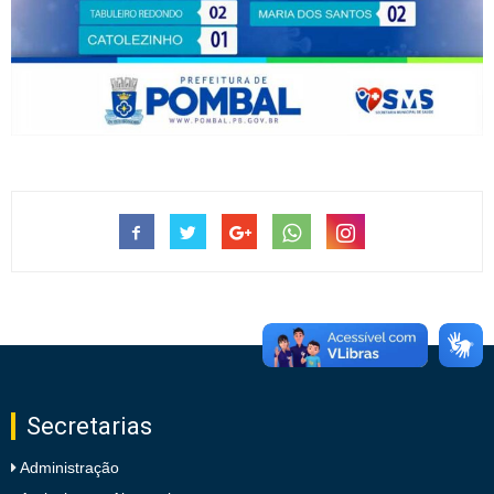
Secretarias
Administração