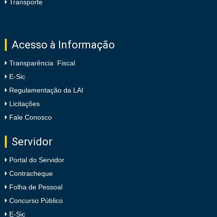
Transporte
Acesso à Informação
Transparência Fiscal
E-Sic
Regulamentação da LAI
Licitações
Fale Conosco
Servidor
Portal do Servidor
Contracheque
Folha de Pessoal
Concurso Público
E-Sic