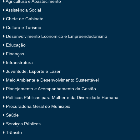
Agricultura e Abastecimento
Assistência Social
Chefe de Gabinete
Cultura e Turismo
Desenvolvimento Econômico e Empreendedorismo
Educação
Finanças
Infraestrutura
Juventude, Esporte e Lazer
Meio Ambiente e Desenvolvimento Sustentável
Planejamento e Acompanhamento da Gestão
Políticas Públicas para Mulher e da Diversidade Humana
Procuradoria Geral do Município
Saúde
Serviços Públicos
Trânsito