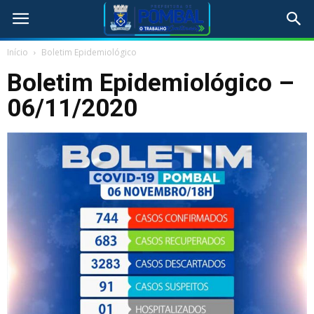
Início
Boletim Epidemiológico
Boletim Epidemiológico –
06/11/2020