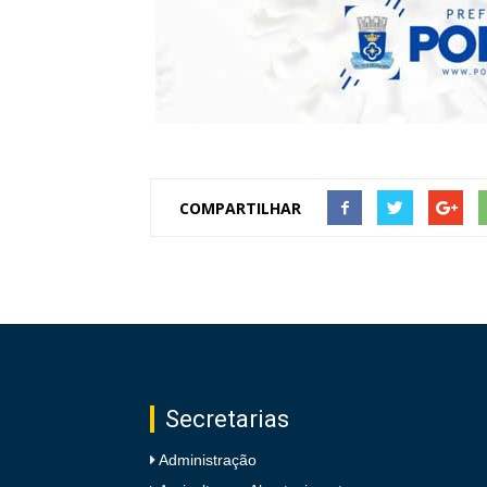
COMPARTILHAR
Secretarias
Administração