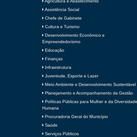
Agricultura e Abastecimento
Assistência Social
Chefe de Gabinete
Cultura e Turismo
Desenvolvimento Econômico e
Empreendedorismo
Educação
Finanças
Infraestrutura
Juventude, Esporte e Lazer
Meio Ambiente e Desenvolvimento Sustentável
Planejamento e Acompanhamento da Gestão
Políticas Públicas para Mulher e da Diversidad
Humana
Procuradoria Geral do Município
Saúde
Serviços Públicos