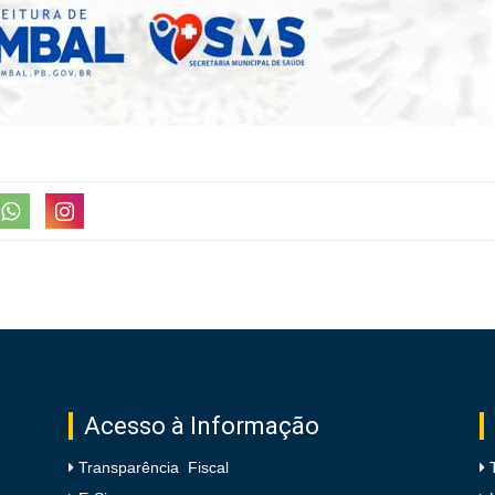
Acesso à Informação
Transparência Fiscal