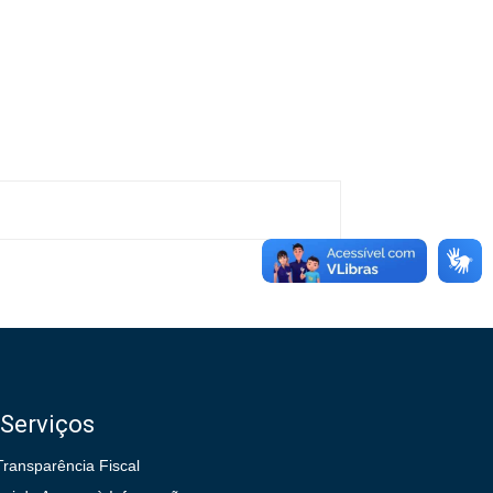
Serviços
Transparência Fiscal